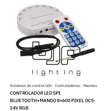
Sistemas de control LED
Controladores
Mandos
CONTROLADOR LED SPI
BLUETOOTH+MANDO 8×600 PIXEL DC5-
24V RGB