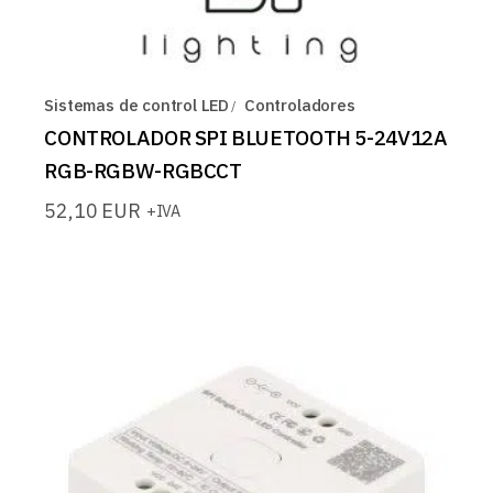
Sistemas de control LED
Controladores
CONTROLADOR SPI BLUETOOTH 5-24V12A
RGB-RGBW-RGBCCT
52,10
EUR
+IVA