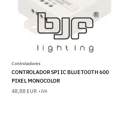
Controladores
CONTROLADOR SPI IC BLUETOOTH 600
PIXEL MONOCOLOR
48,88
EUR
+IVA