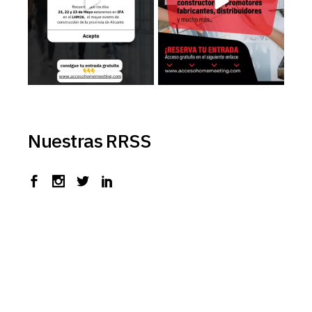
Nuestras RRSS