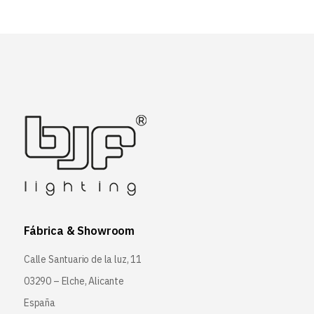
Fábrica & Showroom
Calle Santuario de la luz, 11
03290 – Elche, Alicante
España