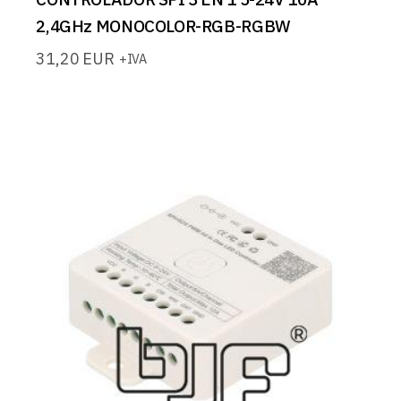
2,4GHz MONOCOLOR-RGB-RGBW
31,20
EUR
+IVA