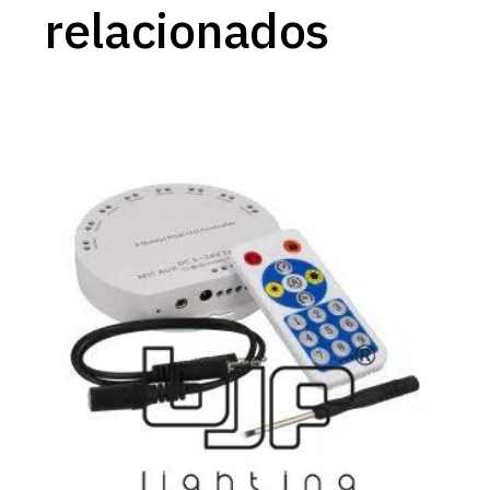
relacionados