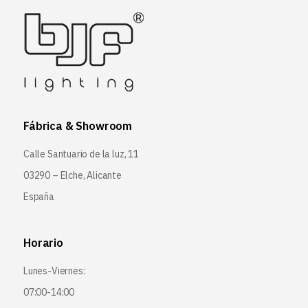
Fábrica & Showroom
Calle Santuario de la luz, 11
03290 – Elche, Alicante
España
Horario
Lunes-Viernes:
07:00-14:00