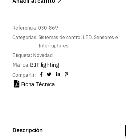
Añadir al carrito
Referencia:
030-869
Categorías:
Sistemas de control LED
,
Sensores e
Interruptores
Etiqueta:
Novedad
Marca:
BJF lighting
Compartir:
Ficha Técnica
Descripción