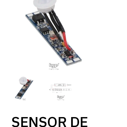
SENSOR DE