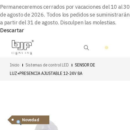
Permaneceremos cerrados por vacaciones del 10 al 30
de agosto de 2026. Todos los pedidos se suministrarán
a partir del 31 de agosto. Disculpen las molestias.
Descartar
Inicio
Sistemas de control LED
SENSOR DE
LUZ+PRESENCIA AJUSTABLE 12-24V 8A
Novedad