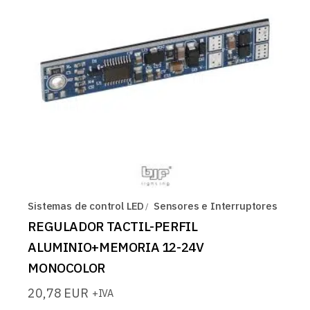
Sistemas de control LED
Sensores e Interruptores
REGULADOR TACTIL-PERFIL
ALUMINIO+MEMORIA 12-24V
MONOCOLOR
20,78
EUR
+IVA