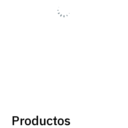
Productos