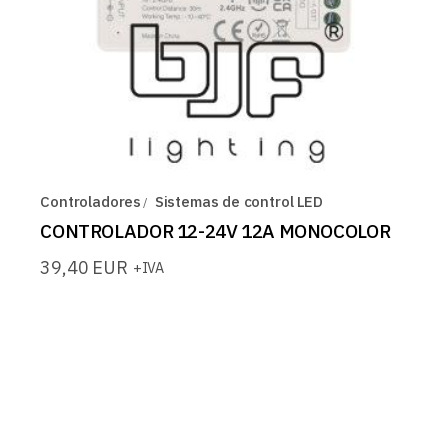
Controladores
Sistemas de control LED
CONTROLADOR 12-24V 12A MONOCOLOR
39,40
EUR
+IVA