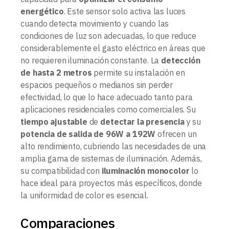
energético
. Este sensor solo activa las luces
cuando detecta movimiento y cuando las
condiciones de luz son adecuadas, lo que reduce
considerablemente el gasto eléctrico en áreas que
no requieren iluminación constante. La
detección
de hasta 2 metros
permite su instalación en
espacios pequeños o medianos sin perder
efectividad, lo que lo hace adecuado tanto para
aplicaciones residenciales como comerciales. Su
tiempo ajustable
de
detectar la presencia
y su
potencia de salida de 96W a 192W
ofrecen un
alto rendimiento, cubriendo las necesidades de una
amplia gama de sistemas de iluminación. Además,
su compatibilidad con
iluminación monocolor
lo
hace ideal para proyectos más específicos, donde
la uniformidad de color es esencial.
Comparaciones