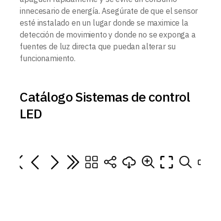
innecesario de energía. Asegúrate de que el sensor
esté instalado en un lugar donde se maximice la
detección de movimiento y donde no se exponga a
fuentes de luz directa que puedan alterar su
funcionamiento.
Catálogo Sistemas de control
LED