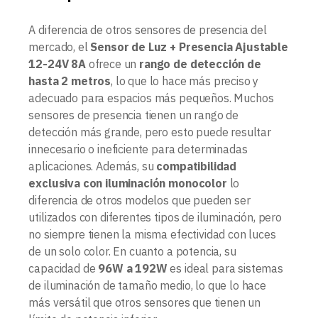
A diferencia de otros sensores de presencia del
mercado, el
Sensor de Luz + Presencia Ajustable
12-24V 8A
ofrece un
rango de detección de
hasta 2 metros
, lo que lo hace más preciso y
adecuado para espacios más pequeños. Muchos
sensores de presencia tienen un rango de
detección más grande, pero esto puede resultar
innecesario o ineficiente para determinadas
aplicaciones. Además, su
compatibilidad
exclusiva con iluminación monocolor
lo
diferencia de otros modelos que pueden ser
utilizados con diferentes tipos de iluminación, pero
no siempre tienen la misma efectividad con luces
de un solo color. En cuanto a potencia, su
capacidad de
96W a 192W
es ideal para sistemas
de iluminación de tamaño medio, lo que lo hace
más versátil que otros sensores que tienen un