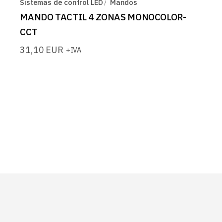
Sistemas de control LED
Mandos
MANDO TACTIL 4 ZONAS MONOCOLOR-
CCT
31,10
EUR
+IVA