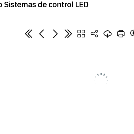
 Sistemas de control LED