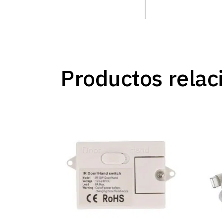
Productos relac