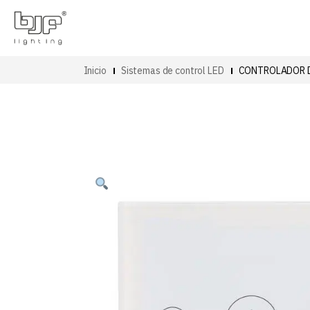
Inicio
Sistemas de control LED
CONTROLADOR 