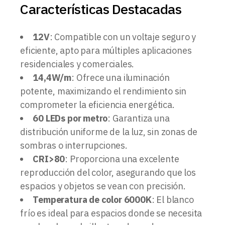
Características Destacadas
12V
: Compatible con un voltaje seguro y
eficiente, apto para múltiples aplicaciones
residenciales y comerciales.
14,4W/m
: Ofrece una iluminación
potente, maximizando el rendimiento sin
comprometer la eficiencia energética.
60 LEDs por metro
: Garantiza una
distribución uniforme de la luz, sin zonas de
sombras o interrupciones.
CRI>80
: Proporciona una excelente
reproducción del color, asegurando que los
espacios y objetos se vean con precisión.
Temperatura de color 6000K
: El blanco
frío es ideal para espacios donde se necesita