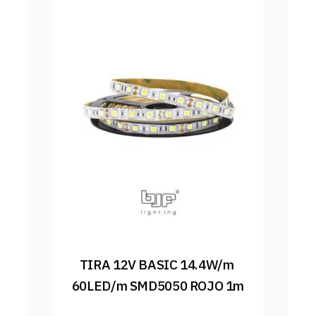
TIRA 12V BASIC 14.4W/m 
60LED/m SMD5050 ROJO 1m