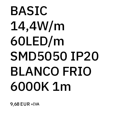
BASIC
14,4W/m
60LED/m
SMD5050 IP20
BLANCO FRIO
6000K 1m
9,68
EUR
+IVA