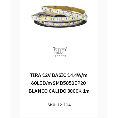
TIRA 12V BASIC 14,4W/m 
60LED/m SMD5050 IP20 
BLANCO CALIDO 3000K 1m
SKU: 12-114