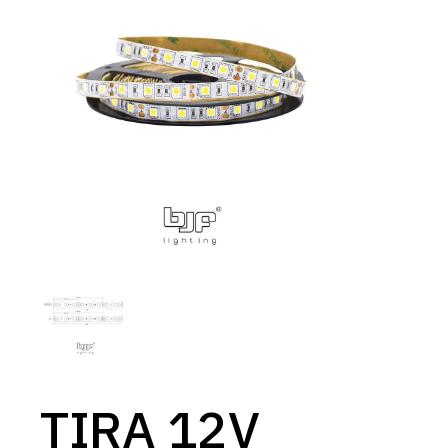
TIRA 12V