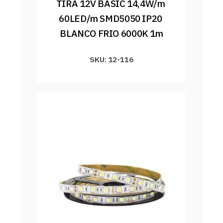
TIRA 12V BASIC 14,4W/m 
60LED/m SMD5050 IP20 
BLANCO FRIO 6000K 1m
SKU: 12-116