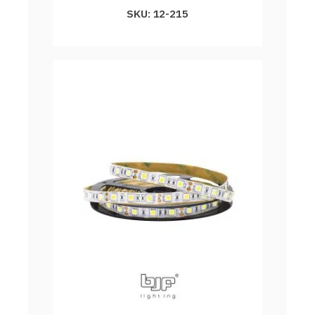
SKU: 12-215