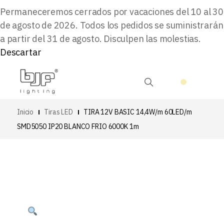
Permaneceremos cerrados por vacaciones del 10 al 30
de agosto de 2026. Todos los pedidos se suministrarán
a partir del 31 de agosto. Disculpen las molestias.
Descartar
Inicio
Tiras LED
TIRA 12V BASIC 14,4W/m 60LED/m
SMD5050 IP20 BLANCO FRIO 6000K 1m