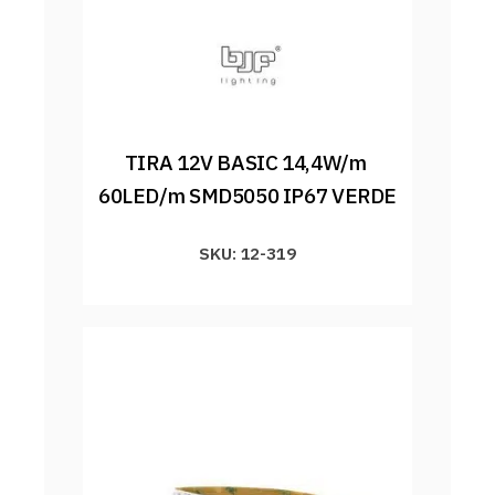
TIRA 12V BASIC 14,4W/m 
60LED/m SMD5050 IP67 VERDE
SKU: 12-319