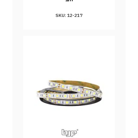
SKU: 12-217