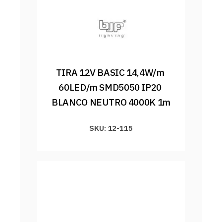
TIRA 12V BASIC 14,4W/m 
60LED/m SMD5050 IP20 
BLANCO NEUTRO 4000K 1m
SKU: 12-115