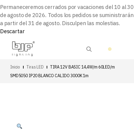
Permaneceremos cerrados por vacaciones del 10 al 30
de agosto de 2026. Todos los pedidos se suministrarán
a partir del 31 de agosto. Disculpen las molestias.
Descartar
Inicio
Tiras LED
TIRA 12V BASIC 14,4W/m 60LED/m
SMD5050 IP20 BLANCO CALIDO 3000K 1m