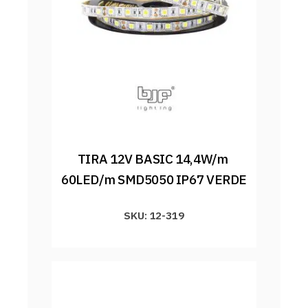
TIRA 12V BASIC 14,4W/m 
60LED/m SMD5050 IP67 VERDE
SKU: 12-319