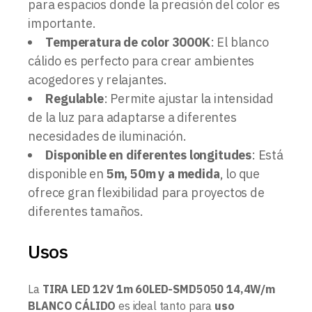
para espacios donde la precisión del color es
importante.
Temperatura de color 3000K
: El blanco
cálido es perfecto para crear ambientes
acogedores y relajantes.
Regulable
: Permite ajustar la intensidad
de la luz para adaptarse a diferentes
necesidades de iluminación.
Disponible en diferentes longitudes
: Está
disponible en
5m, 50m y a medida
, lo que
ofrece gran flexibilidad para proyectos de
diferentes tamaños.
Usos
La
TIRA LED 12V 1m 60LED-SMD5050 14,4W/m
BLANCO CÁLIDO
es ideal tanto para
uso