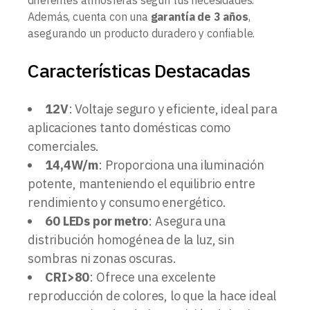
Además, cuenta con una
garantía de 3 años
,
asegurando un producto duradero y confiable.
Características Destacadas
12V
: Voltaje seguro y eficiente, ideal para
aplicaciones tanto domésticas como
comerciales.
14,4W/m
: Proporciona una iluminación
potente, manteniendo el equilibrio entre
rendimiento y consumo energético.
60 LEDs por metro
: Asegura una
distribución homogénea de la luz, sin
sombras ni zonas oscuras.
CRI>80
: Ofrece una excelente
reproducción de colores, lo que la hace ideal