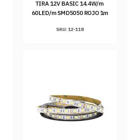
TIRA 12V BASIC 14.4W/m 
60LED/m SMD5050 ROJO 1m
SKU: 12-118