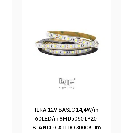
TIRA 12V BASIC 14,4W/m 
60LED/m SMD5050 IP20 
BLANCO CALIDO 3000K 1m