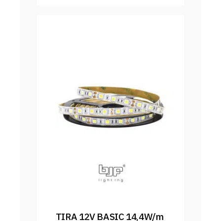
TIRA 12V BASIC 14,4W/m 