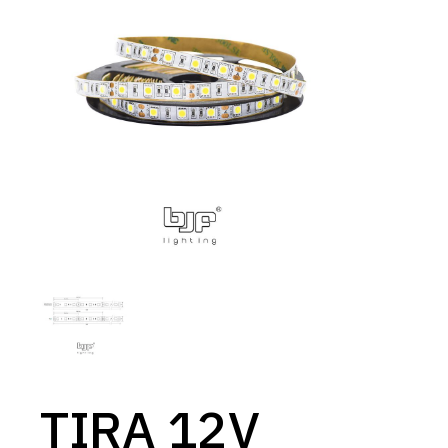
TIRA 12V