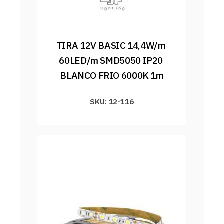
TIRA 12V BASIC 14,4W/m 
60LED/m SMD5050 IP20 
BLANCO FRIO 6000K 1m
SKU: 12-116