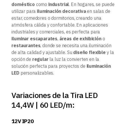
doméstico
como
industrial
. En hogares, se puede
utilizar para
iluminación decorativa
en salas de
estar, comedores o dormitorios, creando una
atmósfera cálida y confortable. En aplicaciones
industriales y comerciales, es perfecta para
iluminar escaparates
,
áreas de exhibición
o
restaurantes
, donde se necesita una iluminación
de alta calidad y ajustable. Su
diseño flexible
y la
opción de
regular
la luz la convierten en la
solución perfecta para proyectos de
iluminación
LED
personalizables.
Variaciones de la Tira LED
14,4W | 60 LED/m:
12V IP20