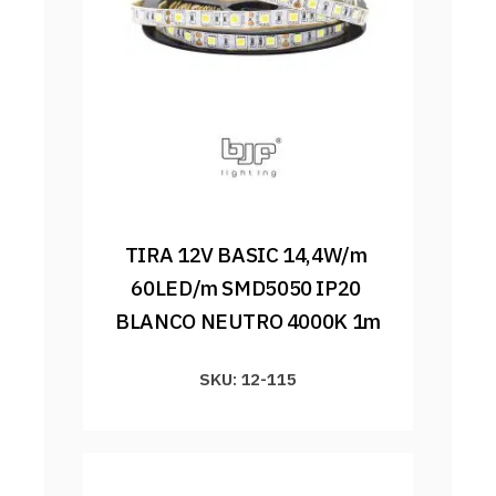
TIRA 12V BASIC 14,4W/m 
60LED/m SMD5050 IP20 
BLANCO NEUTRO 4000K 1m
SKU: 12-115