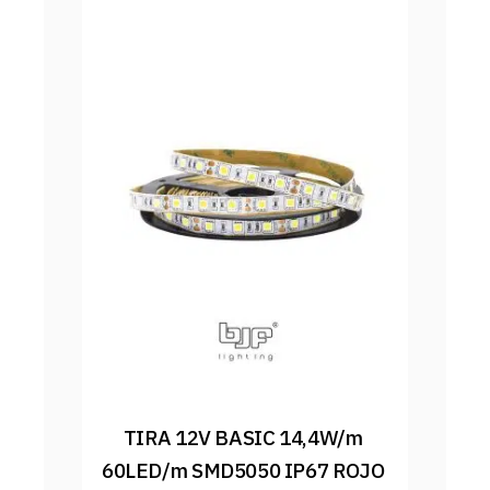
TIRA 12V BASIC 14,4W/m 
60LED/m SMD5050 IP67 ROJO 