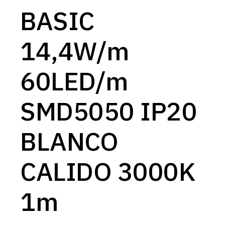
BASIC
14,4W/m
60LED/m
SMD5050 IP20
BLANCO
CALIDO 3000K
1m