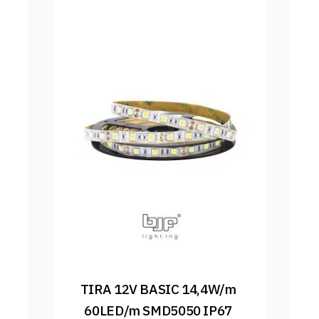
TIRA 12V BASIC 14,4W/m 
60LED/m SMD5050 IP67 