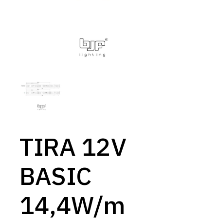
TIRA 12V
BASIC
14,4W/m