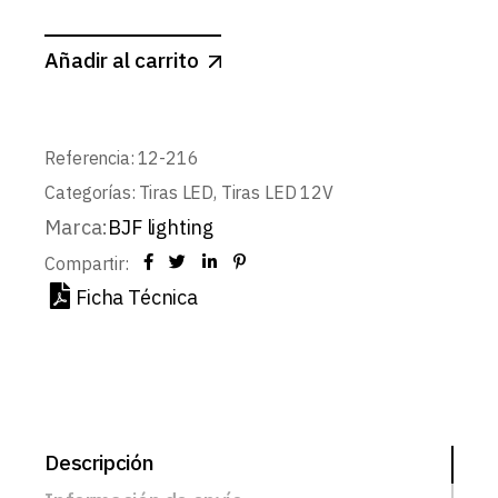
Añadir al carrito
Referencia:
12-216
Categorías:
Tiras LED
,
Tiras LED 12V
Marca:
BJF lighting
Compartir:
Ficha Técnica
Descripción