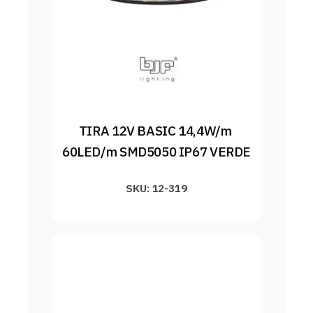
TIRA 12V BASIC 14,4W/m 
60LED/m SMD5050 IP67 VERDE
SKU: 12-319