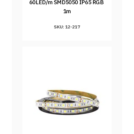
60LED/m SMD5050 IP65 RGB 
1m
SKU: 12-217