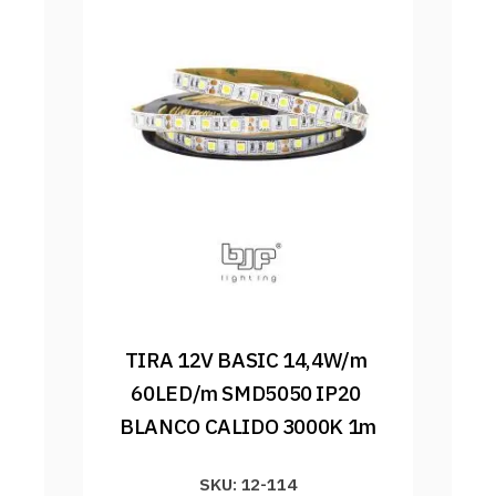
TIRA 12V BASIC 14,4W/m 
60LED/m SMD5050 IP20 
BLANCO CALIDO 3000K 1m
SKU: 12-114