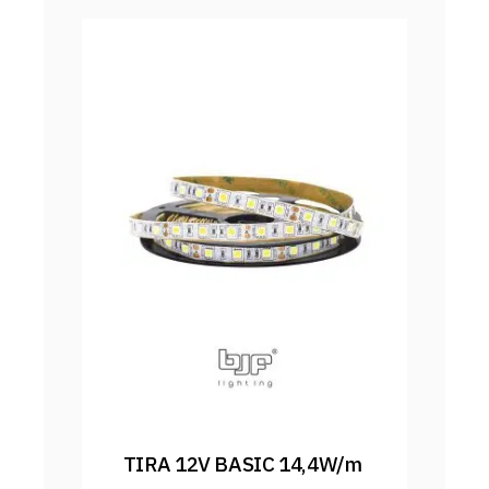
TIRA 12V BASIC 14,4W/m 