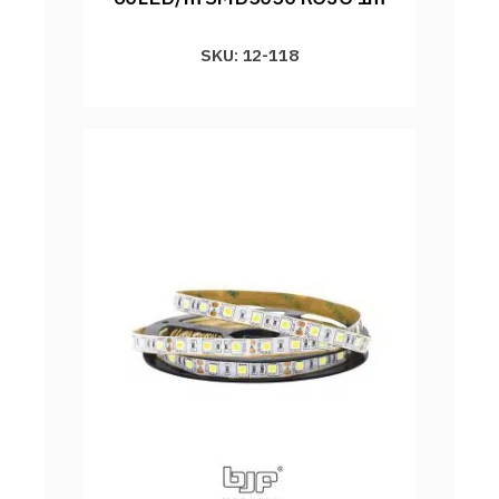
SKU: 12-118