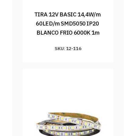
TIRA 12V BASIC 14,4W/m 
60LED/m SMD5050 IP20 
BLANCO FRIO 6000K 1m
SKU: 12-116