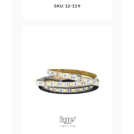
SKU: 12-119