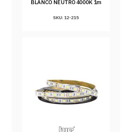
BLANCO NEUTRO 4000K 1m
SKU: 12-215