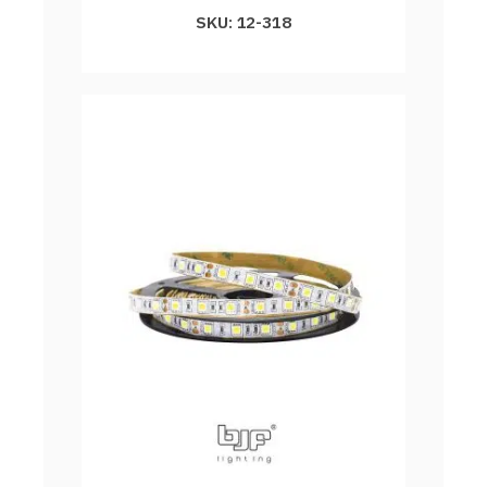
SKU: 12-318