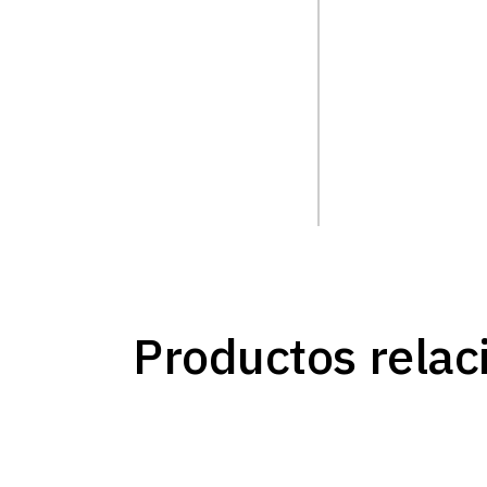
Productos relac