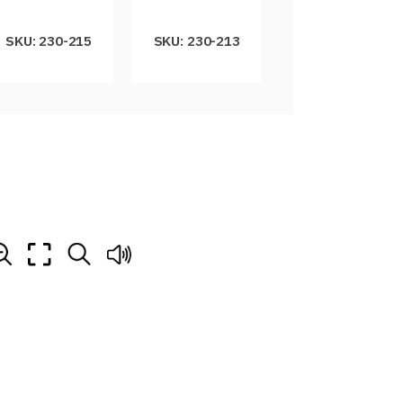
SKU: 230-215
SKU: 230-213