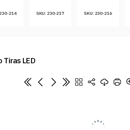
 230-214
SKU: 230-217
SKU: 230-216
 Tiras LED