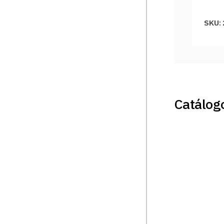
SKU:
Catálogo