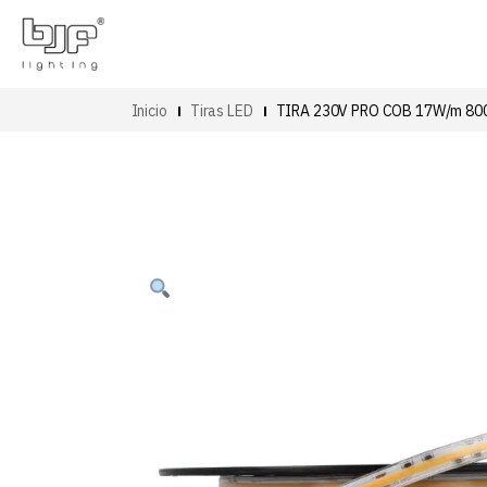
Inicio
Tiras LED
TIRA 230V PRO COB 17W/m 80