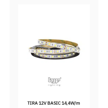
TIRA 12V BASIC 14,4W/m 