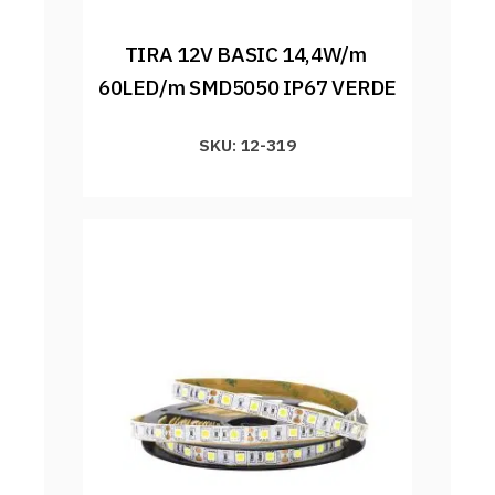
TIRA 12V BASIC 14,4W/m 
60LED/m SMD5050 IP67 VERDE
SKU: 12-319