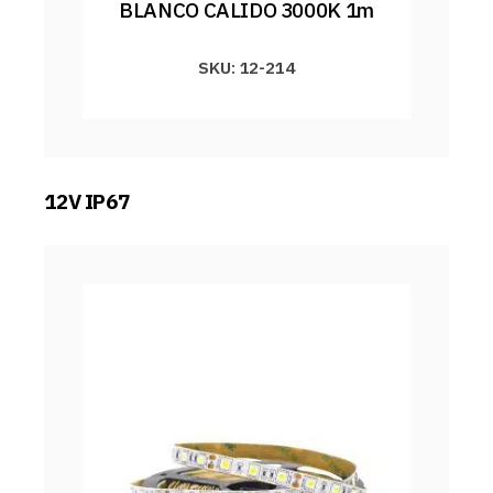
BLANCO CALIDO 3000K 1m
SKU: 12-214
12V IP67