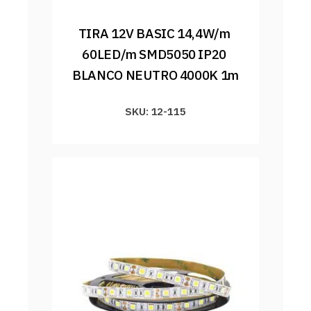
TIRA 12V BASIC 14,4W/m 
60LED/m SMD5050 IP20 
BLANCO NEUTRO 4000K 1m
SKU: 12-115