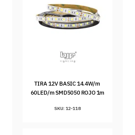
TIRA 12V BASIC 14.4W/m 
60LED/m SMD5050 ROJO 1m
SKU: 12-118