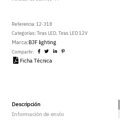
Referencia:
12-318
Categorías:
Tiras LED
,
Tiras LED 12V
Marca:
BJF lighting
Compartir:
Ficha Técnica
Descripción
Información de envío