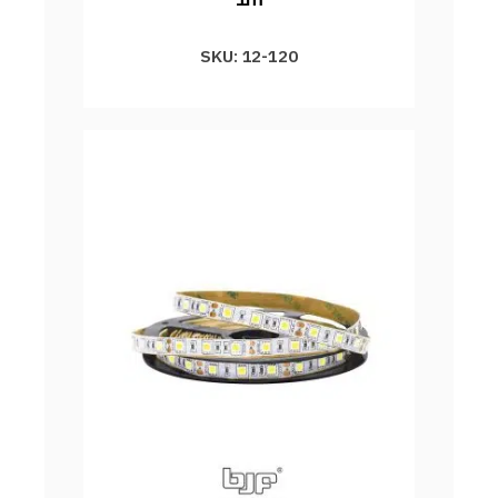
SKU: 12-120