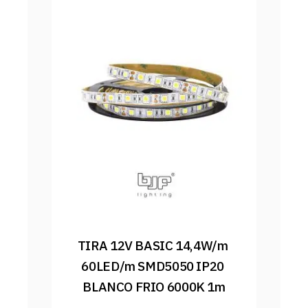
TIRA 12V BASIC 14,4W/m 
60LED/m SMD5050 IP20 
BLANCO FRIO 6000K 1m