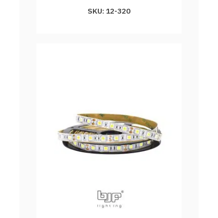
SKU: 12-320