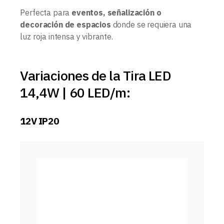
Perfecta para
eventos, señalización o
decoración de espacios
donde se requiera una
luz roja intensa y vibrante.
Variaciones de la Tira LED
14,4W | 60 LED/m:
12V IP20