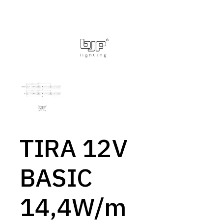
TIRA 12V
BASIC
14,4W/m