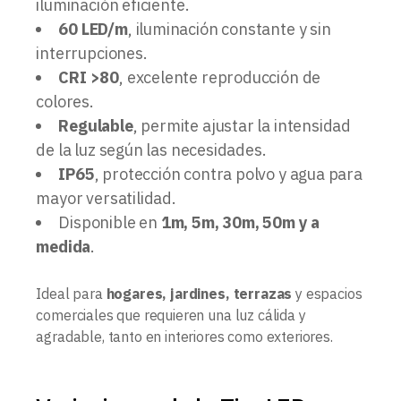
iluminación eficiente.
60 LED/m
, iluminación constante y sin
interrupciones.
CRI >80
, excelente reproducción de
colores.
Regulable
, permite ajustar la intensidad
de la luz según las necesidades.
IP65
, protección contra polvo y agua para
mayor versatilidad.
Disponible en
1m, 5m, 30m, 50m y a
medida
.
Ideal para
hogares, jardines, terrazas
y espacios
comerciales que requieren una luz cálida y
agradable, tanto en interiores como exteriores.