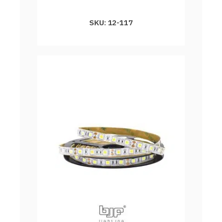
SKU: 12-117