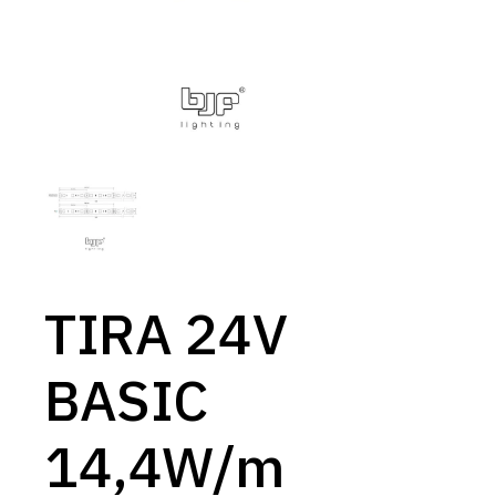
TIRA 24V
BASIC
14,4W/m