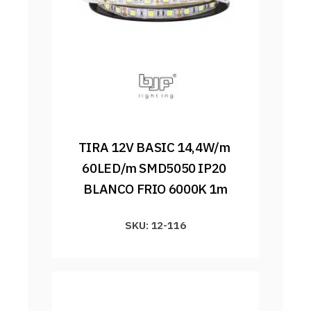
TIRA 12V BASIC 14,4W/m 
60LED/m SMD5050 IP20 
BLANCO FRIO 6000K 1m
SKU: 12-116