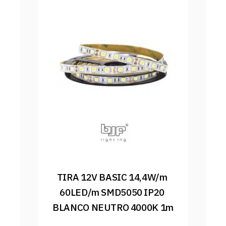
TIRA 12V BASIC 14,4W/m 
60LED/m SMD5050 IP20 
BLANCO NEUTRO 4000K 1m