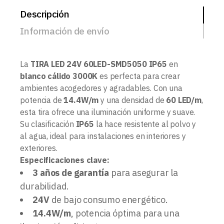
Descripción
Información de envío
La
TIRA LED 24V 60LED-SMD5050 IP65
en
blanco cálido 3000K
es perfecta para crear
ambientes acogedores y agradables. Con una
potencia de
14.4W/m
y una densidad de
60 LED/m
,
esta tira ofrece una iluminación uniforme y suave.
Su clasificación
IP65
la hace resistente al polvo y
al agua, ideal para instalaciones en interiores y
exteriores.
Especificaciones clave:
3 años de garantía
para asegurar la
durabilidad.
24V
de bajo consumo energético.
14.4W/m
, potencia óptima para una