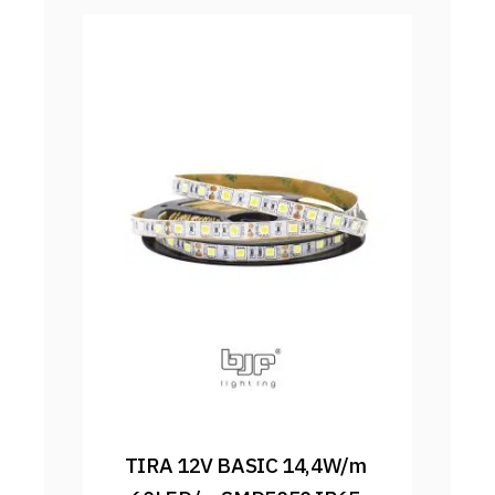
TIRA 12V BASIC 14,4W/m 