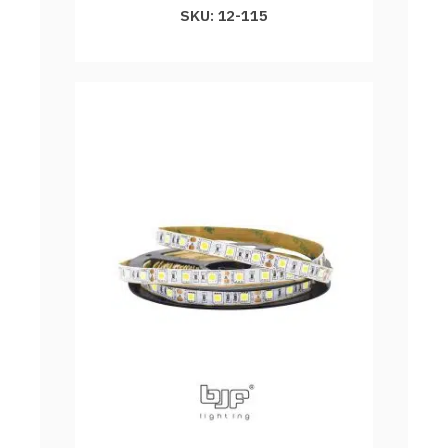
SKU: 12-115