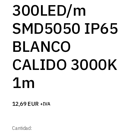
300LED/m
SMD5050 IP65
BLANCO
CALIDO 3000K
1m
12,69
EUR
+IVA
Cantidad: