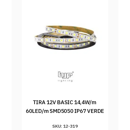
TIRA 12V BASIC 14,4W/m 
60LED/m SMD5050 IP67 VERDE
SKU: 12-319