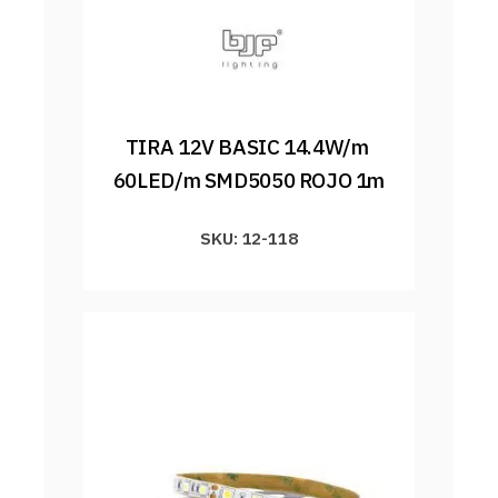
TIRA 12V BASIC 14.4W/m 
60LED/m SMD5050 ROJO 1m
SKU: 12-118