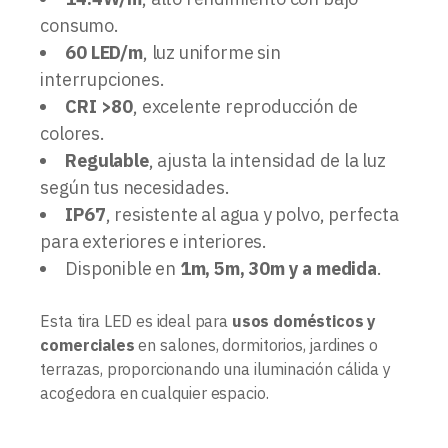
consumo.
60 LED/m
, luz uniforme sin
interrupciones.
CRI >80
, excelente reproducción de
colores.
Regulable
, ajusta la intensidad de la luz
según tus necesidades.
IP67
, resistente al agua y polvo, perfecta
para exteriores e interiores.
Disponible en
1m, 5m, 30m y a medida
.
Esta tira LED es ideal para
usos domésticos y
comerciales
en salones, dormitorios, jardines o
terrazas, proporcionando una iluminación cálida y
acogedora en cualquier espacio.