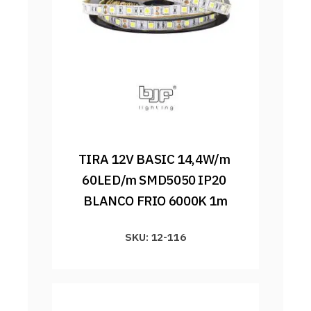
TIRA 12V BASIC 14,4W/m 
60LED/m SMD5050 IP20 
BLANCO FRIO 6000K 1m
SKU: 12-116