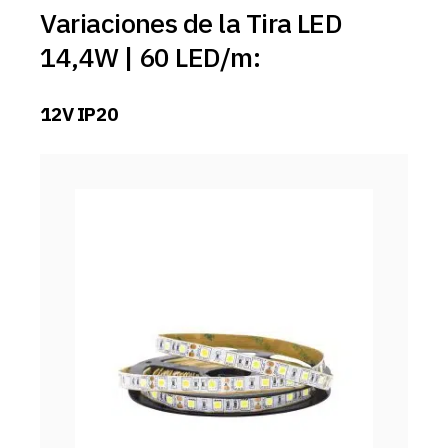
Variaciones de la Tira LED
14,4W | 60 LED/m:
12V IP20