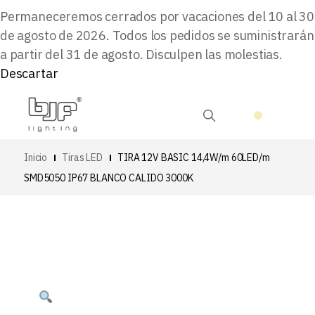
Permaneceremos cerrados por vacaciones del 10 al 30
de agosto de 2026. Todos los pedidos se suministrarán
a partir del 31 de agosto. Disculpen las molestias.
Descartar
Inicio
Tiras LED
TIRA 12V BASIC 14,4W/m 60LED/m
SMD5050 IP67 BLANCO CALIDO 3000K