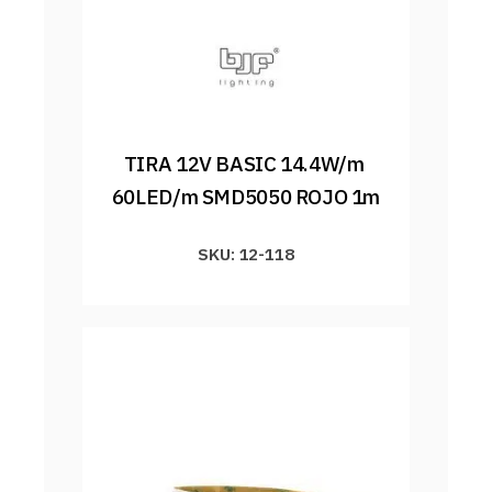
TIRA 12V BASIC 14.4W/m 
60LED/m SMD5050 ROJO 1m
SKU: 12-118