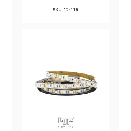
SKU: 12-115