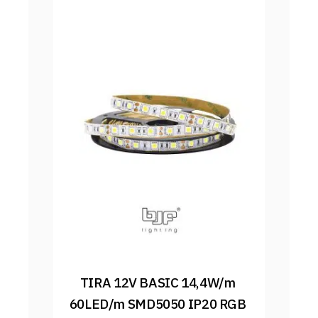
TIRA 12V BASIC 14,4W/m 
60LED/m SMD5050 IP20 RGB 