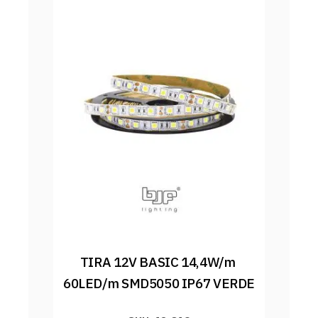
TIRA 12V BASIC 14,4W/m 
60LED/m SMD5050 IP67 VERDE