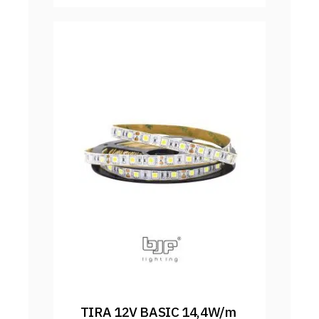
TIRA 12V BASIC 14,4W/m 