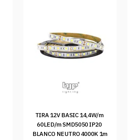
TIRA 12V BASIC 14,4W/m 
60LED/m SMD5050 IP20 
BLANCO NEUTRO 4000K 1m