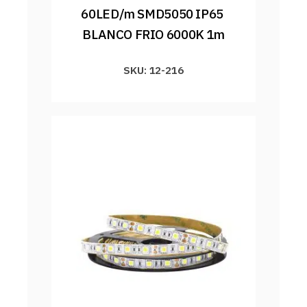
60LED/m SMD5050 IP65 
BLANCO FRIO 6000K 1m
SKU: 12-216