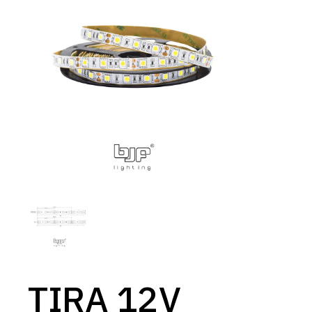
TIRA 12V