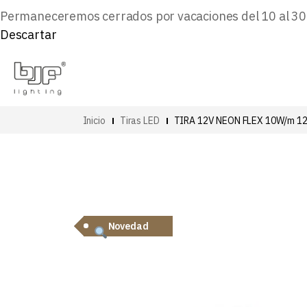
Permaneceremos cerrados por vacaciones del 10 al 30 d
Descartar
Inicio
Tiras LED
TIRA 12V NEON FLEX 10W/m 1
Novedad