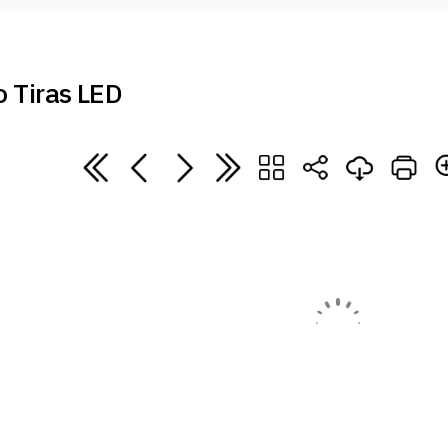
 Tiras LED