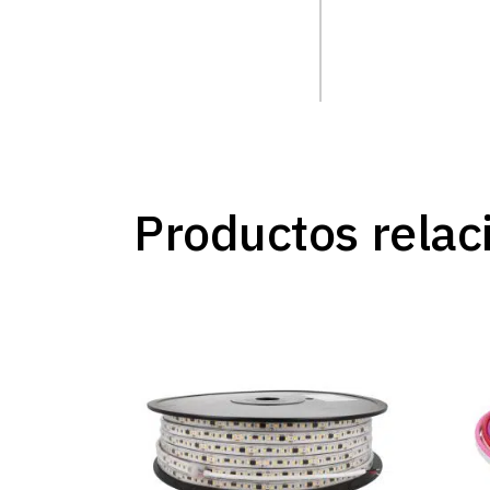
Productos relac