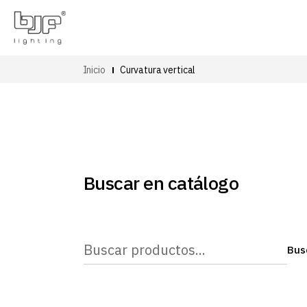
Inicio
Curvatura vertical
Buscar en catálogo
Buscar
Bus