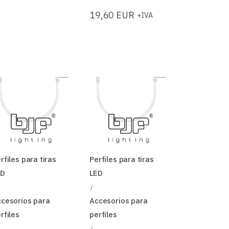
19,60
EUR
+IVA
rfiles para tiras
Perfiles para tiras
ED
LED
cesorios para
Accesorios para
rfiles
perfiles