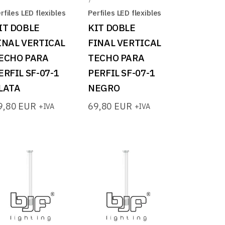
rfiles LED flexibles
Perfiles LED flexibles
IT DOBLE
KIT DOBLE
INAL VERTICAL
FINAL VERTICAL
ECHO PARA
TECHO PARA
ERFIL SF-07-1
PERFIL SF-07-1
LATA
NEGRO
9,80
EUR
69,80
EUR
+IVA
+IVA