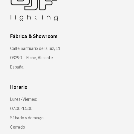
Fábrica & Showroom
Calle Santuario de la luz, 11
03290 – Elche, Alicante
España
Horario
Lunes-Viernes:
07:00-14:00
Sábado y domingo:
Cerrado