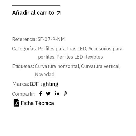
Añadir al carrito
Referencia:
SF-07-9-NM
Categorías:
Perfiles para tiras LED
,
Accesorios para
perfiles
,
Perfiles LED flexibles
Etiquetas:
Curvatura horizontal
,
Curvatura vertical
,
Novedad
Marca:
BJF lighting
Compartir:
Ficha Técnica