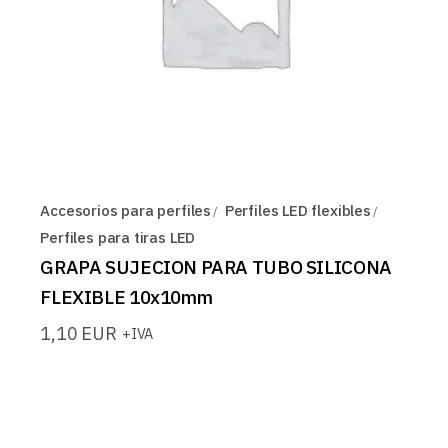
Accesorios para perfiles
Perfiles LED flexibles
Perfiles para tiras LED
GRAPA SUJECION PARA TUBO SILICONA
FLEXIBLE 10x10mm
1,10
EUR
+IVA