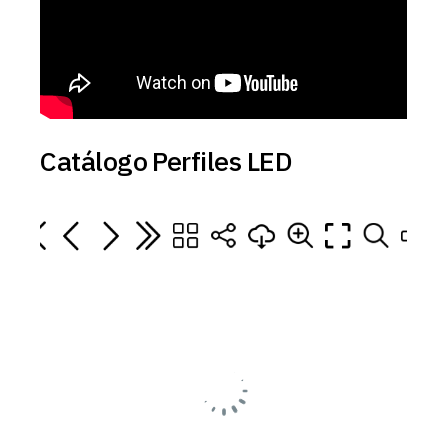
Catálogo Perfiles LED