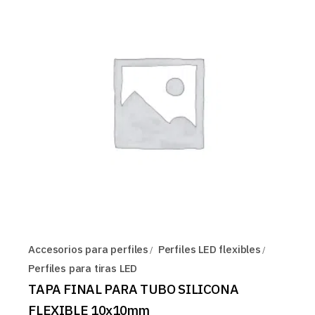
Accesorios para perfiles
Perfiles LED flexibles
Perfiles para tiras LED
TAPA FINAL PARA TUBO SILICONA
FLEXIBLE 10x10mm