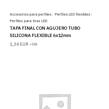
Accesorios para perfiles
Perfiles LED flexibles
Perfiles para tiras LED
TAPA FINAL CON AGUJERO TUBO
SILICONA FLEXIBLE 6x12mm
1,34
EUR
+IVA