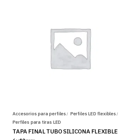
Accesorios para perfiles
Perfiles LED flexibles
Perfiles para tiras LED
TAPA FINAL TUBO SILICONA FLEXIBLE