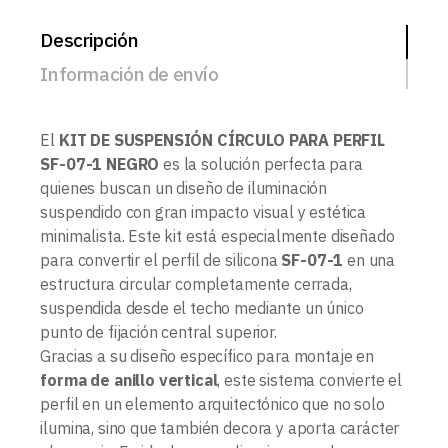
Descripción
Información de envío
El
KIT DE SUSPENSIÓN CÍRCULO PARA PERFIL
SF-07-1 NEGRO
es la solución perfecta para
quienes buscan un diseño de iluminación
suspendido con gran impacto visual y estética
minimalista. Este kit está especialmente diseñado
para convertir el perfil de silicona
SF-07-1
en una
estructura circular completamente cerrada,
suspendida desde el techo mediante un único
punto de fijación central superior.
Gracias a su diseño específico para montaje en
forma de anillo vertical
, este sistema convierte el
perfil en un elemento arquitectónico que no solo
ilumina, sino que también decora y aporta carácter