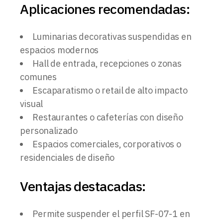
Aplicaciones recomendadas:
Luminarias decorativas suspendidas en
espacios modernos
Hall de entrada, recepciones o zonas
comunes
Escaparatismo o retail de alto impacto
visual
Restaurantes o cafeterías con diseño
personalizado
Espacios comerciales, corporativos o
residenciales de diseño
Ventajas destacadas:
Permite suspender el perfil SF-07-1 en