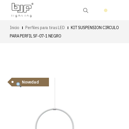
Inicio
Perfiles para tiras LED
KIT SUSPENSION CIRCULO
PARA PERFIL SF-07-1 NEGRO
Novedad