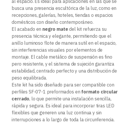
al espacio. Es ideal para aplicaciones en las que se
busca una presencia escultórica de la luz, como en
recepciones, galerías, hoteles, tiendas o espacios
domésticos con diseño contemporáneo.
El acabado en
negro mate
del kit refuerza su
presencia técnica y elegante, permitiendo que el
anillo luminoso flote de manera sutil en el espacio,
sin interferencias visuales por elementos de
montaje. El cable metálico de suspensión es fino
pero resistente, y el sistema de sujeción garantiza
estabilidad, centrado perfecto y una distribución de
peso equilibrada.
Este kit ha sido diseñado para ser compatible con
perfiles SF-07-1 preformados en
formato circular
cerrado
, lo que permite una instalación sencilla,
rápida y segura. Es ideal para incorporar tiras LED
flexibles que generen una luz continua y sin
interrupciones a lo largo de toda la circunferencia.