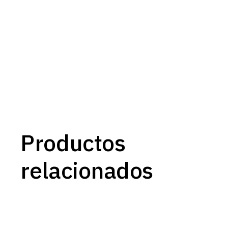
Productos
relacionados