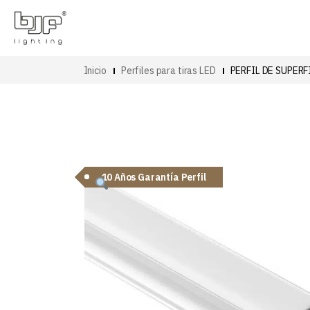
Inicio
Perfiles para tiras LED
PERFIL DE SUPERF
10 Años Garantía Perfil