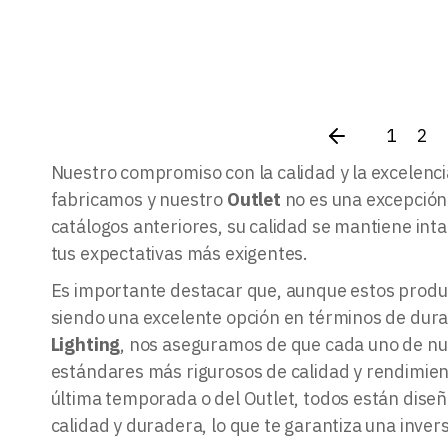
1
2
Nuestro compromiso con la calidad y la excelenc
fabricamos y nuestro
Outlet
no es una excepción
catálogos anteriores, su calidad se mantiene in
tus expectativas más exigentes.
Es importante destacar que, aunque estos produ
siendo una excelente opción en términos de durab
Lighting
, nos aseguramos de que cada uno de nu
estándares más rigurosos de calidad y rendimient
última temporada o del Outlet, todos están dise
calidad y duradera, lo que te garantiza una invers