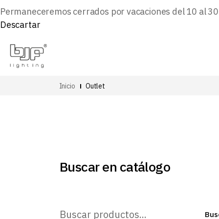
Permaneceremos cerrados por vacaciones del 10 al 30 d
Descartar
Inicio
Outlet
Buscar en catálogo
Buscar
Bus