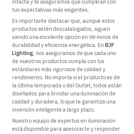
intacta y te aseguramos que cumplirán con
tus expectativas más exigentes.
Es importante destacar que, aunque estos
productos estén descatalogados, siguen
siendo una excelente opción en términos de
durabilidad y eficiencia energética. En
BJF
Lighting
, nos aseguramos de que cada uno
de nuestros productos cumpla con los
estándares más rigurosos de calidad y
rendimiento. No importa si el producto es de
la última temporada o del Outlet, todos están
diseñados para brindar una iluminación de
calidad y duradera, lo que te garantiza una
inversión inteligente a largo plazo.
Nuestro equipo de expertos en iluminación
está disponible para asesorarte y responder