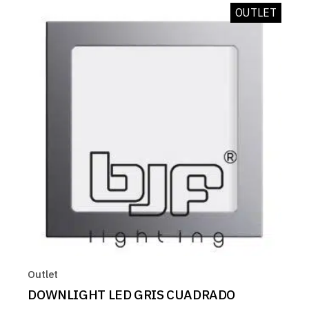
OUTLET
Outlet
DOWNLIGHT LED GRIS CUADRADO