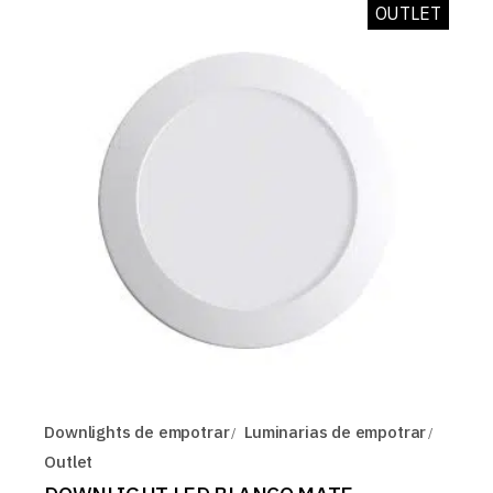
OUTLET
Downlights de empotrar
Luminarias de empotrar
Outlet