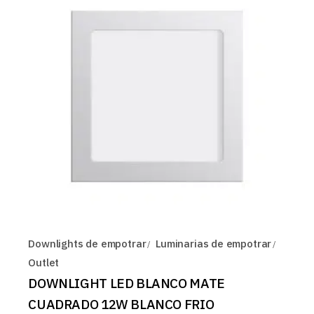
Downlights de empotrar
Luminarias de empotrar
Outlet
DOWNLIGHT LED BLANCO MATE
CUADRADO 12W BLANCO FRIO