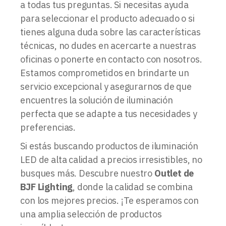
a todas tus preguntas. Si necesitas ayuda
para seleccionar el producto adecuado o si
tienes alguna duda sobre las características
técnicas, no dudes en acercarte a nuestras
oficinas o ponerte en contacto con nosotros.
Estamos comprometidos en brindarte un
servicio excepcional y asegurarnos de que
encuentres la solución de iluminación
perfecta que se adapte a tus necesidades y
preferencias.
Si estás buscando productos de iluminación
LED de alta calidad a precios irresistibles, no
busques más. Descubre nuestro
Outlet de
BJF Lighting
, donde la calidad se combina
con los mejores precios. ¡Te esperamos con
una amplia selección de productos