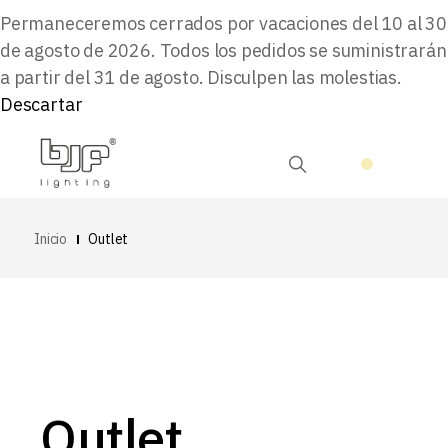
Permaneceremos cerrados por vacaciones del 10 al 30
de agosto de 2026. Todos los pedidos se suministrarán
a partir del 31 de agosto. Disculpen las molestias.
Descartar
Inicio
Outlet
Outlet