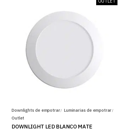
OUTLET
Downlights de empotrar
Luminarias de empotrar
Outlet
DOWNLIGHT LED BLANCO MATE