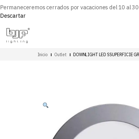
Permaneceremos cerrados por vacaciones del 10 al 30 d
Descartar
Inicio
Outlet
DOWNLIGHT LED SSUPERFICIE G