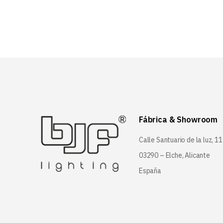
Fábrica & Showroom
Calle Santuario de la luz, 11
03290 – Elche, Alicante
España