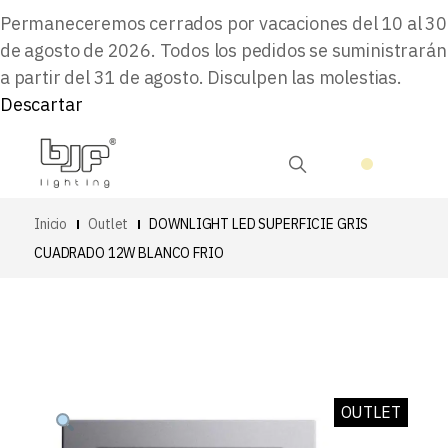
Permaneceremos cerrados por vacaciones del 10 al 30
de agosto de 2026. Todos los pedidos se suministrarán
a partir del 31 de agosto. Disculpen las molestias.
Descartar
Inicio
Outlet
DOWNLIGHT LED SUPERFICIE GRIS
CUADRADO 12W BLANCO FRIO
OUTLET