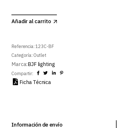
Añadir al carrito
Referencia:
123C-BF
Categoría:
Outlet
Marca:
BJF lighting
Compartir:
Ficha Técnica
Información de envío