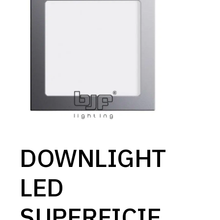
DOWNLIGHT
LED
SUPERFICIE