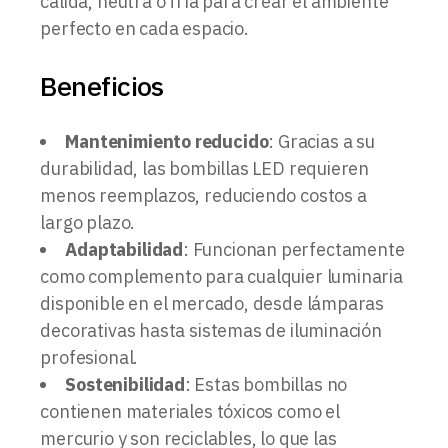
cálida, neutra o fría para crear el ambiente
perfecto en cada espacio.
Beneficios
Mantenimiento reducido
: Gracias a su
durabilidad, las bombillas LED requieren
menos reemplazos, reduciendo costos a
largo plazo.
Adaptabilidad
: Funcionan perfectamente
como complemento para cualquier luminaria
disponible en el mercado, desde lámparas
decorativas hasta sistemas de iluminación
profesional.
Sostenibilidad
: Estas bombillas no
contienen materiales tóxicos como el
mercurio y son reciclables, lo que las