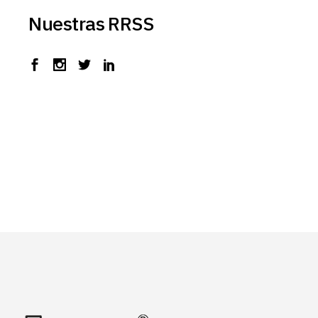
Nuestras RRSS