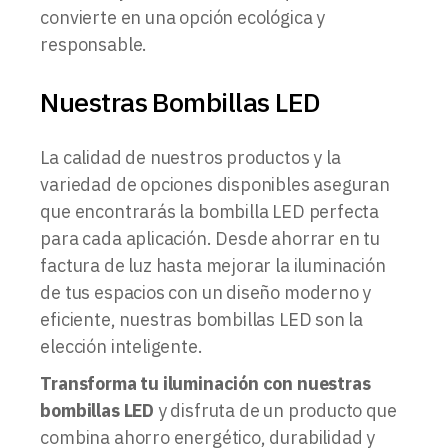
convierte en una opción ecológica y
responsable.
Nuestras Bombillas LED
La calidad de nuestros productos y la
variedad de opciones disponibles aseguran
que encontrarás la bombilla LED perfecta
para cada aplicación. Desde ahorrar en tu
factura de luz hasta mejorar la iluminación
de tus espacios con un diseño moderno y
eficiente, nuestras bombillas LED son la
elección inteligente.
Transforma tu iluminación con nuestras
bombillas LED
y disfruta de un producto que
combina ahorro energético, durabilidad y