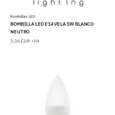
Bombillas LED
BOMBILLA LED E14 VELA 5W BLANCO
NEUTRO
3,06
EUR
+IVA