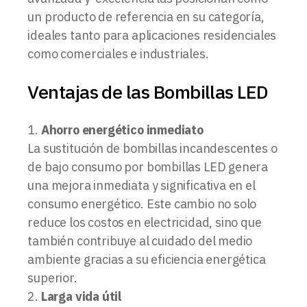
un producto de referencia en su categoría,
ideales tanto para aplicaciones residenciales
como comerciales e industriales.
Ventajas de las Bombillas LED
Ahorro energético inmediato
La sustitución de bombillas incandescentes o
de bajo consumo por bombillas LED genera
una mejora inmediata y significativa en el
consumo energético. Este cambio no solo
reduce los costos en electricidad, sino que
también contribuye al cuidado del medio
ambiente gracias a su eficiencia energética
superior.
Larga vida útil