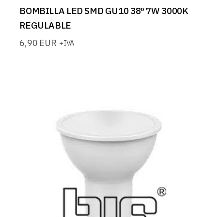
BOMBILLA LED SMD GU10 38º 7W 3000K
REGULABLE
6,90
EUR
+IVA