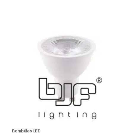
Bombillas LED