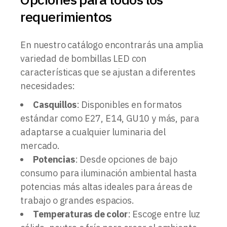
requerimientos
En nuestro catálogo encontrarás una amplia
variedad de bombillas LED con
características que se ajustan a diferentes
necesidades:
Casquillos
: Disponibles en formatos
estándar como E27, E14, GU10 y más, para
adaptarse a cualquier luminaria del
mercado.
Potencias
: Desde opciones de bajo
consumo para iluminación ambiental hasta
potencias más altas ideales para áreas de
trabajo o grandes espacios.
Temperaturas de color
: Escoge entre luz