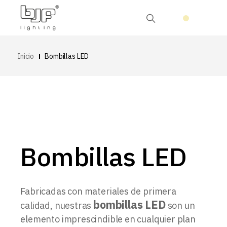
Inicio
Bombillas LED
Bombillas LED
Fabricadas con materiales de primera
bombillas LED
calidad, nuestras
son un
elemento imprescindible en cualquier plan