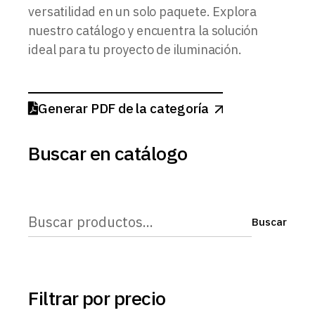
versatilidad en un solo paquete. Explora
nuestro catálogo y encuentra la solución
ideal para tu proyecto de iluminación.
Generar PDF de la categoría
Buscar en catálogo
Buscar
Buscar
Filtrar por precio