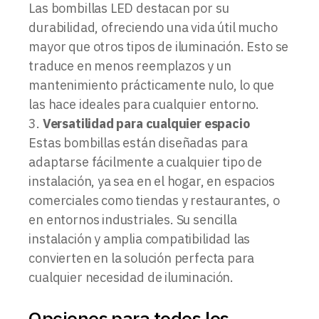
Las bombillas LED destacan por su
durabilidad, ofreciendo una vida útil mucho
mayor que otros tipos de iluminación. Esto se
traduce en menos reemplazos y un
mantenimiento prácticamente nulo, lo que
las hace ideales para cualquier entorno.
Versatilidad para cualquier espacio
Estas bombillas están diseñadas para
adaptarse fácilmente a cualquier tipo de
instalación, ya sea en el hogar, en espacios
comerciales como tiendas y restaurantes, o
en entornos industriales. Su sencilla
instalación y amplia compatibilidad las
convierten en la solución perfecta para
cualquier necesidad de iluminación.
Opciones para todos los