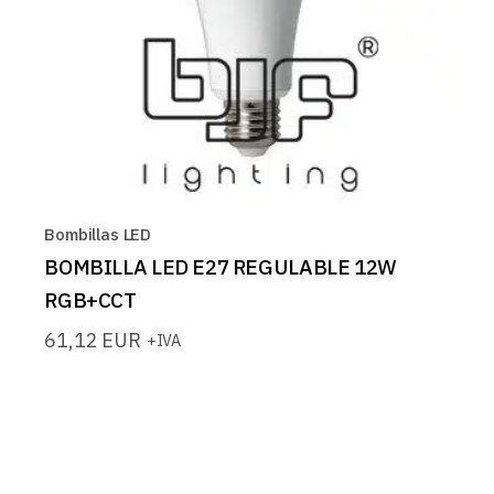
Bombillas LED
BOMBILLA LED E27 REGULABLE 12W
RGB+CCT
61,12
EUR
+IVA