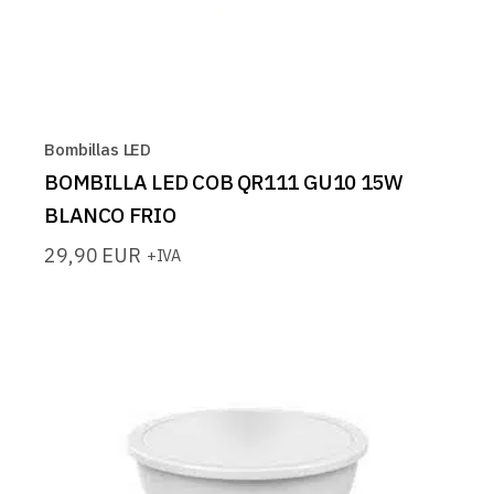
Bombillas LED
BOMBILLA LED COB QR111 GU10 15W
BLANCO FRIO
29,90
EUR
+IVA