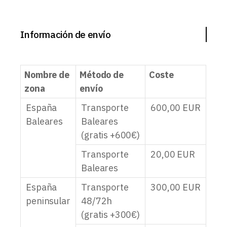
Información de envío
Nombre de
Método de
Coste
zona
envío
España
Transporte
600,00
EUR
Baleares
Baleares
(gratis +600€)
Transporte
20,00
EUR
Baleares
España
Transporte
300,00
EUR
peninsular
48/72h
(gratis +300€)