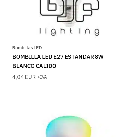
Bombillas LED
BOMBILLA LED E27 ESTANDAR 8W
BLANCO CALIDO
4,04
EUR
+IVA