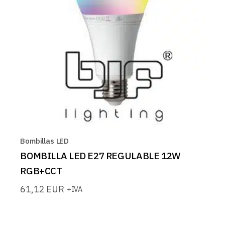
Bombillas LED
BOMBILLA LED E27 REGULABLE 12W
RGB+CCT
61,12
EUR
+IVA