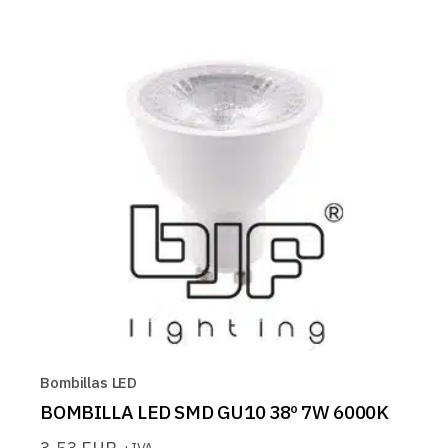
Bombillas LED
BOMBILLA LED SMD GU10 38º 7W 6000K