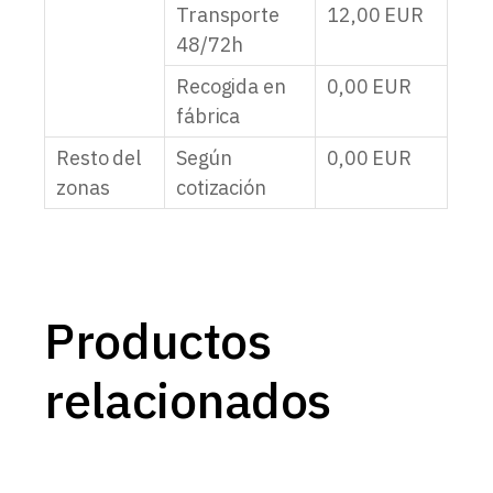
Transporte
12,00
EUR
48/72h
Recogida en
0,00
EUR
fábrica
Resto del
Según
0,00
EUR
zonas
cotización
Productos
relacionados