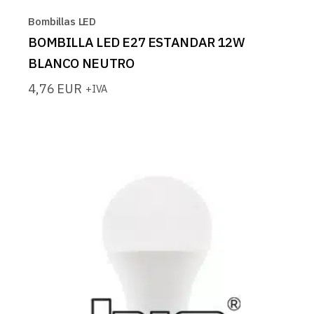
Bombillas LED
BOMBILLA LED E27 ESTANDAR 12W
BLANCO NEUTRO
4,76
EUR
+IVA