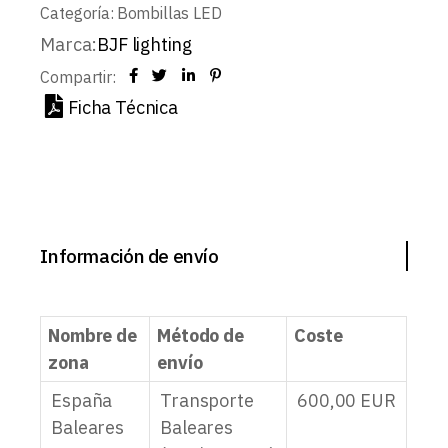
Categoría:
Bombillas LED
Marca:
BJF lighting
Compartir:
Ficha Técnica
Información de envío
Nombre de
Método de
Coste
zona
envío
España
Transporte
600,00
EUR
Baleares
Baleares