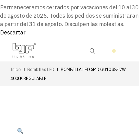
Permaneceremos cerrados por vacaciones del 10 al 30
de agosto de 2026. Todos los pedidos se suministrarán
a partir del 31 de agosto. Disculpen las molestias.
Descartar
Inicio
Bombillas LED
BOMBILLA LED SMD GU10 38º 7W
4000K REGULABLE