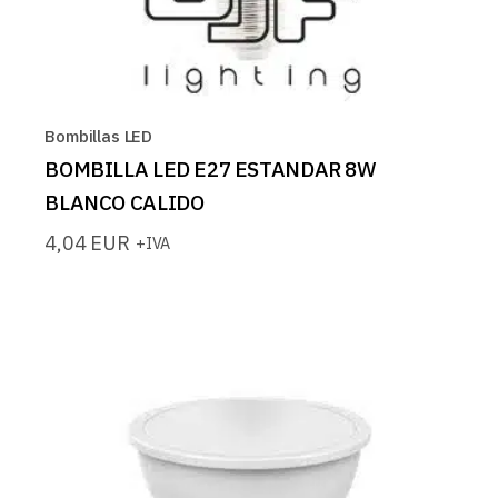
Bombillas LED
BOMBILLA LED E27 ESTANDAR 8W
BLANCO CALIDO
4,04
EUR
+IVA