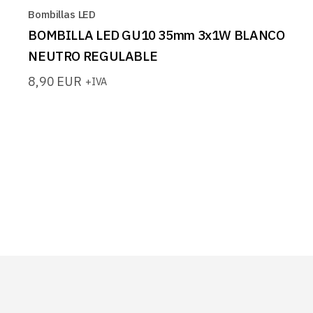
Bombillas LED
BOMBILLA LED GU10 35mm 3x1W BLANCO
NEUTRO REGULABLE
8,90
EUR
+IVA