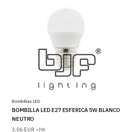
Bombillas LED
BOMBILLA LED E27 ESFERICA 5W BLANCO
NEUTRO
3,06
EUR
+IVA