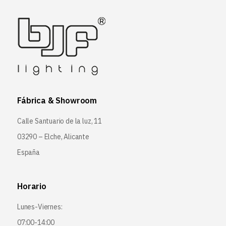
Fábrica & Showroom
Calle Santuario de la luz, 11
03290 – Elche, Alicante
España
Horario
Lunes-Viernes:
07:00-14:00