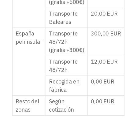
(gratis +600€)
Transporte
20,00
EUR
Baleares
España
Transporte
300,00
EUR
peninsular
48/72h
(gratis +300€)
Transporte
12,00
EUR
48/72h
Recogida en
0,00
EUR
fábrica
Resto del
Según
0,00
EUR
zonas
cotización