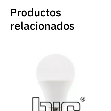
Productos
relacionados