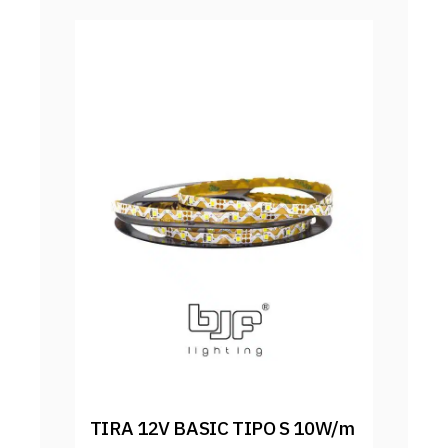
TIRA 12V BASIC TIPO S 10W/m 