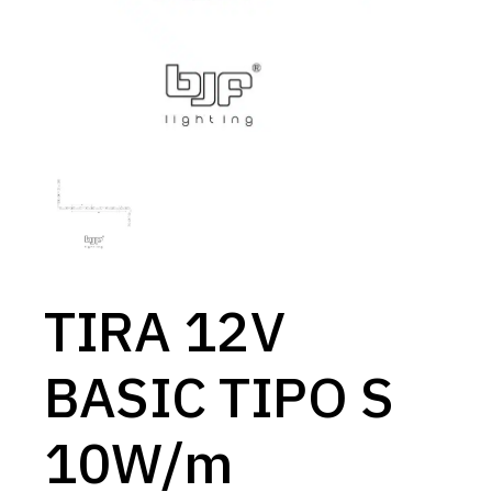
TIRA 12V
BASIC TIPO S
10W/m