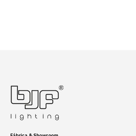
Fábrica & Showroom