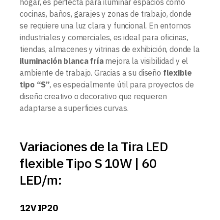
hogar, es perfecta para iluminar espacios como
cocinas, baños, garajes y zonas de trabajo, donde
se requiere una luz clara y funcional. En entornos
industriales y comerciales, es ideal para oficinas,
tiendas, almacenes y vitrinas de exhibición, donde la
iluminación blanca fría
mejora la visibilidad y el
ambiente de trabajo. Gracias a su diseño
flexible
tipo “S”
, es especialmente útil para proyectos de
diseño creativo o decorativo que requieren
adaptarse a superficies curvas.
Variaciones de la Tira LED
flexible Tipo S 10W | 60
LED/m:
12V IP20