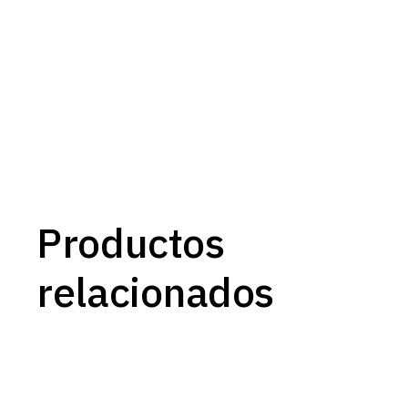
Productos
relacionados