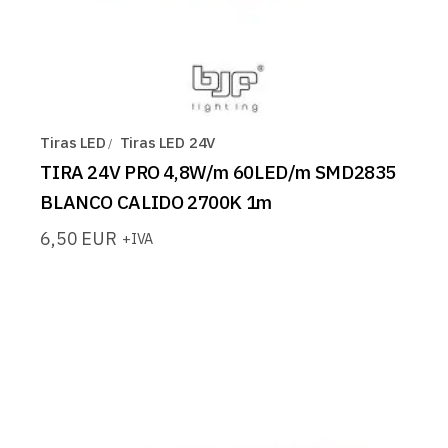
Tiras LED
Tiras LED 24V
TIRA 24V PRO 4,8W/m 60LED/m SMD2835
BLANCO CALIDO 2700K 1m
6,50
EUR
+IVA