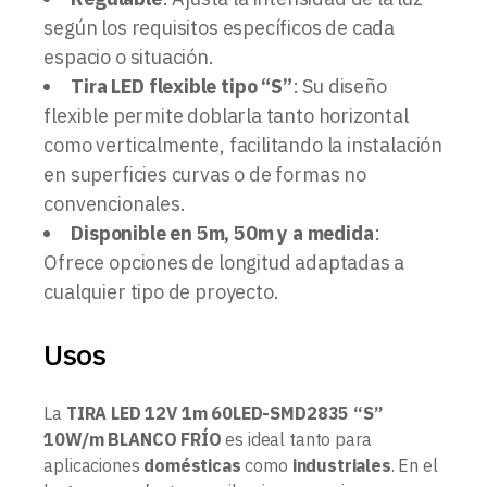
según los requisitos específicos de cada
espacio o situación.
Tira LED flexible tipo “S”
: Su diseño
flexible permite doblarla tanto horizontal
como verticalmente, facilitando la instalación
en superficies curvas o de formas no
convencionales.
Disponible en 5m, 50m y a medida
:
Ofrece opciones de longitud adaptadas a
cualquier tipo de proyecto.
Usos
La
TIRA LED 12V 1m 60LED-SMD2835 “S”
10W/m BLANCO FRÍO
es ideal tanto para
aplicaciones
domésticas
como
industriales
. En el