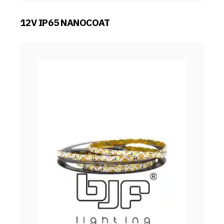
12V IP65 NANOCOAT