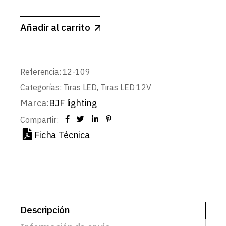
Añadir al carrito
Referencia:
12-109
Categorías:
Tiras LED
,
Tiras LED 12V
Marca:
BJF lighting
Compartir:
Ficha Técnica
Descripción