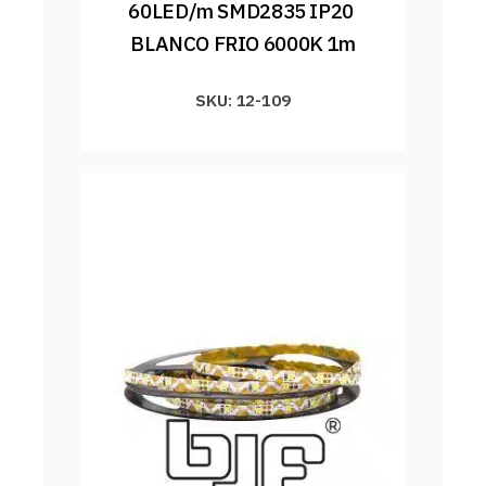
60LED/m SMD2835 IP20 
BLANCO FRIO 6000K 1m
SKU: 12-109