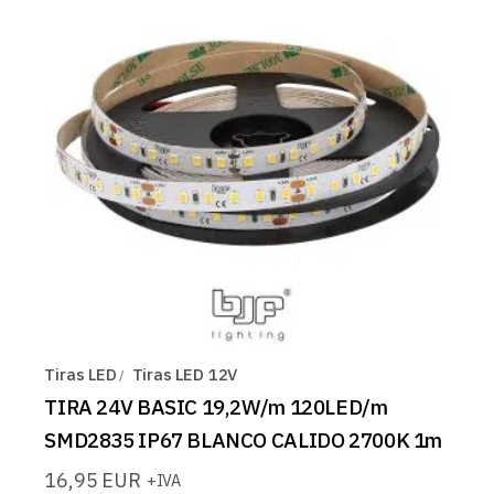
Tiras LED
Tiras LED 12V
TIRA 24V BASIC 19,2W/m 120LED/m
SMD2835 IP67 BLANCO CALIDO 2700K 1m
16,95
EUR
+IVA