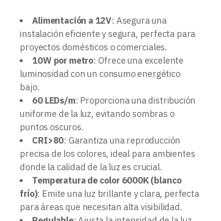
Alimentación a 12V
: Asegura una
instalación eficiente y segura, perfecta para
proyectos domésticos o comerciales.
10W por metro
: Ofrece una excelente
luminosidad con un consumo energético
bajo.
60 LEDs/m
: Proporciona una distribución
uniforme de la luz, evitando sombras o
puntos oscuros.
CRI>80
: Garantiza una reproducción
precisa de los colores, ideal para ambientes
donde la calidad de la luz es crucial.
Temperatura de color 6000K (blanco
frío)
: Emite una luz brillante y clara, perfecta
para áreas que necesitan alta visibilidad.
Regulable
: Ajusta la intensidad de la luz