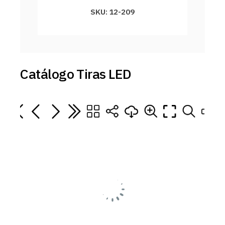
SKU: 12-209
Catálogo Tiras LED