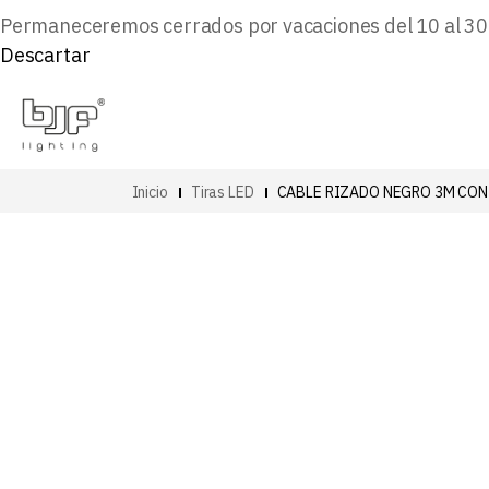
Permaneceremos cerrados por vacaciones del 10 al 30 d
Descartar
Inicio
Tiras LED
CABLE RIZADO NEGRO 3M CO