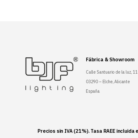
Fábrica & Showroom
Calle Santuario de la luz, 11
03290 – Elche, Alicante
España
Precios sin IVA (21%). Tasa RAEE incluida