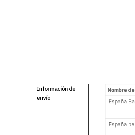
Información de
Nombre de
envío
España Ba
España pe