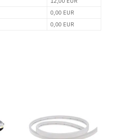
12,00
EUR
0,00
EUR
0,00
EUR