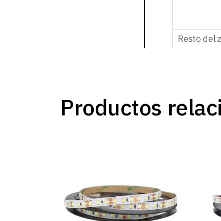
Resto del 
Productos relac