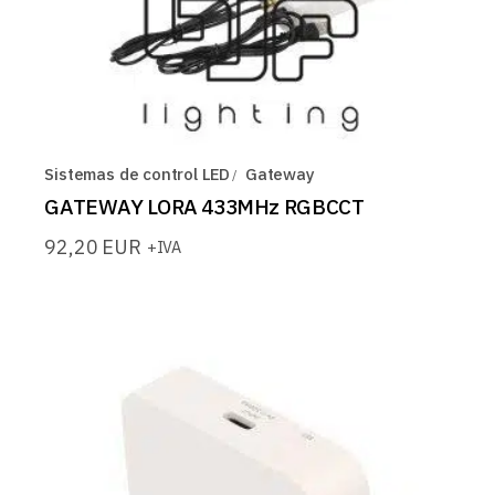
Sistemas de control LED
Gateway
GATEWAY LORA 433MHz RGBCCT
92,20
EUR
+IVA