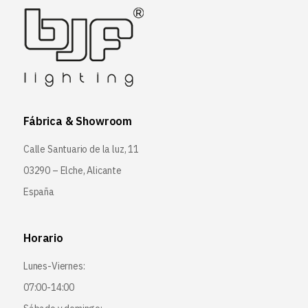
Fábrica & Showroom
Calle Santuario de la luz, 11
03290 – Elche, Alicante
España
Horario
Lunes-Viernes:
07:00-14:00