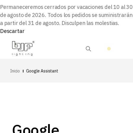
Permaneceremos cerrados por vacaciones del 10 al 30
de agosto de 2026. Todos los pedidos se suministrarán
a partir del 31 de agosto. Disculpen las molestias.
Descartar
Inicio
Google Assistant
Google