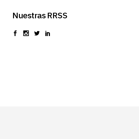
Nuestras RRSS