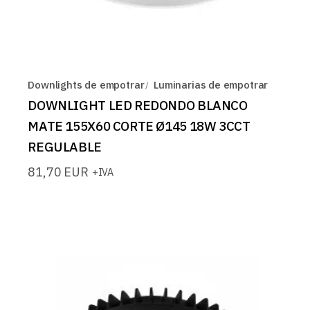
Downlights de empotrar
Luminarias de empotrar
DOWNLIGHT LED REDONDO BLANCO
MATE 155X60 CORTE Ø145 18W 3CCT
REGULABLE
81,70
EUR
+IVA