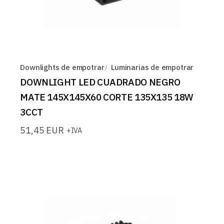
Downlights de empotrar
Luminarias de empotrar
DOWNLIGHT LED CUADRADO NEGRO
MATE 145X145X60 CORTE 135X135 18W
3CCT
51,45
EUR
+IVA