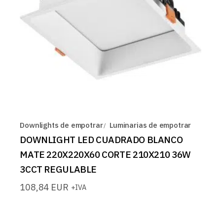
Downlights de empotrar
Luminarias de empotrar
DOWNLIGHT LED CUADRADO BLANCO
MATE 220X220X60 CORTE 210X210 36W
3CCT REGULABLE
108,84
EUR
+IVA