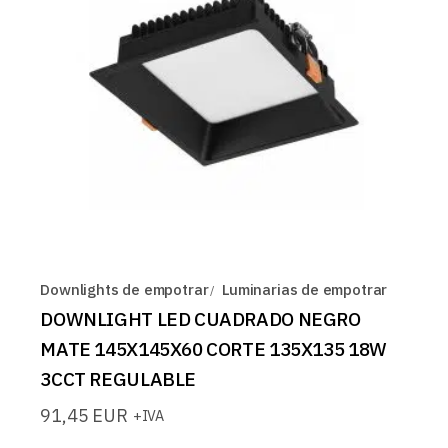
Downlights de empotrar
Luminarias de empotrar
DOWNLIGHT LED CUADRADO NEGRO
MATE 145X145X60 CORTE 135X135 18W
3CCT REGULABLE
91,45
EUR
+IVA