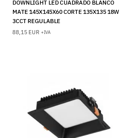
DOWNLIGHT LED CUADRADO BLANCO
MATE 145X145X60 CORTE 135X135 18W
3CCT REGULABLE
88,15
EUR
+IVA