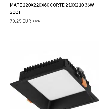
MATE 220X220X60 CORTE 210X210 36W
3CCT
70,25
EUR
+IVA