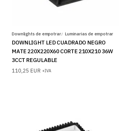
Downlights de empotrar
Luminarias de empotrar
DOWNLIGHT LED CUADRADO NEGRO
MATE 220X220X60 CORTE 210X210 36W
3CCT REGULABLE
110,25
EUR
+IVA