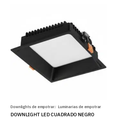
Downlights de empotrar
Luminarias de empotrar
DOWNLIGHT LED CUADRADO NEGRO