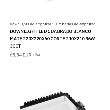
Downlights de empotrar
Luminarias de empotrar
DOWNLIGHT LED CUADRADO BLANCO
MATE 220X220X60 CORTE 210X210 36W
3CCT
68,84
EUR
+IVA