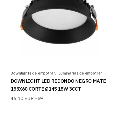
Downlights de empotrar
Luminarias de empotrar
DOWNLIGHT LED REDONDO NEGRO MATE
155X60 CORTE Ø145 18W 3CCT
46,10
EUR
+IVA