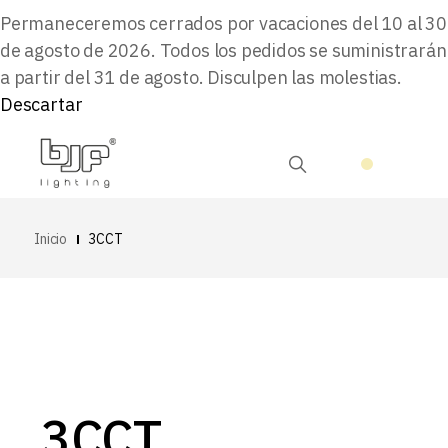
Permaneceremos cerrados por vacaciones del 10 al 30
de agosto de 2026. Todos los pedidos se suministrarán
a partir del 31 de agosto. Disculpen las molestias.
Descartar
Inicio
3CCT
3CCT