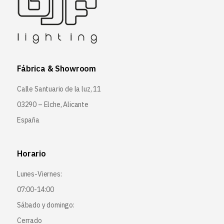
Fábrica & Showroom
Calle Santuario de la luz, 11
03290 – Elche, Alicante
España
Horario
Lunes-Viernes:
07:00-14:00
Sábado y domingo:
Cerrado