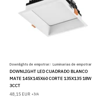
Downlights de empotrar
Luminarias de empotrar
DOWNLIGHT LED CUADRADO BLANCO
MATE 145X145X60 CORTE 135X135 18W
3CCT
48,15
EUR
+IVA