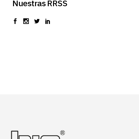
Nuestras RRSS