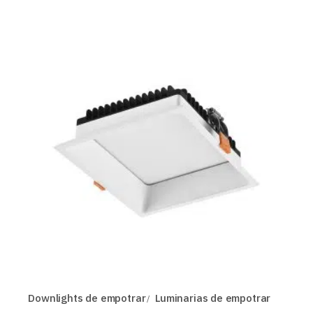
Downlights de empotrar
Luminarias de empotrar