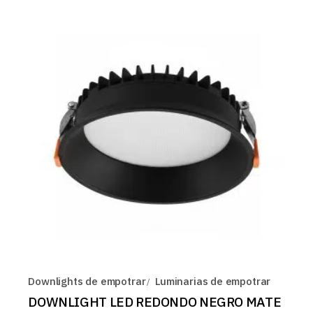
Downlights de empotrar
Luminarias de empotrar
DOWNLIGHT LED REDONDO NEGRO MATE