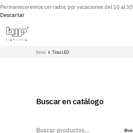
Permaneceremos cerrados por vacaciones del 10 al 30 d
Descartar
Inicio
Tiras LED
Buscar en catálogo
Buscar
Bus