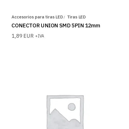
Accesorios para tiras LED
Tiras LED
CONECTOR UNION SMD 5PIN 12mm
1,89
EUR
+IVA