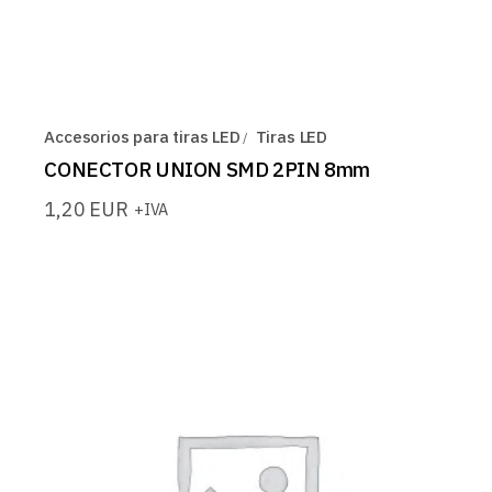
Accesorios para tiras LED
Tiras LED
CONECTOR UNION SMD 2PIN 8mm
1,20
EUR
+IVA