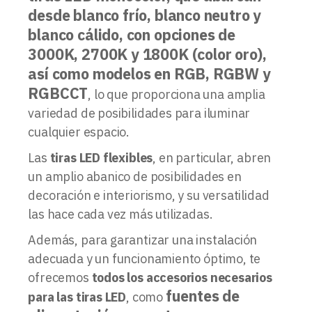
desde blanco frío, blanco neutro y
blanco cálido, con opciones de
3000K, 2700K y 1800K (color oro),
así como modelos en RGB, RGBW y
RGBCCT
, lo que proporciona una amplia
variedad de posibilidades para iluminar
cualquier espacio.
Las
tiras LED flexibles
, en particular, abren
un amplio abanico de posibilidades en
decoración e interiorismo, y su versatilidad
las hace cada vez más utilizadas.
Además, para garantizar una instalación
adecuada y un funcionamiento óptimo, te
ofrecemos
todos los accesorios necesarios
fuentes de
para las tiras LED
, como