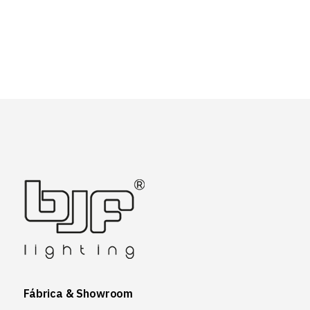
Fábrica & Showroom