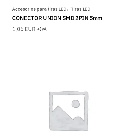
Accesorios para tiras LED
Tiras LED
CONECTOR UNION SMD 2PIN 5mm
1,06
EUR
+IVA