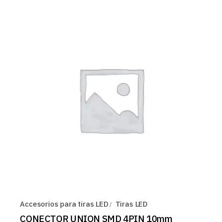
Accesorios para tiras LED
Tiras LED
CONECTOR UNION SMD 4PIN 10mm