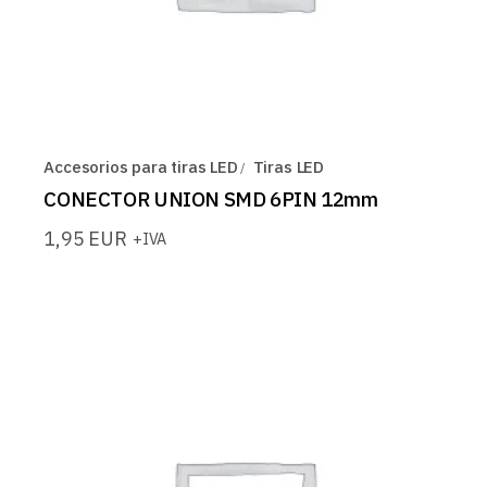
Accesorios para tiras LED
Tiras LED
CONECTOR UNION SMD 6PIN 12mm
1,95
EUR
+IVA