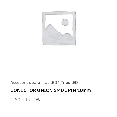
Accesorios para tiras LED
Tiras LED
CONECTOR UNION SMD 3PIN 10mm
1,60
EUR
+IVA