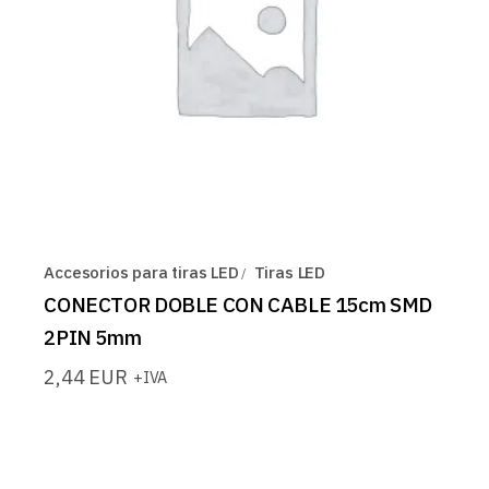
Accesorios para tiras LED
Tiras LED
CONECTOR DOBLE CON CABLE 15cm SMD
2PIN 5mm
2,44
EUR
+IVA