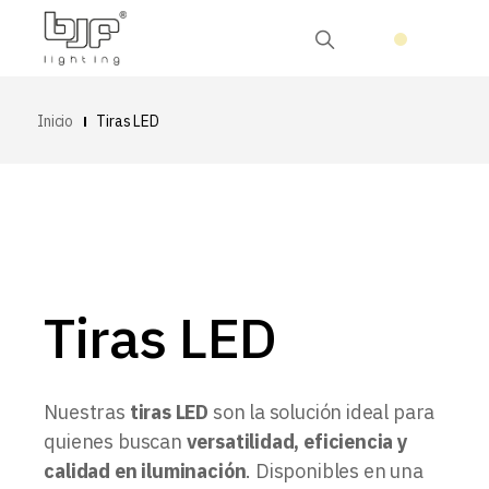
Inicio
Tiras LED
Tiras LED
Nuestras
tiras LED
son la solución ideal para
quienes buscan
versatilidad, eficiencia y
calidad en iluminación
. Disponibles en una