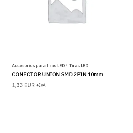
Accesorios para tiras LED
Tiras LED
CONECTOR UNION SMD 2PIN 10mm
1,33
EUR
+IVA