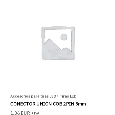
Accesorios para tiras LED
Tiras LED
CONECTOR UNION COB 2PIN 5mm
1,06
EUR
+IVA