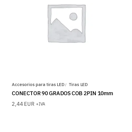
Accesorios para tiras LED
Tiras LED
CONECTOR 90 GRADOS COB 2PIN 10mm
2,44
EUR
+IVA