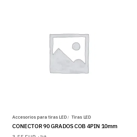
Accesorios para tiras LED
Tiras LED
CONECTOR 90 GRADOS COB 4PIN 10mm