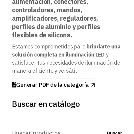
alimentación, conectores,
controladores, mandos,
amplificadores, reguladores,
perfiles de aluminio y perfiles
flexibles de silicona.
Estamos comprometidos para
brindarte una
solución completa en iluminación LED
y
satisfacer tus necesidades de iluminación de
manera eficiente y versátil.
Generar PDF de la categoría
Buscar en catálogo
Buscar
Buscar