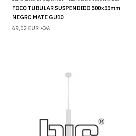
FOCO TUBULAR SUSPENDIDO 500x55mm
NEGRO MATE GU10
69,52
EUR
+IVA