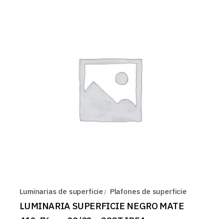
Luminarias de superficie
Plafones de superficie
LUMINARIA SUPERFICIE NEGRO MATE