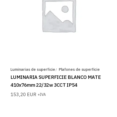
Luminarias de superficie
Plafones de superficie
LUMINARIA SUPERFICIE BLANCO MATE
410x76mm 22/32w 3CCT IP54
153,20
EUR
+IVA