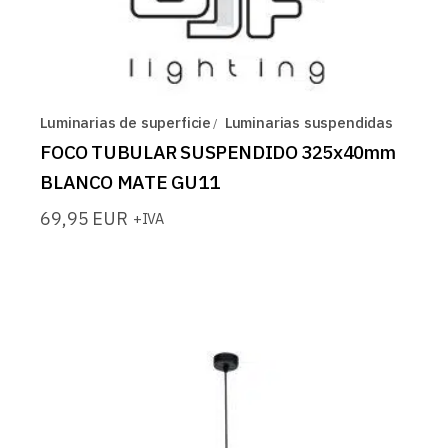
Luminarias de superficie
Luminarias suspendidas
FOCO TUBULAR SUSPENDIDO 325x40mm
BLANCO MATE GU11
69,95
EUR
+IVA