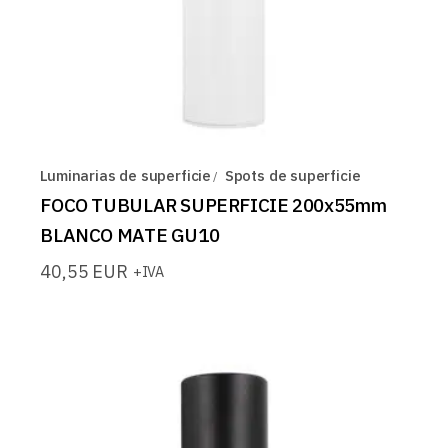
Luminarias de superficie
Spots de superficie
FOCO TUBULAR SUPERFICIE 200x55mm
BLANCO MATE GU10
40,55
EUR
+IVA