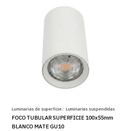
Luminarias de superficie
Luminarias suspendidas
FOCO TUBULAR SUPERFICIE 100x55mm
BLANCO MATE GU10