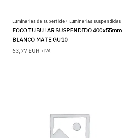
Luminarias de superficie
Luminarias suspendidas
FOCO TUBULAR SUSPENDIDO 400x55mm
BLANCO MATE GU10
63,77
EUR
+IVA