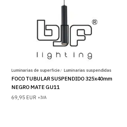
Luminarias de superficie
Luminarias suspendidas
FOCO TUBULAR SUSPENDIDO 325x40mm
NEGRO MATE GU11
69,95
EUR
+IVA