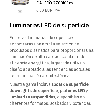
CALIDO 2700K 1m
6,50
EUR
+IVA
Luminarias LED de superficie
Entre las luminarias de superficie
encontrarás una amplia selección de
productos diseñados para proporcionar una
iluminación de alta calidad, combinando
eficiencia energética, larga vida útil y un
diseño adaptado a las tendencias actuales
de la iluminación arquitectónica.
Nuestra gama incluye
spots de superficie
,
downlights de superficie
,
plafones LED
y
luminarias suspendidas
, disponibles en
diferentes formatos, acabados y potencias