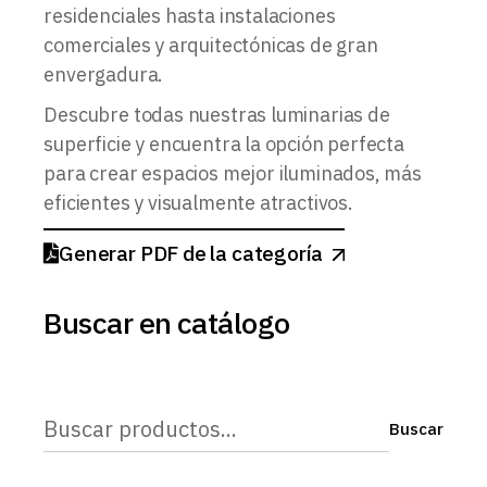
residenciales hasta instalaciones
comerciales y arquitectónicas de gran
envergadura.
Descubre todas nuestras luminarias de
superficie y encuentra la opción perfecta
para crear espacios mejor iluminados, más
eficientes y visualmente atractivos.
Generar PDF de la categoría
Buscar en catálogo
Buscar
Buscar