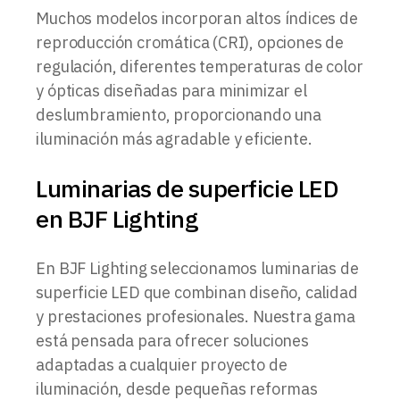
Muchos modelos incorporan altos índices de
reproducción cromática (CRI), opciones de
regulación, diferentes temperaturas de color
y ópticas diseñadas para minimizar el
deslumbramiento, proporcionando una
iluminación más agradable y eficiente.
Luminarias de superficie LED
en BJF Lighting
En BJF Lighting seleccionamos luminarias de
superficie LED que combinan diseño, calidad
y prestaciones profesionales. Nuestra gama
está pensada para ofrecer soluciones
adaptadas a cualquier proyecto de
iluminación, desde pequeñas reformas