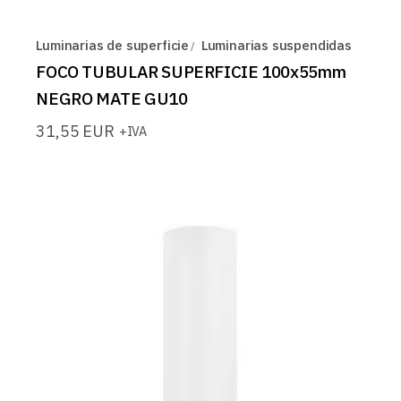
Luminarias de superficie
Luminarias suspendidas
FOCO TUBULAR SUPERFICIE 100x55mm
NEGRO MATE GU10
31,55
EUR
+IVA