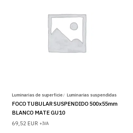
Luminarias de superficie
Luminarias suspendidas
FOCO TUBULAR SUSPENDIDO 500x55mm
BLANCO MATE GU10
69,52
EUR
+IVA