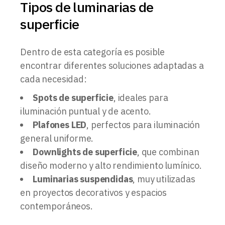
Tipos de luminarias de
superficie
Dentro de esta categoría es posible
encontrar diferentes soluciones adaptadas a
cada necesidad:
Spots de superficie
, ideales para
iluminación puntual y de acento.
Plafones LED
, perfectos para iluminación
general uniforme.
Downlights de superficie
, que combinan
diseño moderno y alto rendimiento lumínico.
Luminarias suspendidas
, muy utilizadas
en proyectos decorativos y espacios
contemporáneos.