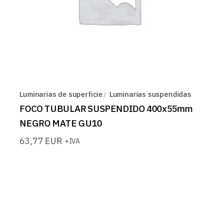
Luminarias de superficie
Luminarias suspendidas
FOCO TUBULAR SUSPENDIDO 400x55mm
NEGRO MATE GU10
63,77
EUR
+IVA