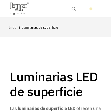
Inicio
Luminarias de superficie
Luminarias LED
de superficie
Las
luminarias de superficie LED
ofrecen una