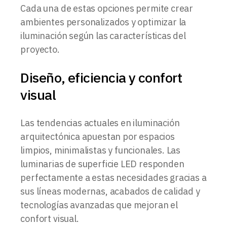
Cada una de estas opciones permite crear
ambientes personalizados y optimizar la
iluminación según las características del
proyecto.
Diseño, eficiencia y confort
visual
Las tendencias actuales en iluminación
arquitectónica apuestan por espacios
limpios, minimalistas y funcionales. Las
luminarias de superficie LED responden
perfectamente a estas necesidades gracias a
sus líneas modernas, acabados de calidad y
tecnologías avanzadas que mejoran el
confort visual.