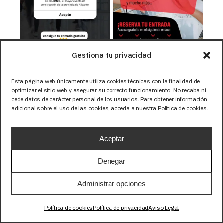
Gestiona tu privacidad
Esta página web únicamente utiliza cookies técnicas con la finalidad de
Nuestras RRSS
optimizar el sitio web y asegurar su correcto funcionamiento. No recaba ni
cede datos de carácter personal de los usuarios. Para obtener información
adicional sobre el uso de las cookies, acceda a nuestra Política de cookies.
Aceptar
Denegar
Administrar opciones
Política de cookies
Política de privacidad
Aviso Legal