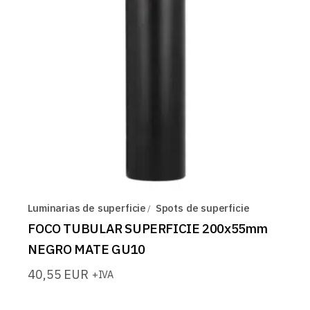
Luminarias de superficie
Spots de superficie
FOCO TUBULAR SUPERFICIE 200x55mm
NEGRO MATE GU10
40,55
EUR
+IVA