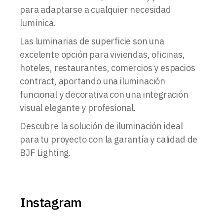
para adaptarse a cualquier necesidad
lumínica.
Las luminarias de superficie son una
excelente opción para viviendas, oficinas,
hoteles, restaurantes, comercios y espacios
contract, aportando una iluminación
funcional y decorativa con una integración
visual elegante y profesional.
Descubre la solución de iluminación ideal
para tu proyecto con la garantía y calidad de
BJF Lighting.
Instagram