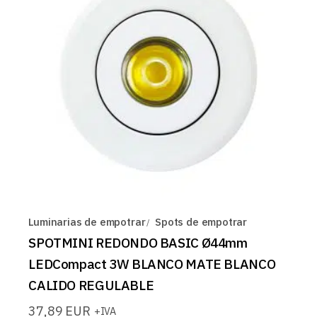
Luminarias de empotrar
Spots de empotrar
SPOTMINI REDONDO BASIC Ø44mm
LEDCompact 3W BLANCO MATE BLANCO
CALIDO REGULABLE
37,89
EUR
+IVA