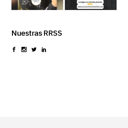
Nuestras RRSS