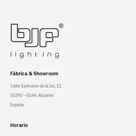
Fábrica & Showroom
Calle Santuario de la luz, 11
03290 – Elche, Alicante
España
Horario