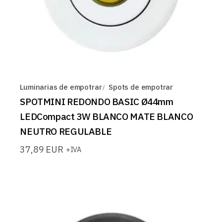
Luminarias de empotrar
Spots de empotrar
SPOTMINI REDONDO BASIC Ø44mm
LEDCompact 3W BLANCO MATE BLANCO
NEUTRO REGULABLE
37,89
EUR
+IVA