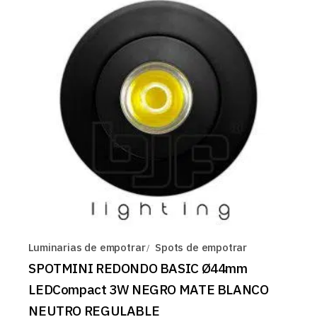
Luminarias de empotrar
Spots de empotrar
SPOTMINI REDONDO BASIC Ø44mm
LEDCompact 3W NEGRO MATE BLANCO
NEUTRO REGULABLE