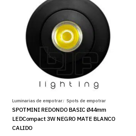
Luminarias de empotrar
Spots de empotrar
SPOTMINI REDONDO BASIC Ø44mm
LEDCompact 3W NEGRO MATE BLANCO
CALIDO