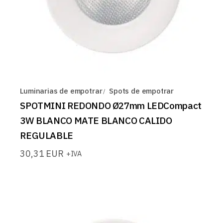
Luminarias de empotrar
Spots de empotrar
SPOTMINI REDONDO Ø27mm LEDCompact
3W BLANCO MATE BLANCO CALIDO
REGULABLE
30,31
EUR
+IVA