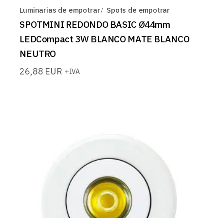
Luminarias de empotrar
Spots de empotrar
SPOTMINI REDONDO BASIC Ø44mm
LEDCompact 3W BLANCO MATE BLANCO
NEUTRO
26,88
EUR
+IVA