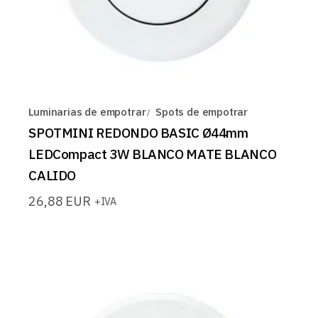
Luminarias de empotrar
Spots de empotrar
SPOTMINI REDONDO BASIC Ø44mm
LEDCompact 3W BLANCO MATE BLANCO
CALIDO
26,88
EUR
+IVA