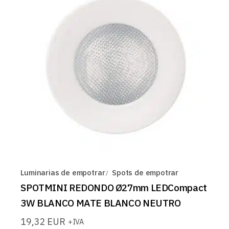
Luminarias de empotrar
Spots de empotrar
SPOTMINI REDONDO Ø27mm LEDCompact
3W BLANCO MATE BLANCO NEUTRO
19,32
EUR
+IVA