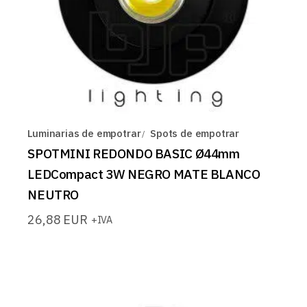
Luminarias de empotrar
Spots de empotrar
SPOTMINI REDONDO BASIC Ø44mm
LEDCompact 3W NEGRO MATE BLANCO
NEUTRO
26,88
EUR
+IVA