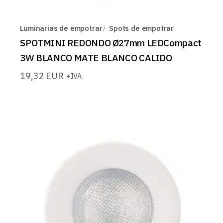
Luminarias de empotrar
Spots de empotrar
SPOTMINI REDONDO Ø27mm LEDCompact
3W BLANCO MATE BLANCO CALIDO
19,32
EUR
+IVA