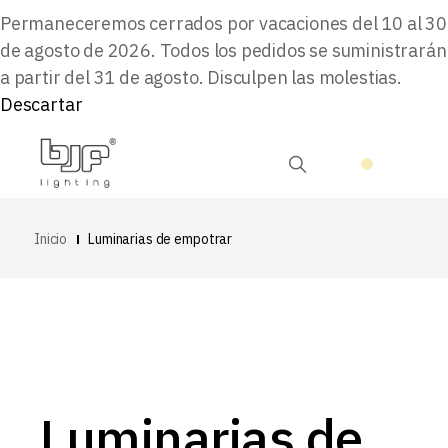
Permaneceremos cerrados por vacaciones del 10 al 30
de agosto de 2026. Todos los pedidos se suministrarán
a partir del 31 de agosto. Disculpen las molestias.
Descartar
Inicio
Luminarias de empotrar
Luminarias de