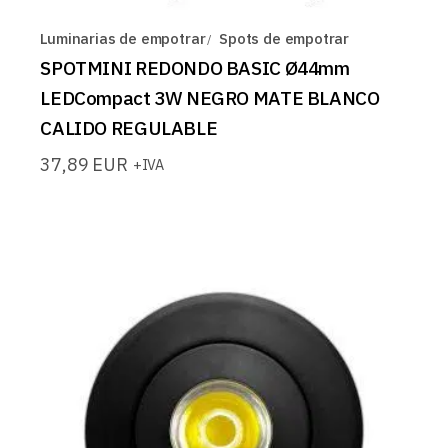
Luminarias de empotrar
Spots de empotrar
SPOTMINI REDONDO BASIC Ø44mm
LEDCompact 3W NEGRO MATE BLANCO
CALIDO REGULABLE
37,89
EUR
+IVA