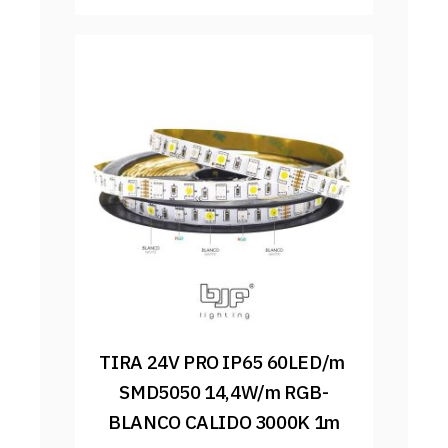
TIRA 24V PRO IP65 60LED/m 
SMD5050 14,4W/m RGB-
BLANCO CALIDO 3000K 1m