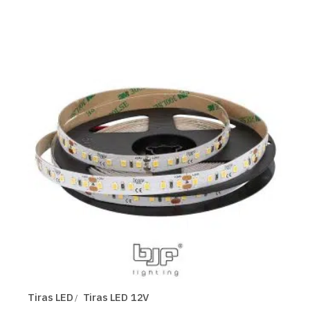
Tiras LED
Tiras LED 12V