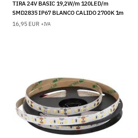
TIRA 24V BASIC 19,2W/m 120LED/m
SMD2835 IP67 BLANCO CALIDO 2700K 1m
16,95
EUR
+IVA