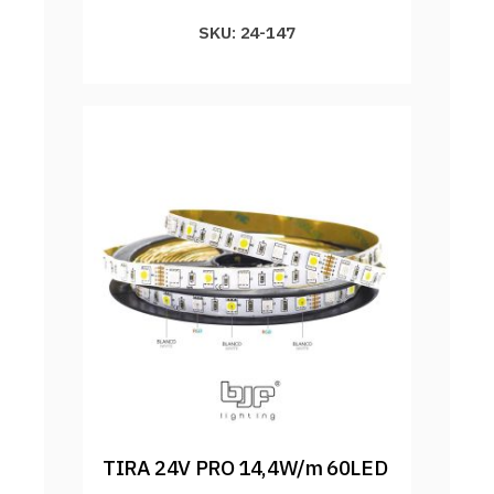
SKU: 24-147
TIRA 24V PRO 14,4W/m 60LED 