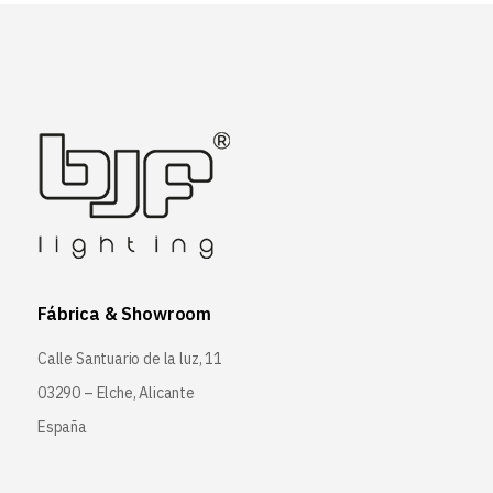
Fábrica & Showroom
Calle Santuario de la luz, 11
03290 – Elche, Alicante
España