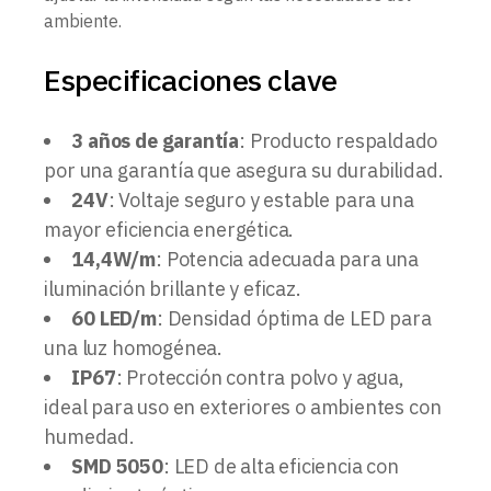
ambiente.
Especificaciones clave
3 años de garantía
: Producto respaldado
por una garantía que asegura su durabilidad.
24V
: Voltaje seguro y estable para una
mayor eficiencia energética.
14,4W/m
: Potencia adecuada para una
iluminación brillante y eficaz.
60 LED/m
: Densidad óptima de LED para
una luz homogénea.
IP67
: Protección contra polvo y agua,
ideal para uso en exteriores o ambientes con
humedad.
SMD 5050
: LED de alta eficiencia con