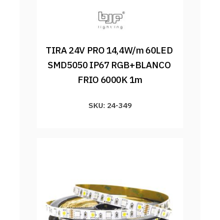
TIRA 24V PRO 14,4W/m 60LED 
SMD5050 IP67 RGB+BLANCO 
FRIO 6000K 1m
SKU: 24-349