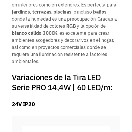
en interiores como en exteriores. Es perfecta para
jardines
,
terrazas
,
piscinas
, o incluso
baños
donde la humedad es una preocupación. Gracias a
su versatilidad de colores
RGB
y la opción de
blanco cálido 3000K
, es excelente para crear
ambientes acogedores y decorativos en el hogar,
así como en proyectos comerciales donde se
requiere una iluminación resistente a factores
ambientales.
Variaciones de la Tira LED
Serie PRO 14,4W | 60 LED/m:
24V IP20