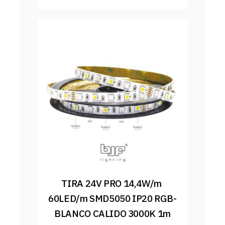
TIRA 24V PRO 14,4W/m 
60LED/m SMD5050 IP20 RGB-
BLANCO CALIDO 3000K 1m