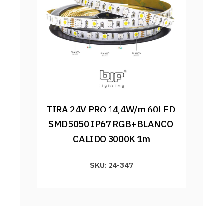
TIRA 24V PRO 14,4W/m 60LED 
SMD5050 IP67 RGB+BLANCO 
CALIDO 3000K 1m
SKU: 24-347