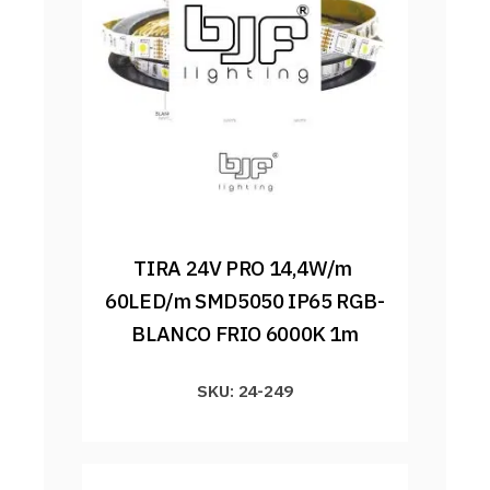
TIRA 24V PRO 14,4W/m 
60LED/m SMD5050 IP65 RGB-
BLANCO FRIO 6000K 1m
SKU: 24-249