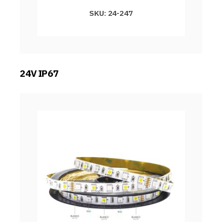
SKU: 24-247
24V IP67