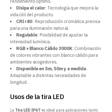
rendimiento óptimo.
Disipa el calor
: Tecnología que mejora la
vida útil del producto.
CRI>80
: Reproducción cromática precisa
para una iluminación natural.
Regulable
: Posibilidad de ajustar la
intensidad lumínica.
RGB + Blanco Cálido 3000K
: Combinación
de colores vibrantes con blanco cálido para
ambientes acogedores.
Disponible en 5m, 50m y a medida
:
Adaptable a distintas necesidades de
longitud.
Usos de la tira LED
La
Tira LED IP67
es ideal para aplicaciones tanto