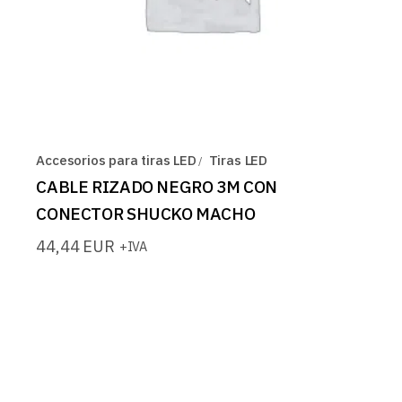
Accesorios para tiras LED
Tiras LED
CABLE RIZADO NEGRO 3M CON
CONECTOR SHUCKO MACHO
44,44
EUR
+IVA