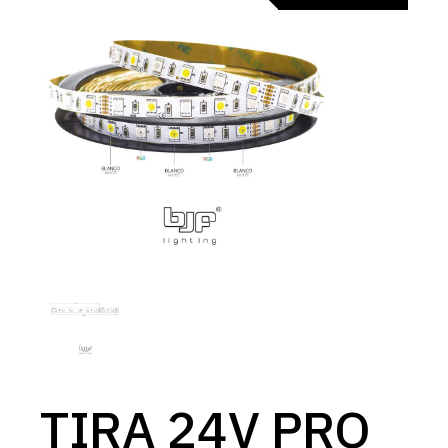
TIRA 24V PRO