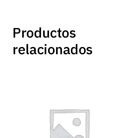
Productos
relacionados