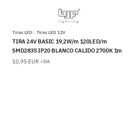
Tiras LED
Tiras LED 12V
TIRA 24V BASIC 19,2W/m 120LED/m
SMD2835 IP20 BLANCO CALIDO 2700K 1m
10,95
EUR
+IVA