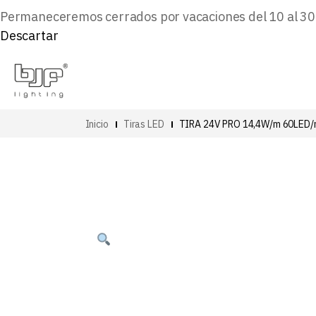
Permaneceremos cerrados por vacaciones del 10 al 30 d
Descartar
Inicio
Tiras LED
TIRA 24V PRO 14,4W/m 60LED