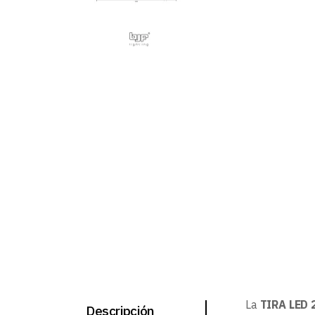
La
TIRA LED
Descripción