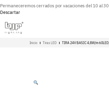
Permaneceremos cerrados por vacaciones del 10 al 30 d
Descartar
Inicio
Tiras LED
TIRA 24V BASIC 4,8W/m 60LE