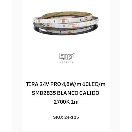
TIRA 24V PRO 4,8W/m 60LED/m 
SMD2835 BLANCO CALIDO 
2700K 1m
SKU: 24-125