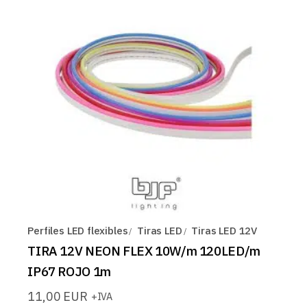
Perfiles LED flexibles
Tiras LED
Tiras LED 12V
TIRA 12V NEON FLEX 10W/m 120LED/m
IP67 ROJO 1m
11,00
EUR
+IVA