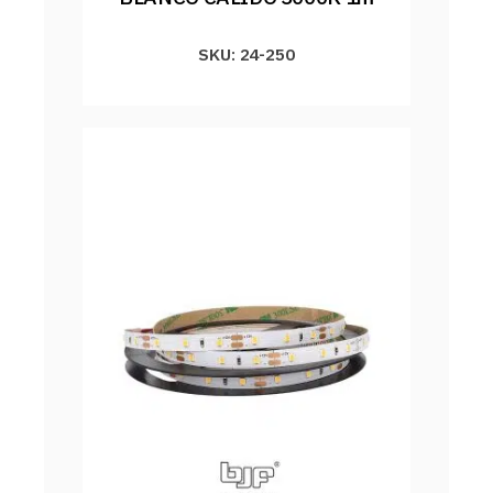
SKU: 24-250