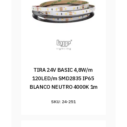
TIRA 24V BASIC 4,8W/m 
120LED/m SMD2835 IP65 
BLANCO NEUTRO 4000K 1m
SKU: 24-251