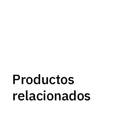
Productos
relacionados