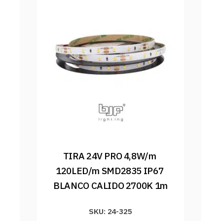
TIRA 24V PRO 4,8W/m 
120LED/m SMD2835 IP67 
BLANCO CALIDO 2700K 1m
SKU: 24-325