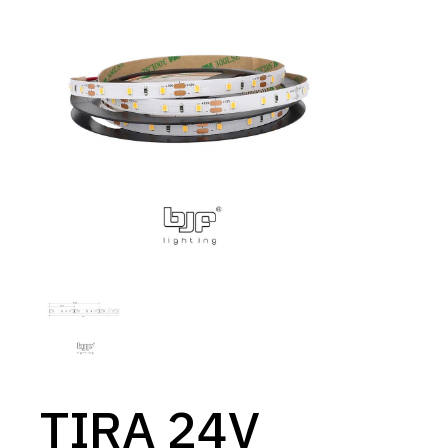
TIRA 24V