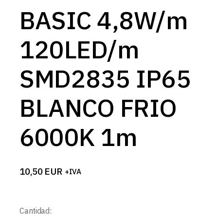
BASIC 4,8W/m
120LED/m
SMD2835 IP65
BLANCO FRIO
6000K 1m
10,50
EUR
+IVA
Cantidad: