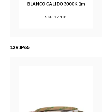
BLANCO CALIDO 3000K 1m
SKU: 12-101
12V IP65