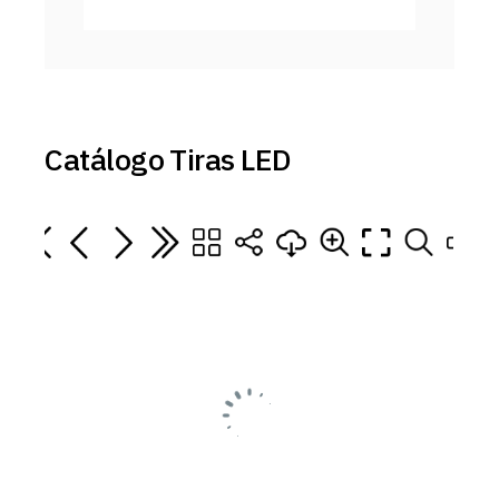
Catálogo Tiras LED