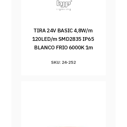
TIRA 24V BASIC 4,8W/m 
120LED/m SMD2835 IP65 
BLANCO FRIO 6000K 1m
SKU: 24-252