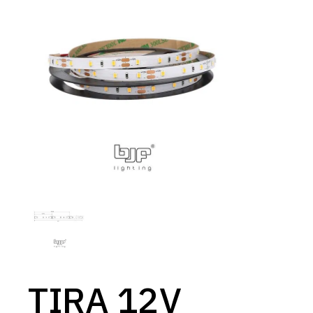
TIRA 12V