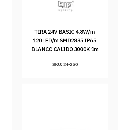
TIRA 24V BASIC 4,8W/m 
120LED/m SMD2835 IP65 
BLANCO CALIDO 3000K 1m
SKU: 24-250