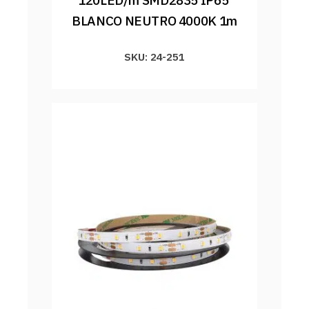
BLANCO NEUTRO 4000K 1m
SKU: 24-251