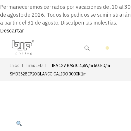
Permaneceremos cerrados por vacaciones del 10 al 30
de agosto de 2026. Todos los pedidos se suministrarán
a partir del 31 de agosto. Disculpen las molestias.
Descartar
Inicio
Tiras LED
TIRA 12V BASIC 4,8W/m 60LED/m
SMD3528 IP20 BLANCO CALIDO 3000K 1m