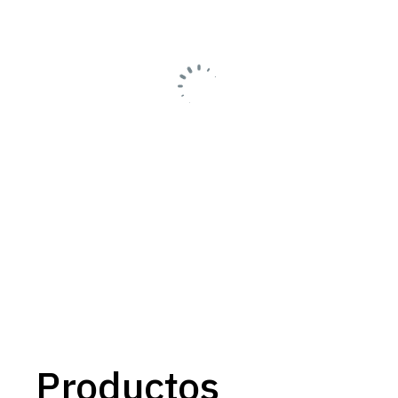
Productos