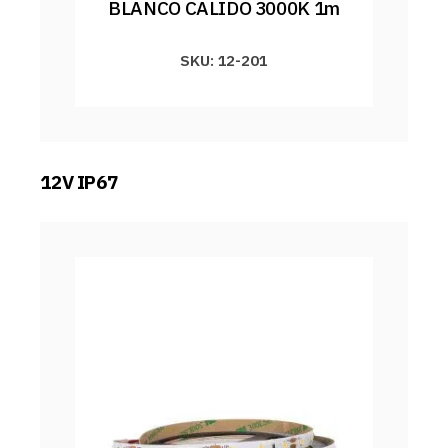
BLANCO CALIDO 3000K 1m
SKU: 12-201
12V IP67