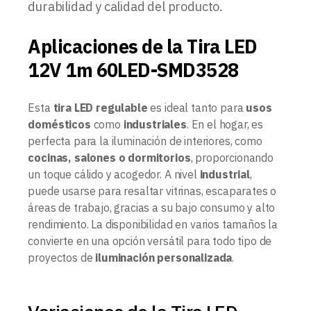
durabilidad y calidad del producto.
Aplicaciones de la Tira LED
12V 1m 60LED-SMD3528
Esta
tira LED regulable
es ideal tanto para
usos
domésticos
como
industriales
. En el hogar, es
perfecta para la iluminación de interiores, como
cocinas, salones o dormitorios
, proporcionando
un toque cálido y acogedor. A nivel
industrial
,
puede usarse para resaltar vitrinas, escaparates o
áreas de trabajo, gracias a su bajo consumo y alto
rendimiento. La disponibilidad en varios tamaños la
convierte en una opción versátil para todo tipo de
proyectos de
iluminación personalizada
.