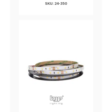
SKU: 24-350