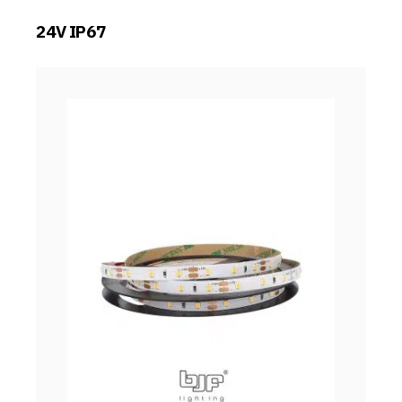
24V IP67