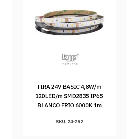
TIRA 24V BASIC 4,8W/m 
120LED/m SMD2835 IP65 
BLANCO FRIO 6000K 1m
SKU: 24-252