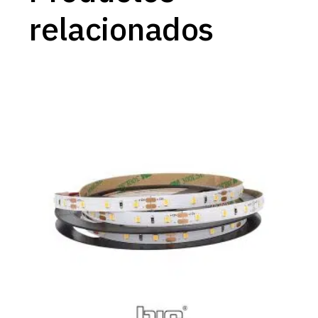
relacionados