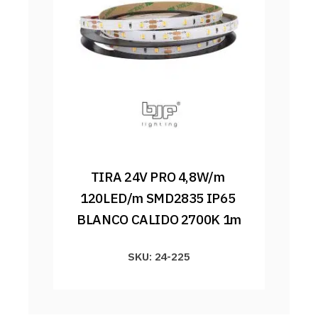
TIRA 24V PRO 4,8W/m 
120LED/m SMD2835 IP65 
BLANCO CALIDO 2700K 1m
SKU: 24-225