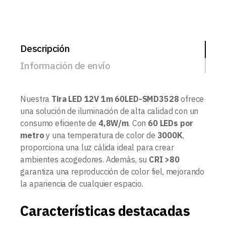
Descripción
Información de envío
Nuestra
Tira LED 12V 1m 60LED-SMD3528
ofrece
una solución de iluminación de alta calidad con un
consumo eficiente de
4,8W/m
. Con
60 LEDs por
metro
y una temperatura de color de
3000K
,
proporciona una luz cálida ideal para crear
ambientes acogedores. Además, su
CRI >80
garantiza una reproducción de color fiel, mejorando
la apariencia de cualquier espacio.
Características destacadas