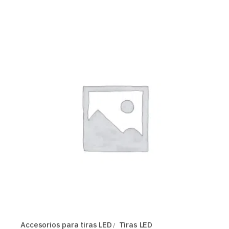
Accesorios para tiras LED
Tiras LED