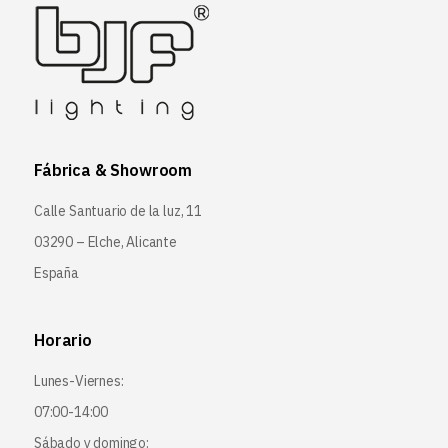
Fábrica & Showroom
Calle Santuario de la luz, 11
03290 – Elche, Alicante
España
Horario
Lunes-Viernes:
07:00-14:00
Sábado y domingo: