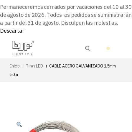
Permaneceremos cerrados por vacaciones del 10 al 30
de agosto de 2026. Todos los pedidos se suministrarán
a partir del 31 de agosto. Disculpen las molestias.
Descartar
Inicio
Tiras LED
CABLE ACERO GALVANIZADO 1.5mm
50m