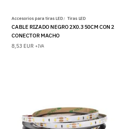
Accesorios para tiras LED
Tiras LED
CABLE RIZADO NEGRO 2X0.3 50CM CON 2
CONECTOR MACHO
8,53
EUR
+IVA