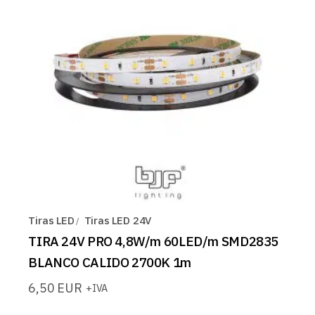
Tiras LED
Tiras LED 24V
TIRA 24V PRO 4,8W/m 60LED/m SMD2835
BLANCO CALIDO 2700K 1m
6,50
EUR
+IVA