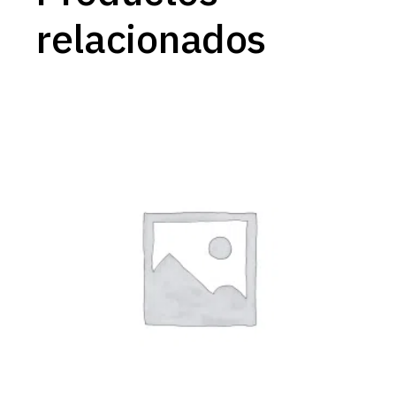
relacionados