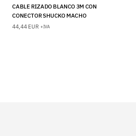
CABLE RIZADO BLANCO 3M CON
CONECTOR SHUCKO MACHO
44,44
EUR
+IVA