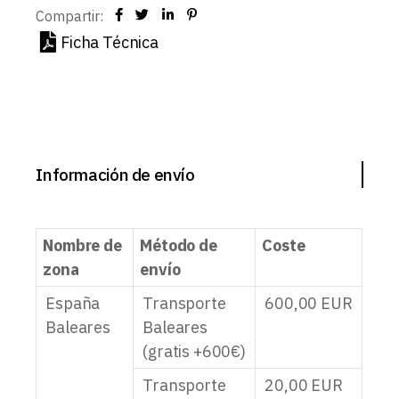
Compartir:
Ficha Técnica
Información de envío
Nombre de
Método de
Coste
zona
envío
España
Transporte
600,00
EUR
Baleares
Baleares
(gratis +600€)
Transporte
20,00
EUR