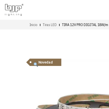
Inicio
Tiras LED
TIRA 12V PRO DIGITAL 18W/m
Novedad