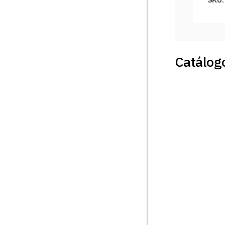
Catálogo