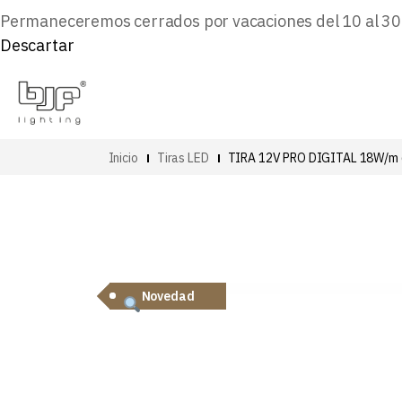
Permaneceremos cerrados por vacaciones del 10 al 30 d
Descartar
Inicio
Tiras LED
TIRA 12V PRO DIGITAL 18W/m
Novedad