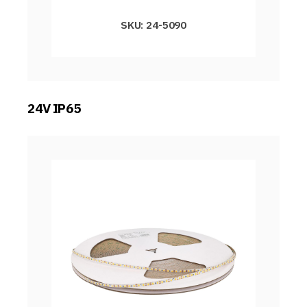
SKU: 24-5090
24V IP65