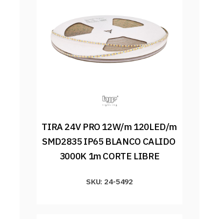
TIRA 24V PRO 12W/m 120LED/m 
SMD2835 IP65 BLANCO CALIDO 
3000K 1m CORTE LIBRE
SKU: 24-5492