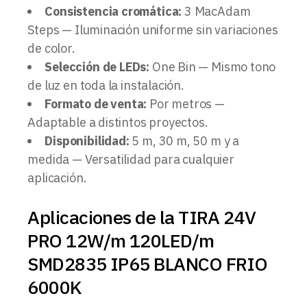
Consistencia cromática:
3 MacAdam
Steps — Iluminación uniforme sin variaciones
de color.
Selección de LEDs:
One Bin — Mismo tono
de luz en toda la instalación.
Formato de venta:
Por metros —
Adaptable a distintos proyectos.
Disponibilidad:
5 m, 30 m, 50 m y a
medida — Versatilidad para cualquier
aplicación.
Aplicaciones de la TIRA 24V
PRO 12W/m 120LED/m
SMD2835 IP65 BLANCO FRIO
6000K