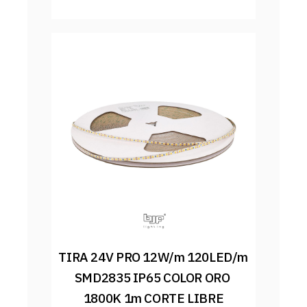
TIRA 24V PRO 12W/m 120LED/m 
SMD2835 IP65 COLOR ORO 
1800K 1m CORTE LIBRE