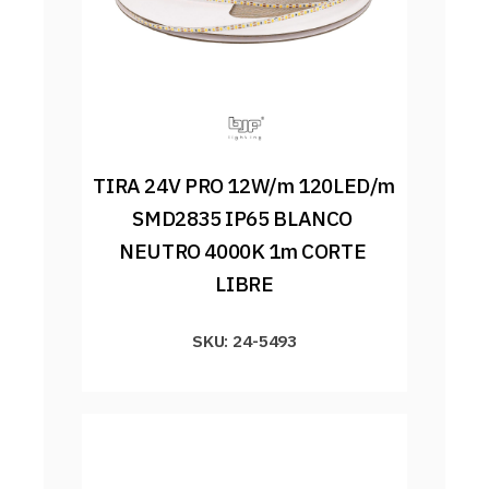
TIRA 24V PRO 12W/m 120LED/m 
SMD2835 IP65 BLANCO 
NEUTRO 4000K 1m CORTE 
LIBRE
SKU: 24-5493