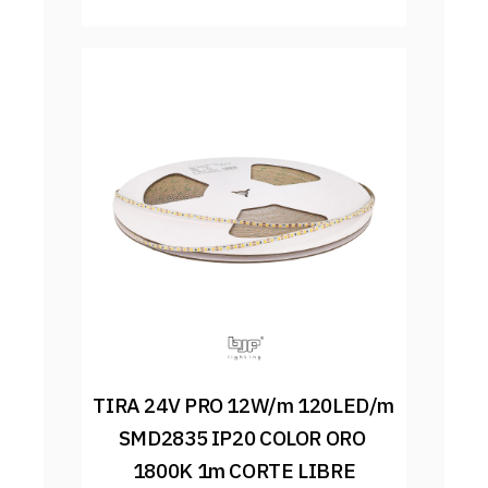
TIRA 24V PRO 12W/m 120LED/m 
SMD2835 IP20 COLOR ORO 
1800K 1m CORTE LIBRE