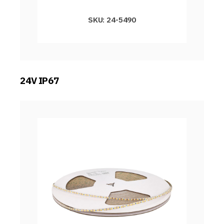
SKU: 24-5490
24V IP67