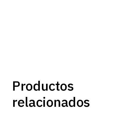
Productos
relacionados