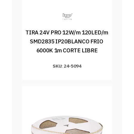
TIRA 24V PRO 12W/m 120LED/m 
SMD2835 IP20BLANCO FRIO 
6000K 1m CORTE LIBRE
SKU: 24-5094