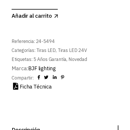
Añadir al carrito
Referencia:
24-5494
Categorías:
Tiras LED
,
Tiras LED 24V
Etiquetas:
5 Años Garantía
,
Novedad
Marca:
BJF lighting
Compartir:
Ficha Técnica
Descripción