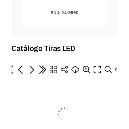
SKU: 24-5590
Catálogo Tiras LED