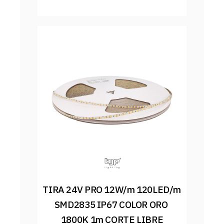
TIRA 24V PRO 12W/m 120LED/m 
SMD2835 IP67 COLOR ORO 
1800K 1m CORTE LIBRE