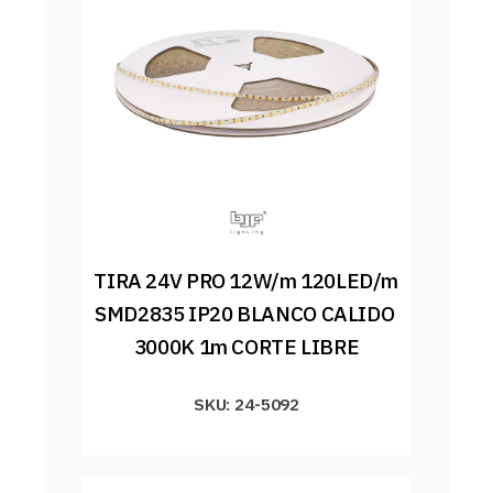
TIRA 24V PRO 12W/m 120LED/m 
SMD2835 IP20 BLANCO CALIDO 
3000K 1m CORTE LIBRE
SKU: 24-5092