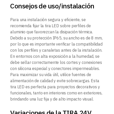
Consejos de uso/instalación
Para una instalación segura y eficiente, se
recomienda fijar la tira LED sobre perfiles de
aluminio que favorezcan la disipación térmica.
Debido a su protección IP65, su ancho es de 8 mm,
por lo que es importante verificar la compatibilidad
con los perfiles y canaletas antes de la instalación.
En entornos con alta exposición a la humedad, se
debe sellar correctamente los cortes y conexiones
con silicona especial y conectores impermeables.
Para maximizar su vida útil, utilice fuentes de
alimentación de calidad y evite sobrecargas. Esta
tira LED es perfecta para proyectos decorativos y
funcionales, tanto en interiores como en exteriores,
brindando una luz fija y de alto impacto visual.
Variaciones de la TIRA 24V