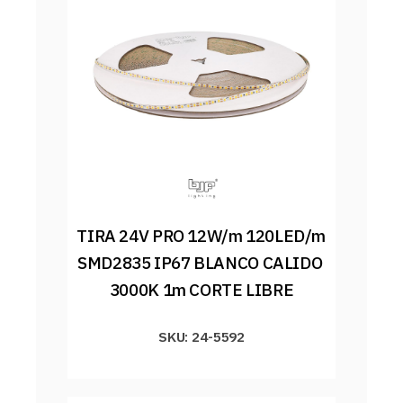
TIRA 24V PRO 12W/m 120LED/m 
SMD2835 IP67 BLANCO CALIDO 
3000K 1m CORTE LIBRE
SKU: 24-5592