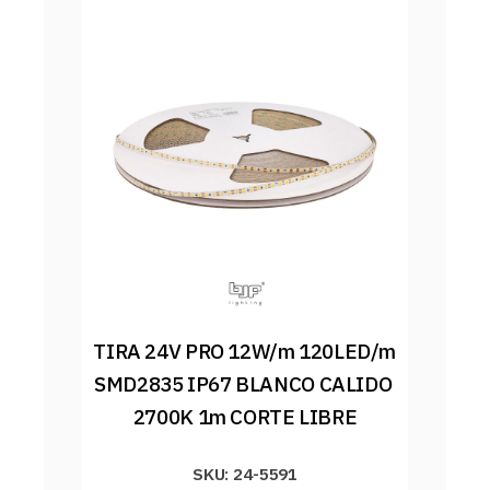
TIRA 24V PRO 12W/m 120LED/m 
SMD2835 IP67 BLANCO CALIDO 
2700K 1m CORTE LIBRE
SKU: 24-5591