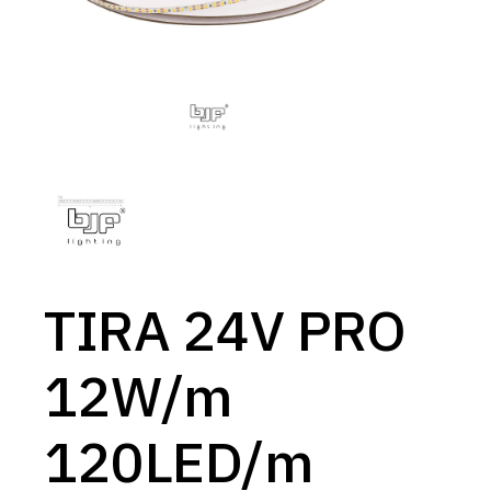
TIRA 24V PRO
12W/m
120LED/m