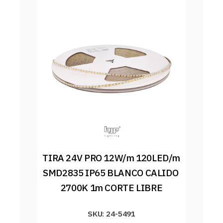
TIRA 24V PRO 12W/m 120LED/m 
SMD2835 IP65 BLANCO CALIDO 
2700K 1m CORTE LIBRE
SKU: 24-5491