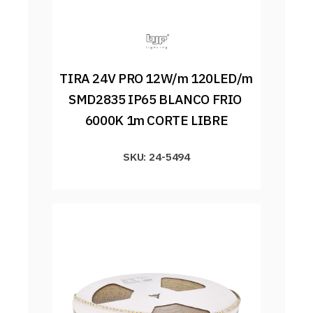
TIRA 24V PRO 12W/m 120LED/m 
SMD2835 IP65 BLANCO FRIO 
6000K 1m CORTE LIBRE
SKU: 24-5494