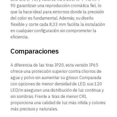
90 garantizan una reproducción cromática fiel, lo
que la hace ideal para entornos donde la precisión
del color es fundamental. Además, su diseño
flexible y corte cada 8,33 mm facilita la instalación
en cualquier configuración sin comprometer la
eficiencia.
Comparaciones
A diferencia de las tiras IP20, esta versión IP65
ofrece una protección superior contra chorros de
agua y polvo sin aumentar su grosor. Comparada
con opciones de menor densidad de LED, sus 120
LED/m aseguran una distribución de luz continua y
sin sombras. Frente a tiras de menor CRI,
proporciona una calidad de luz más nítida y colores
más precisos y naturales.