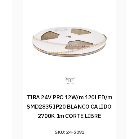
TIRA 24V PRO 12W/m 120LED/m 
SMD2835 IP20 BLANCO CALIDO 
2700K 1m CORTE LIBRE
SKU: 24-5091