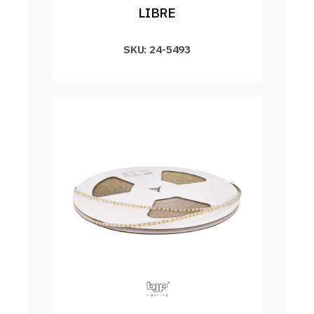
LIBRE
SKU: 24-5493