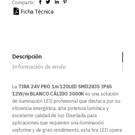
Compartir:
Ficha Técnica
Descripción
Información de envío
La
TIRA 24V PRO 1m 120LED SMD2835 IP65
12W/m BLANCO CÁLIDO 3000K
es una solución
de iluminación LED profesional que destaca por su
eficiencia energética, alta potencia lumínica y
excelente calidad de luz. Diseñada para
aplicaciones que requieren una iluminación
uniforme y de gran rendimiento, esta tira LED opera