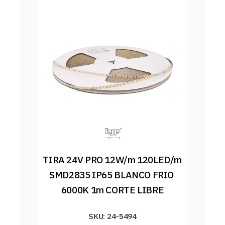
TIRA 24V PRO 12W/m 120LED/m 
SMD2835 IP65 BLANCO FRIO 
6000K 1m CORTE LIBRE
SKU: 24-5494