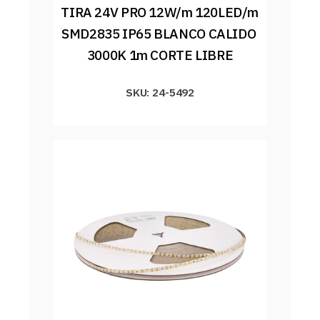
TIRA 24V PRO 12W/m 120LED/m 
SMD2835 IP65 BLANCO CALIDO 
3000K 1m CORTE LIBRE
SKU: 24-5492