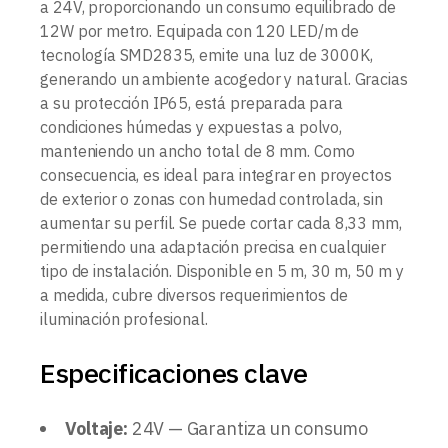
a 24V, proporcionando un consumo equilibrado de
12W por metro. Equipada con 120 LED/m de
tecnología SMD2835, emite una luz de 3000K,
generando un ambiente acogedor y natural. Gracias
a su protección IP65, está preparada para
condiciones húmedas y expuestas a polvo,
manteniendo un ancho total de 8 mm. Como
consecuencia, es ideal para integrar en proyectos
de exterior o zonas con humedad controlada, sin
aumentar su perfil. Se puede cortar cada 8,33 mm,
permitiendo una adaptación precisa en cualquier
tipo de instalación. Disponible en 5 m, 30 m, 50 m y
a medida, cubre diversos requerimientos de
iluminación profesional.
Especificaciones clave
Voltaje:
24V — Garantiza un consumo