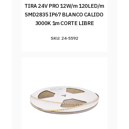
TIRA 24V PRO 12W/m 120LED/m 
SMD2835 IP67 BLANCO CALIDO 
3000K 1m CORTE LIBRE
SKU: 24-5592