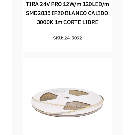
TIRA 24V PRO 12W/m 120LED/m 
SMD2835 IP20 BLANCO CALIDO 
3000K 1m CORTE LIBRE
SKU: 24-5092