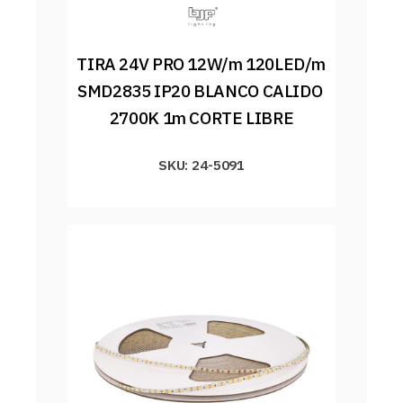
TIRA 24V PRO 12W/m 120LED/m 
SMD2835 IP20 BLANCO CALIDO 
2700K 1m CORTE LIBRE
SKU: 24-5091