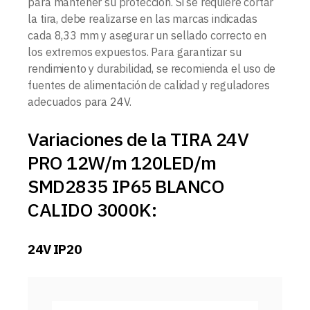
para mantener su protección. Si se requiere cortar
la tira, debe realizarse en las marcas indicadas
cada 8,33 mm y asegurar un sellado correcto en
los extremos expuestos. Para garantizar su
rendimiento y durabilidad, se recomienda el uso de
fuentes de alimentación de calidad y reguladores
adecuados para 24V.
Variaciones de la TIRA 24V
PRO 12W/m 120LED/m
SMD2835 IP65 BLANCO
CALIDO 3000K:
24V IP20