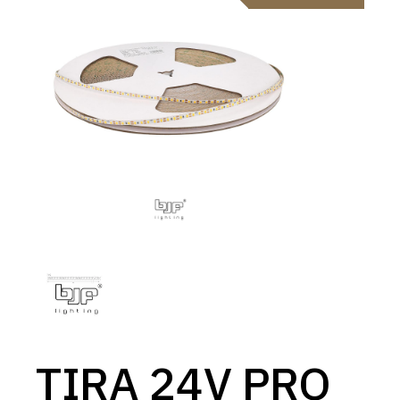
TIRA 24V PRO