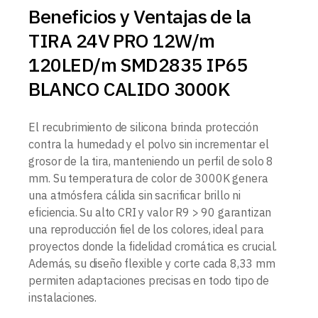
Beneficios y Ventajas de la
TIRA 24V PRO 12W/m
120LED/m SMD2835 IP65
BLANCO CALIDO 3000K
El recubrimiento de silicona brinda protección
contra la humedad y el polvo sin incrementar el
grosor de la tira, manteniendo un perfil de solo 8
mm. Su temperatura de color de 3000K genera
una atmósfera cálida sin sacrificar brillo ni
eficiencia. Su alto CRI y valor R9 > 90 garantizan
una reproducción fiel de los colores, ideal para
proyectos donde la fidelidad cromática es crucial.
Además, su diseño flexible y corte cada 8,33 mm
permiten adaptaciones precisas en todo tipo de
instalaciones.