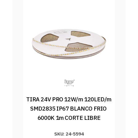
TIRA 24V PRO 12W/m 120LED/m 
SMD2835 IP67 BLANCO FRIO 
6000K 1m CORTE LIBRE
SKU: 24-5594