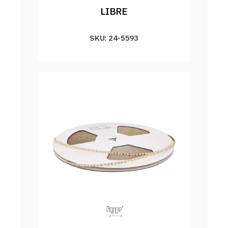
LIBRE
SKU: 24-5593