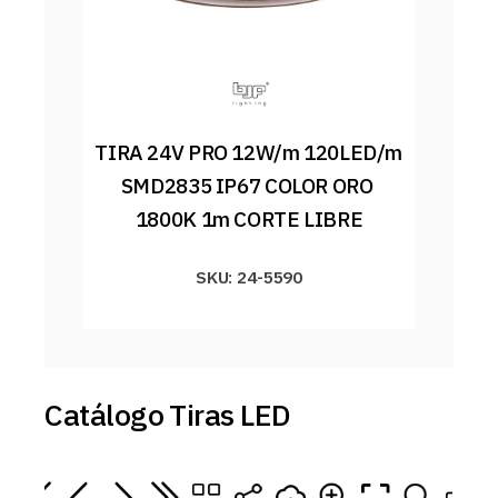
TIRA 24V PRO 12W/m 120LED/m 
SMD2835 IP67 COLOR ORO 
1800K 1m CORTE LIBRE
SKU: 24-5590
Catálogo Tiras LED