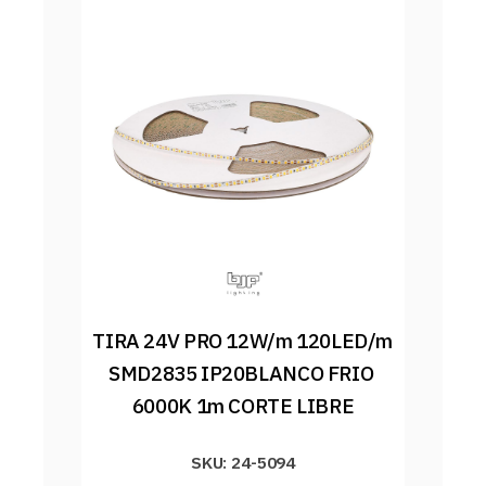
TIRA 24V PRO 12W/m 120LED/m 
SMD2835 IP20BLANCO FRIO 
6000K 1m CORTE LIBRE
SKU: 24-5094