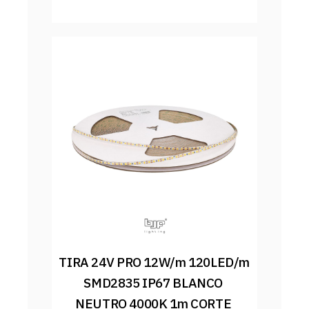
TIRA 24V PRO 12W/m 120LED/m 
SMD2835 IP67 BLANCO 
NEUTRO 4000K 1m CORTE 