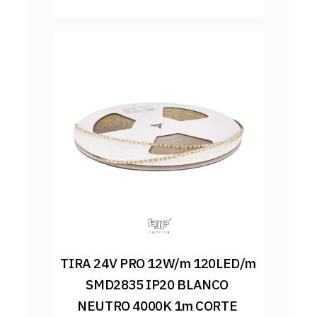
TIRA 24V PRO 12W/m 120LED/m 
SMD2835 IP20 BLANCO 
NEUTRO 4000K 1m CORTE 