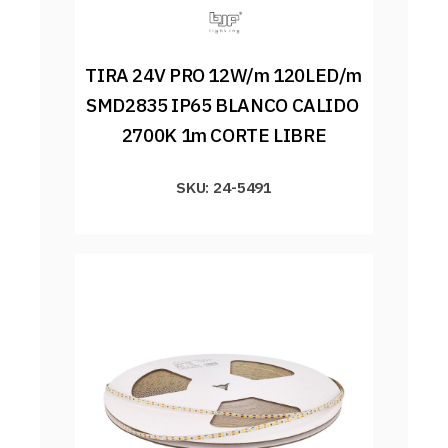
TIRA 24V PRO 12W/m 120LED/m 
SMD2835 IP65 BLANCO CALIDO 
2700K 1m CORTE LIBRE
SKU: 24-5491