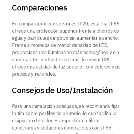
Comparaciones
En comparación con versiones IP20, esta tira IP65
ofrece una protección superior frente a chorros de
agua y partículas de polvo sin aumentar su ancho.
Frente a modelos de menor densidad de LED,
proporciona una iluminación más homogénea y sin
sombras. En contraste con tiras de menor CRI,
ofrece una calidad de luz superior, con colores más
precisos y naturales.
Consejos de Uso/Instalación
Para una instalación adecuada, se recomienda fijar
la tira sobre perfiles de aluminio, lo que facilita la
disipación del calor. Es importante utilizar
conectores y selladores compatibles con IP65