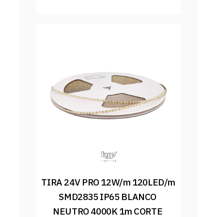
TIRA 24V PRO 12W/m 120LED/m 
SMD2835 IP65 BLANCO 
NEUTRO 4000K 1m CORTE 