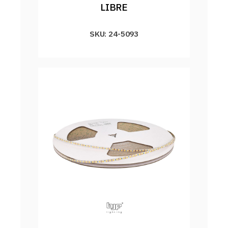
LIBRE
SKU: 24-5093