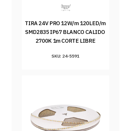
TIRA 24V PRO 12W/m 120LED/m 
SMD2835 IP67 BLANCO CALIDO 
2700K 1m CORTE LIBRE
SKU: 24-5591