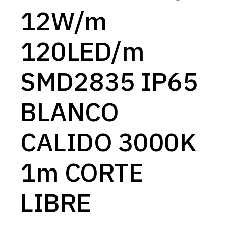
12W/m
120LED/m
SMD2835 IP65
BLANCO
CALIDO 3000K
1m CORTE
LIBRE