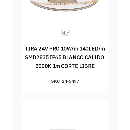
TIRA 24V PRO 10W/m 140LED/m 
SMD2835 IP65 BLANCO CALIDO 
3000K 1m CORTE LIBRE
SKU: 24-5497