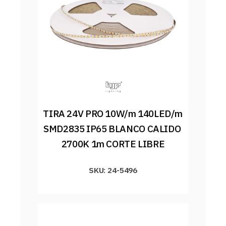
TIRA 24V PRO 10W/m 140LED/m 
SMD2835 IP65 BLANCO CALIDO 
2700K 1m CORTE LIBRE
SKU: 24-5496