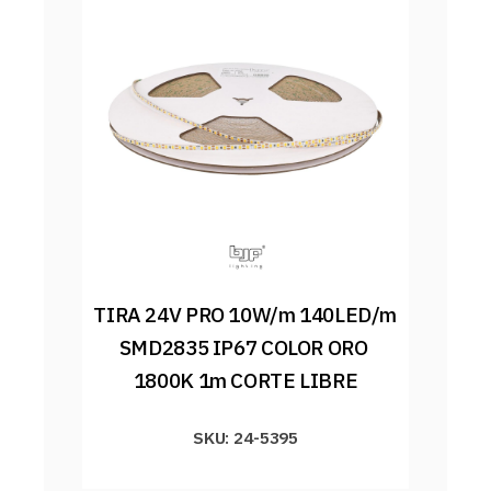
TIRA 24V PRO 10W/m 140LED/m 
SMD2835 IP67 COLOR ORO 
1800K 1m CORTE LIBRE
SKU: 24-5395