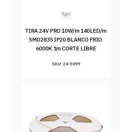
TIRA 24V PRO 10W/m 140LED/m 
SMD2835 IP20 BLANCO FRIO 
6000K 1m CORTE LIBRE
SKU: 24-5099