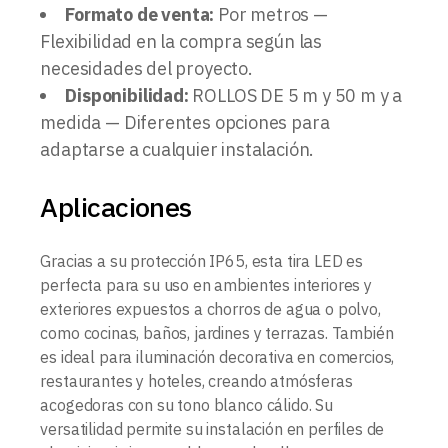
Formato de venta:
Por metros —
Flexibilidad en la compra según las
necesidades del proyecto.
Disponibilidad:
ROLLOS DE 5 m y 50 m y a
medida — Diferentes opciones para
adaptarse a cualquier instalación.
Aplicaciones
Gracias a su protección IP65, esta tira LED es
perfecta para su uso en ambientes interiores y
exteriores expuestos a chorros de agua o polvo,
como cocinas, baños, jardines y terrazas. También
es ideal para iluminación decorativa en comercios,
restaurantes y hoteles, creando atmósferas
acogedoras con su tono blanco cálido. Su
versatilidad permite su instalación en perfiles de