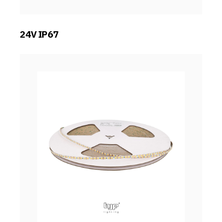
24V IP67