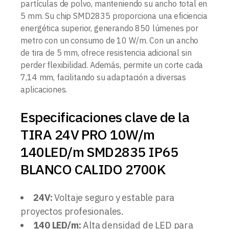
partículas de polvo, manteniendo su ancho total en
5 mm. Su chip SMD2835 proporciona una eficiencia
energética superior, generando 850 lúmenes por
metro con un consumo de 10 W/m. Con un ancho
de tira de 5 mm, ofrece resistencia adicional sin
perder flexibilidad. Además, permite un corte cada
7,14 mm, facilitando su adaptación a diversas
aplicaciones.
Especificaciones clave de la
TIRA 24V PRO 10W/m
140LED/m SMD2835 IP65
BLANCO CALIDO 2700K
24V:
Voltaje seguro y estable para
proyectos profesionales.
140 LED/m:
Alta densidad de LED para