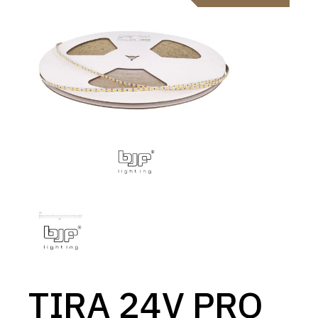
TIRA 24V PRO