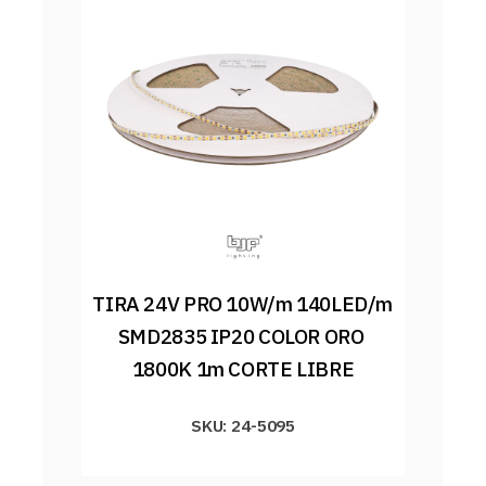
TIRA 24V PRO 10W/m 140LED/m 
SMD2835 IP20 COLOR ORO 
1800K 1m CORTE LIBRE
SKU: 24-5095