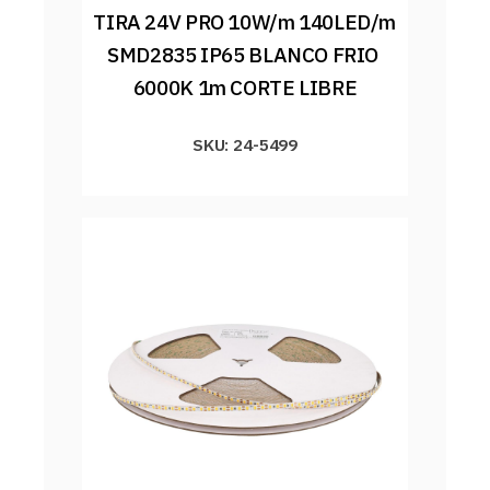
TIRA 24V PRO 10W/m 140LED/m 
SMD2835 IP65 BLANCO FRIO 
6000K 1m CORTE LIBRE
SKU: 24-5499