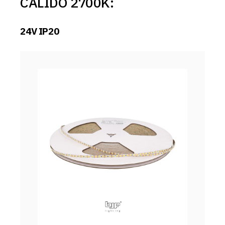
CALIDO 2700K:
24V IP20