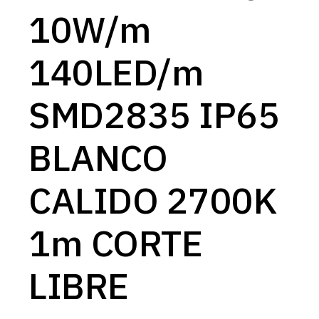
10W/m
140LED/m
SMD2835 IP65
BLANCO
CALIDO 2700K
1m CORTE
LIBRE