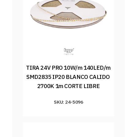
TIRA 24V PRO 10W/m 140LED/m 
SMD2835 IP20 BLANCO CALIDO 
2700K 1m CORTE LIBRE
SKU: 24-5096