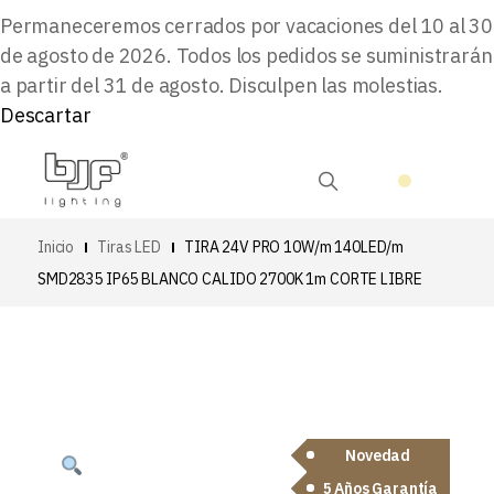
Permaneceremos cerrados por vacaciones del 10 al 30
de agosto de 2026. Todos los pedidos se suministrarán
a partir del 31 de agosto. Disculpen las molestias.
Descartar
Inicio
Tiras LED
TIRA 24V PRO 10W/m 140LED/m
SMD2835 IP65 BLANCO CALIDO 2700K 1m CORTE LIBRE
Novedad
5 Años Garantía