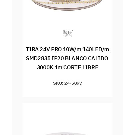
TIRA 24V PRO 10W/m 140LED/m 
SMD2835 IP20 BLANCO CALIDO 
3000K 1m CORTE LIBRE
SKU: 24-5097