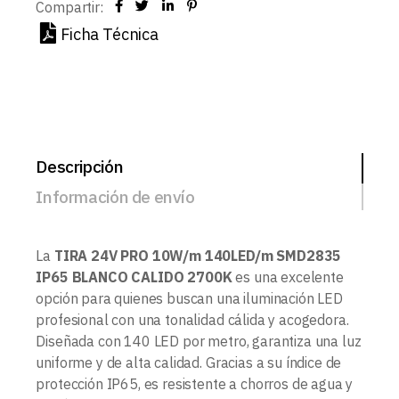
Compartir:
Ficha Técnica
Descripción
Información de envío
La
TIRA 24V PRO 10W/m 140LED/m SMD2835
IP65 BLANCO CALIDO 2700K
es una excelente
opción para quienes buscan una iluminación LED
profesional con una tonalidad cálida y acogedora.
Diseñada con 140 LED por metro, garantiza una luz
uniforme y de alta calidad. Gracias a su índice de
protección IP65, es resistente a chorros de agua y