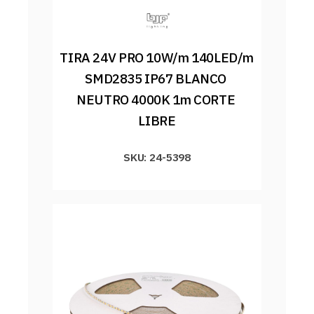
TIRA 24V PRO 10W/m 140LED/m 
SMD2835 IP67 BLANCO 
NEUTRO 4000K 1m CORTE 
LIBRE
SKU: 24-5398