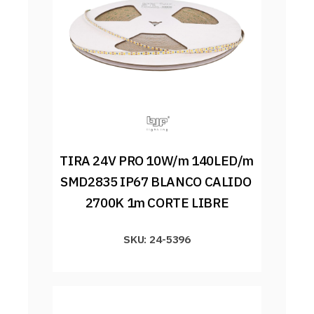
TIRA 24V PRO 10W/m 140LED/m 
SMD2835 IP67 BLANCO CALIDO 
2700K 1m CORTE LIBRE
SKU: 24-5396