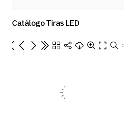
Catálogo Tiras LED