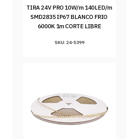
TIRA 24V PRO 10W/m 140LED/m 
SMD2835 IP67 BLANCO FRIO 
6000K 1m CORTE LIBRE
SKU: 24-5399