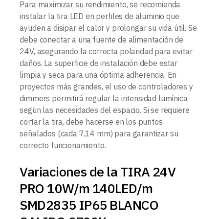
Para maximizar su rendimiento, se recomienda
instalar la tira LED en perfiles de aluminio que
ayuden a disipar el calor y prolongar su vida útil. Se
debe conectar a una fuente de alimentación de
24V, asegurando la correcta polaridad para evitar
daños. La superficie de instalación debe estar
limpia y seca para una óptima adherencia. En
proyectos más grandes, el uso de controladores y
dimmers permitirá regular la intensidad lumínica
según las necesidades del espacio. Si se requiere
cortar la tira, debe hacerse en los puntos
señalados (cada 7,14 mm) para garantizar su
correcto funcionamiento.
Variaciones de la TIRA 24V
PRO 10W/m 140LED/m
SMD2835 IP65 BLANCO