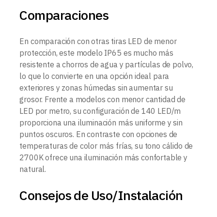
Comparaciones
En comparación con otras tiras LED de menor
protección, este modelo IP65 es mucho más
resistente a chorros de agua y partículas de polvo,
lo que lo convierte en una opción ideal para
exteriores y zonas húmedas sin aumentar su
grosor. Frente a modelos con menor cantidad de
LED por metro, su configuración de 140 LED/m
proporciona una iluminación más uniforme y sin
puntos oscuros. En contraste con opciones de
temperaturas de color más frías, su tono cálido de
2700K ofrece una iluminación más confortable y
natural.
Consejos de Uso/Instalación