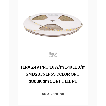
TIRA 24V PRO 10W/m 140LED/m 
SMD2835 IP65 COLOR ORO 
1800K 1m CORTE LIBRE
SKU: 24-5495