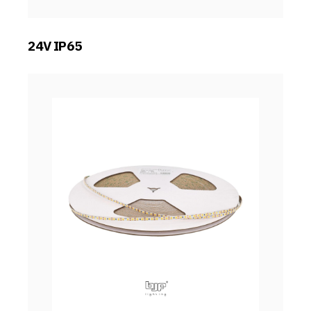
24V IP65