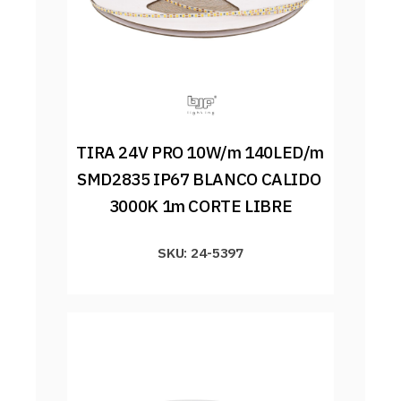
TIRA 24V PRO 10W/m 140LED/m 
SMD2835 IP67 BLANCO CALIDO 
3000K 1m CORTE LIBRE
SKU: 24-5397