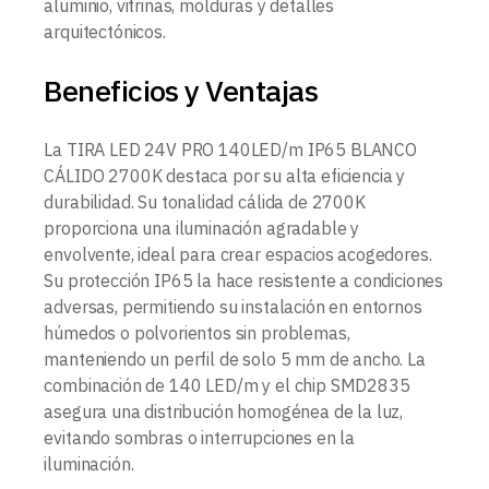
aluminio, vitrinas, molduras y detalles
arquitectónicos.
Beneficios y Ventajas
La TIRA LED 24V PRO 140LED/m IP65 BLANCO
CÁLIDO 2700K destaca por su alta eficiencia y
durabilidad. Su tonalidad cálida de 2700K
proporciona una iluminación agradable y
envolvente, ideal para crear espacios acogedores.
Su protección IP65 la hace resistente a condiciones
adversas, permitiendo su instalación en entornos
húmedos o polvorientos sin problemas,
manteniendo un perfil de solo 5 mm de ancho. La
combinación de 140 LED/m y el chip SMD2835
asegura una distribución homogénea de la luz,
evitando sombras o interrupciones en la
iluminación.