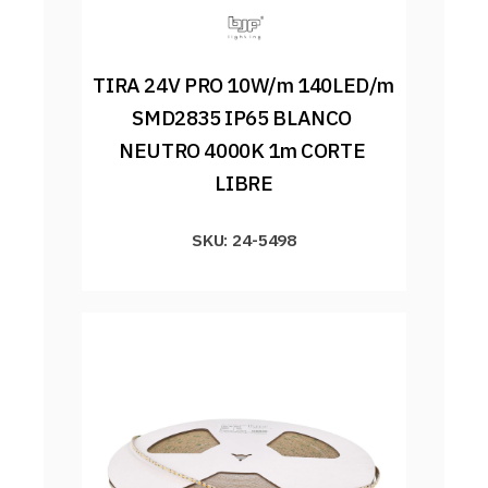
TIRA 24V PRO 10W/m 140LED/m 
SMD2835 IP65 BLANCO 
NEUTRO 4000K 1m CORTE 
LIBRE
SKU: 24-5498