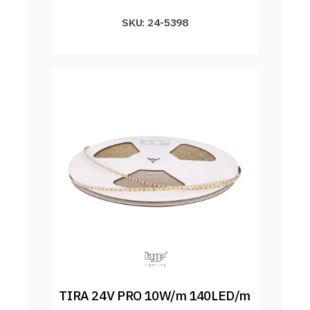
SKU: 24-5398
TIRA 24V PRO 10W/m 140LED/m 