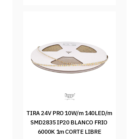
TIRA 24V PRO 10W/m 140LED/m 
SMD2835 IP20 BLANCO FRIO 
6000K 1m CORTE LIBRE