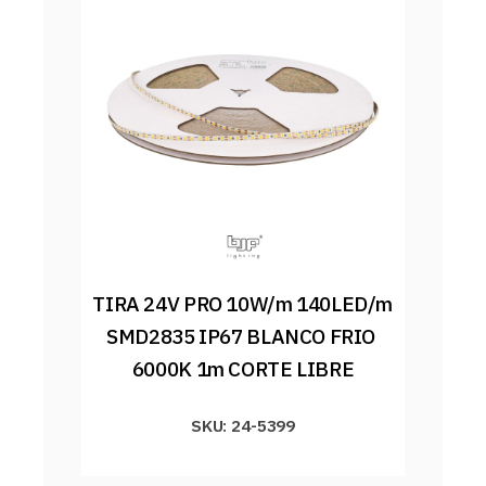
TIRA 24V PRO 10W/m 140LED/m 
SMD2835 IP67 BLANCO FRIO 
6000K 1m CORTE LIBRE
SKU: 24-5399