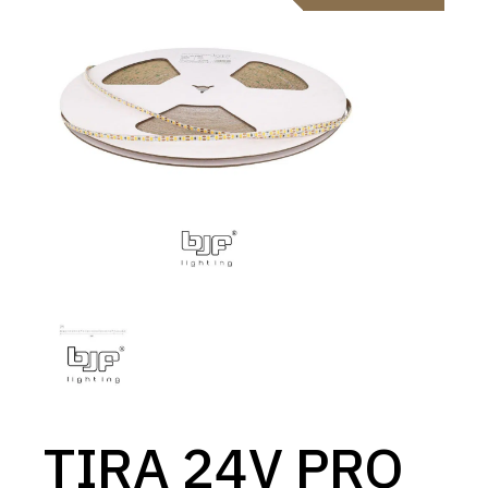
TIRA 24V PRO