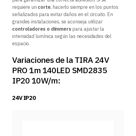
requiere un
corte
, hacerlo siempre en los puntos
señalizados para evitar daños en el circuito. En
grandes instalaciones, se aconseja utilizar
controladores o dimmers
para ajustar la
intensidad lumínica según las necesidades del
espacio.
Variaciones de la TIRA 24V
PRO 1m 140LED SMD2835
IP20 10W/m:
24V IP20