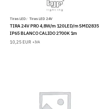
Tiras LED
Tiras LED 24V
TIRA 24V PRO 4,8W/m 120LED/m SMD2835
IP65 BLANCO CALIDO 2700K 1m
10,25
EUR
+IVA