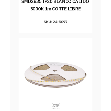
SMD2835 IP20 BLANCO CALIDO 
3000K 1m CORTE LIBRE
SKU: 24-5097