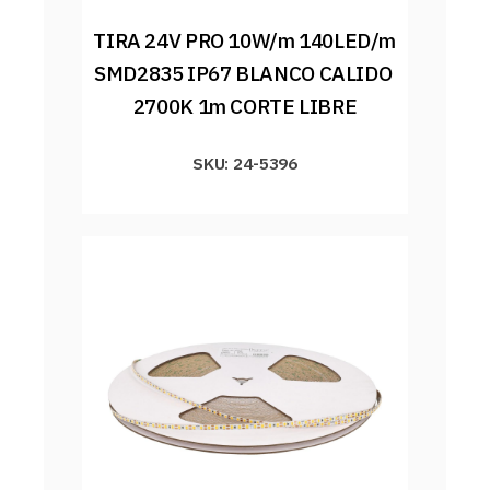
TIRA 24V PRO 10W/m 140LED/m 
SMD2835 IP67 BLANCO CALIDO 
2700K 1m CORTE LIBRE
SKU: 24-5396