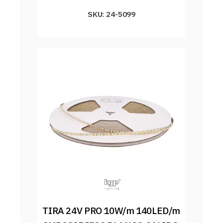
SKU: 24-5099
TIRA 24V PRO 10W/m 140LED/m 