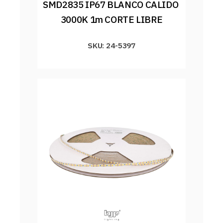
SMD2835 IP67 BLANCO CALIDO 
3000K 1m CORTE LIBRE
SKU: 24-5397