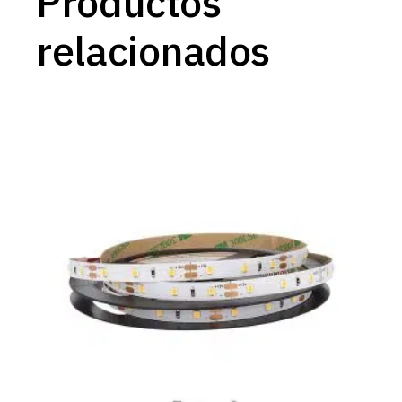
Productos
relacionados