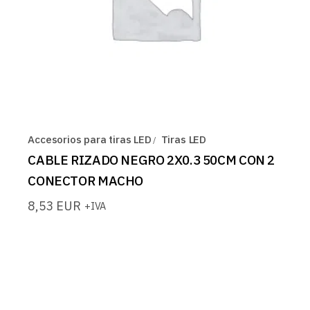
Accesorios para tiras LED
Tiras LED
CABLE RIZADO NEGRO 2X0.3 50CM CON 2
CONECTOR MACHO
8,53
EUR
+IVA