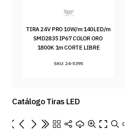
TIRA 24V PRO 10W/m 140LED/m 
SMD2835 IP67 COLOR ORO 
1800K 1m CORTE LIBRE
SKU: 24-5395
Catálogo Tiras LED