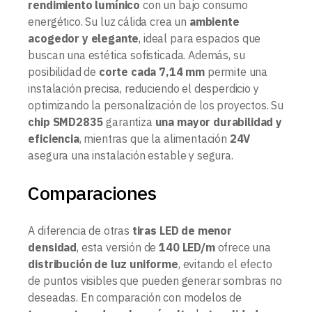
rendimiento lumínico
con un bajo consumo
energético. Su luz cálida crea un
ambiente
acogedor y elegante
, ideal para espacios que
buscan una estética sofisticada. Además, su
posibilidad de
corte cada 7,14 mm
permite una
instalación precisa, reduciendo el desperdicio y
optimizando la personalización de los proyectos. Su
chip SMD2835
garantiza
una mayor durabilidad y
eficiencia
, mientras que la alimentación
24V
asegura una instalación estable y segura.
Comparaciones
A diferencia de otras
tiras LED de menor
densidad
, esta versión de
140 LED/m
ofrece una
distribución de luz uniforme
, evitando el efecto
de puntos visibles que pueden generar sombras no
deseadas. En comparación con modelos de