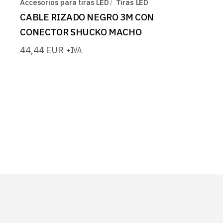
Accesorios para tiras LED
Tiras LED
CABLE RIZADO NEGRO 3M CON
CONECTOR SHUCKO MACHO
44,44
EUR
+IVA