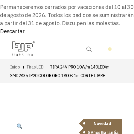
Permaneceremos cerrados por vacaciones del 10 al 30
de agosto de 2026. Todos los pedidos se suministrarán
a partir del 31 de agosto. Disculpen las molestias.
Descartar
Inicio
Tiras LED
TIRA 24V PRO 10W/m 140LED/m
SMD2835 IP20 COLOR ORO 1800K 1m CORTE LIBRE
Novedad
5 Años Garantía