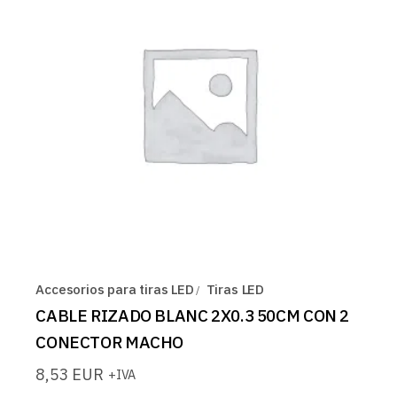
Accesorios para tiras LED
Tiras LED
CABLE RIZADO BLANC 2X0.3 50CM CON 2
CONECTOR MACHO
8,53
EUR
+IVA