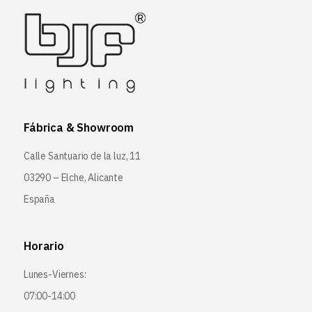
Fábrica & Showroom
Calle Santuario de la luz, 11
03290 – Elche, Alicante
España
Horario
Lunes-Viernes:
07:00-14:00