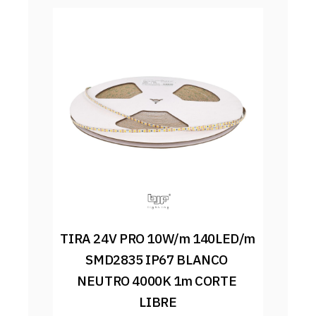
TIRA 24V PRO 10W/m 140LED/m 
SMD2835 IP67 BLANCO 
NEUTRO 4000K 1m CORTE 
LIBRE