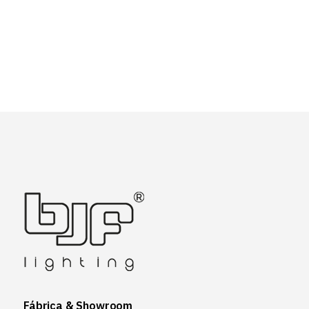
Fábrica & Showroom