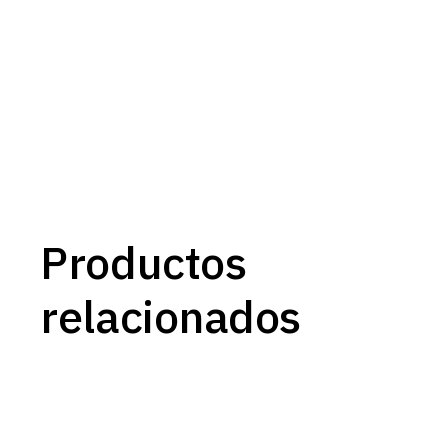
Productos
relacionados