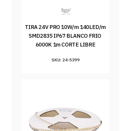
TIRA 24V PRO 10W/m 140LED/m 
SMD2835 IP67 BLANCO FRIO 
6000K 1m CORTE LIBRE
SKU: 24-5399