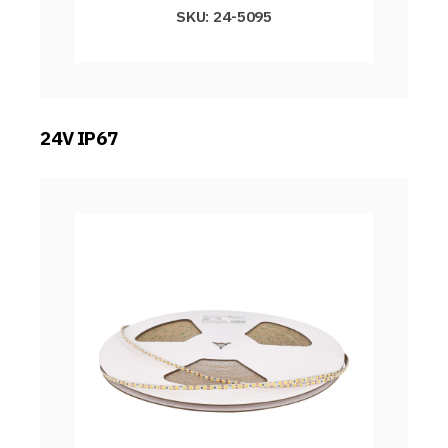
SKU: 24-5095
24V IP67