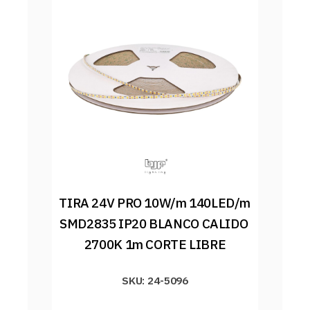
TIRA 24V PRO 10W/m 140LED/m 
SMD2835 IP20 BLANCO CALIDO 
2700K 1m CORTE LIBRE
SKU: 24-5096