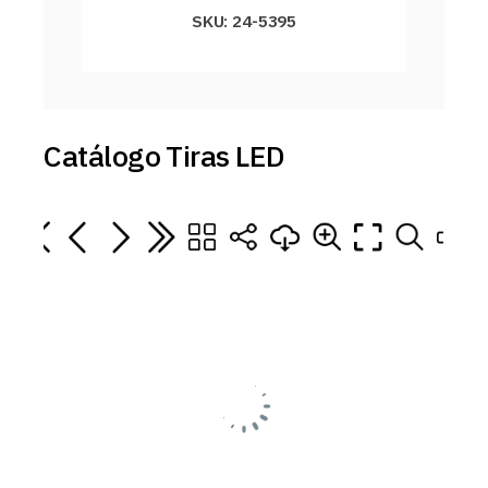
SKU: 24-5395
Catálogo Tiras LED