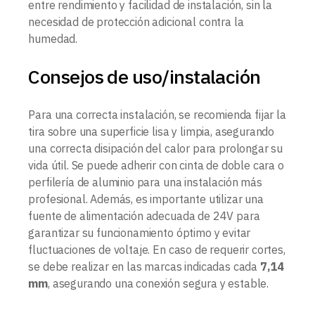
entre rendimiento y facilidad de instalación, sin la
necesidad de protección adicional contra la
humedad.
Consejos de uso/instalación
Para una correcta instalación, se recomienda fijar la
tira sobre una superficie lisa y limpia, asegurando
una correcta disipación del calor para prolongar su
vida útil. Se puede adherir con cinta de doble cara o
perfilería de aluminio para una instalación más
profesional. Además, es importante utilizar una
fuente de alimentación adecuada de 24V para
garantizar su funcionamiento óptimo y evitar
fluctuaciones de voltaje. En caso de requerir cortes,
se debe realizar en las marcas indicadas cada
7,14
mm
, asegurando una conexión segura y estable.