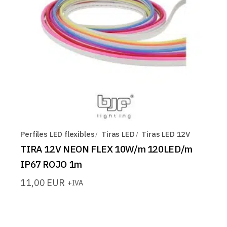
Perfiles LED flexibles
Tiras LED
Tiras LED 12V
TIRA 12V NEON FLEX 10W/m 120LED/m
IP67 ROJO 1m
11,00
EUR
+IVA