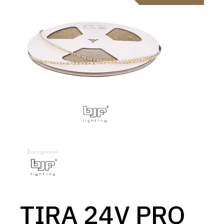
TIRA 24V PRO