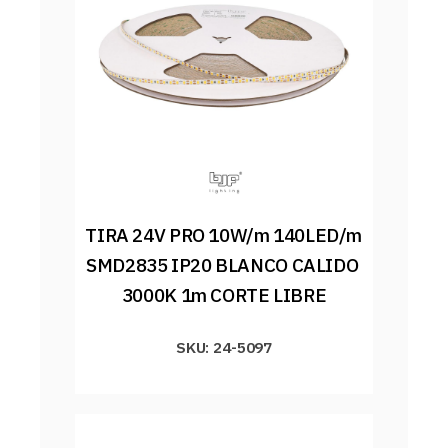
TIRA 24V PRO 10W/m 140LED/m 
SMD2835 IP20 BLANCO CALIDO 
3000K 1m CORTE LIBRE
SKU: 24-5097