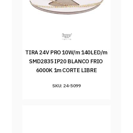
TIRA 24V PRO 10W/m 140LED/m 
SMD2835 IP20 BLANCO FRIO 
6000K 1m CORTE LIBRE
SKU: 24-5099