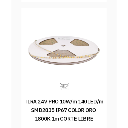
TIRA 24V PRO 10W/m 140LED/m 
SMD2835 IP67 COLOR ORO 
1800K 1m CORTE LIBRE