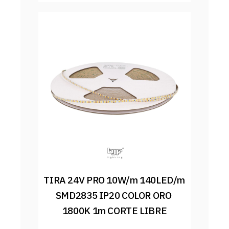
TIRA 24V PRO 10W/m 140LED/m 
SMD2835 IP20 COLOR ORO 
1800K 1m CORTE LIBRE