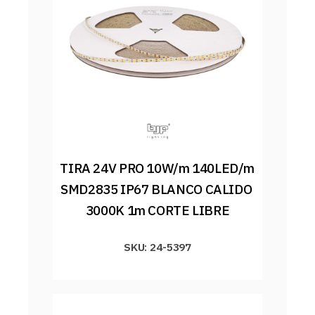
TIRA 24V PRO 10W/m 140LED/m 
SMD2835 IP67 BLANCO CALIDO 
3000K 1m CORTE LIBRE
SKU: 24-5397