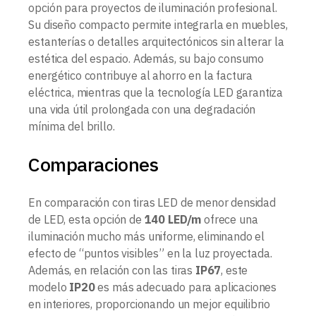
opción para proyectos de iluminación profesional.
Su diseño compacto permite integrarla en muebles,
estanterías o detalles arquitectónicos sin alterar la
estética del espacio. Además, su bajo consumo
energético contribuye al ahorro en la factura
eléctrica, mientras que la tecnología LED garantiza
una vida útil prolongada con una degradación
mínima del brillo.
Comparaciones
En comparación con tiras LED de menor densidad
de LED, esta opción de
140 LED/m
ofrece una
iluminación mucho más uniforme, eliminando el
efecto de “puntos visibles” en la luz proyectada.
Además, en relación con las tiras
IP67
, este
modelo
IP20
es más adecuado para aplicaciones
en interiores, proporcionando un mejor equilibrio