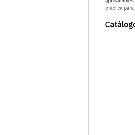
aplicaciones
práctica para
Catálogo