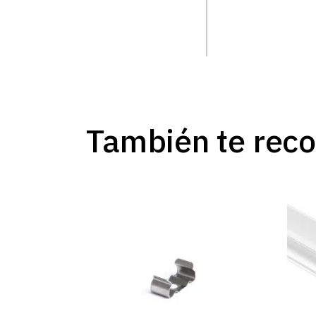
También te re