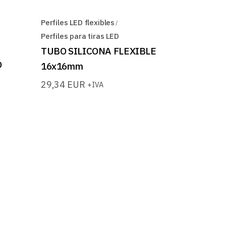
Perfiles LED flexibles
Perfiles para tiras LED
TUBO SILICONA FLEXIBLE
O
16x16mm
29,34
EUR
+IVA