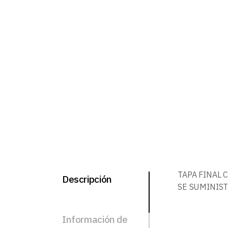
TAPA FINAL 
Descripción
SE SUMINIS
Información de