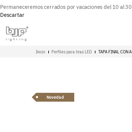
Permaneceremos cerrados por vacaciones del 10 al 30 d
Descartar
Inicio
Perfiles para tiras LED
TAPA FINAL CON 
Novedad