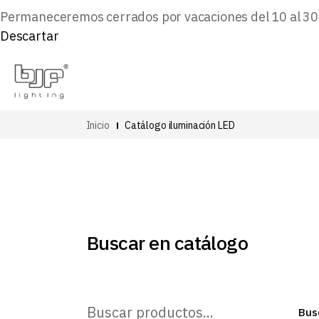
Permaneceremos cerrados por vacaciones del 10 al 30 d
Descartar
Inicio
Catálogo iluminación LED
Buscar en catálogo
Buscar
Bus