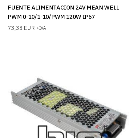
FUENTE ALIMENTACION 24V MEAN WELL
PWM 0-10/1-10/PWM 120W IP67
73,33
EUR
+IVA