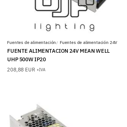
Fuentes de alimentación
Fuentes de alimentación 24V
FUENTE ALIMENTACION 24V MEAN WELL
UHP 500W IP20
208,88
EUR
+IVA