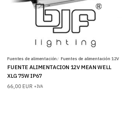
Fuentes de alimentación
Fuentes de alimentación 12V
FUENTE ALIMENTACION 12V MEAN WELL
XLG 75W IP67
66,00
EUR
+IVA