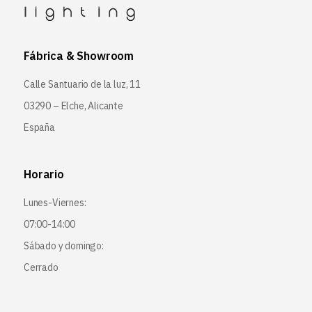
Fábrica & Showroom
Calle Santuario de la luz, 11
03290 – Elche, Alicante
España
Horario
Lunes-Viernes:
07:00-14:00
Sábado y domingo:
Cerrado