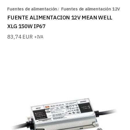
Fuentes de alimentación
Fuentes de alimentación 12V
FUENTE ALIMENTACION 12V MEAN WELL
XLG 150W IP67
83,74
EUR
+IVA