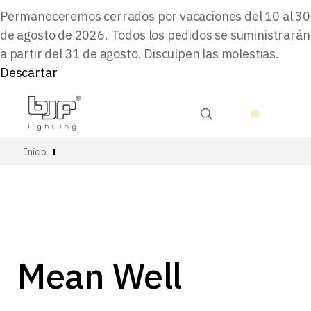
Permaneceremos cerrados por vacaciones del 10 al 30
de agosto de 2026. Todos los pedidos se suministrarán
a partir del 31 de agosto. Disculpen las molestias.
Descartar
Inicio
Mean Well