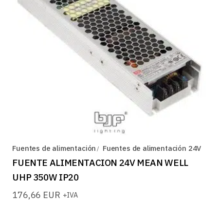
Fuentes de alimentación
Fuentes de alimentación 24V
FUENTE ALIMENTACION 24V MEAN WELL
UHP 350W IP20
176,66
EUR
+IVA