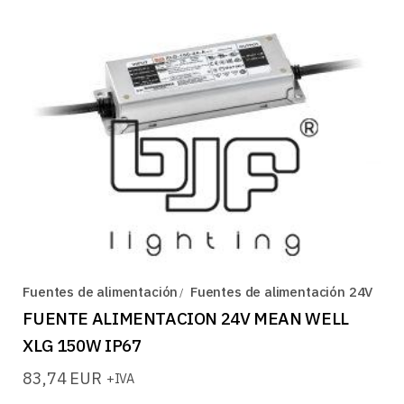
Fuentes de alimentación
Fuentes de alimentación 24V
FUENTE ALIMENTACION 24V MEAN WELL
XLG 150W IP67
83,74
EUR
+IVA