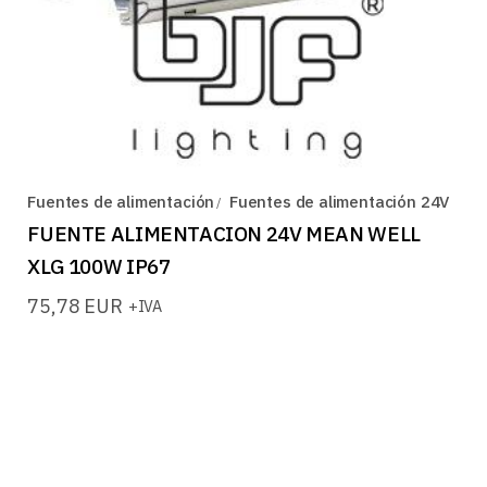
Fuentes de alimentación
Fuentes de alimentación 24V
FUENTE ALIMENTACION 24V MEAN WELL
XLG 100W IP67
75,78
EUR
+IVA