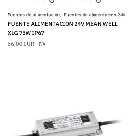
Fuentes de alimentación
Fuentes de alimentación 24V
FUENTE ALIMENTACION 24V MEAN WELL
XLG 75W IP67
66,00
EUR
+IVA