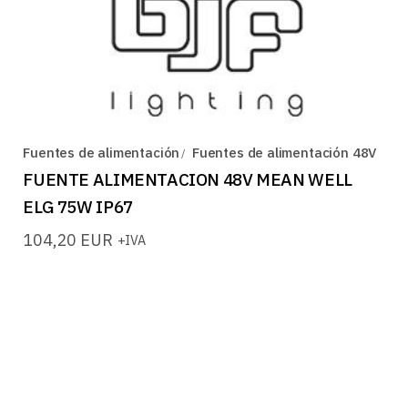
Fuentes de alimentación
Fuentes de alimentación 48V
FUENTE ALIMENTACION 48V MEAN WELL
ELG 75W IP67
104,20
EUR
+IVA