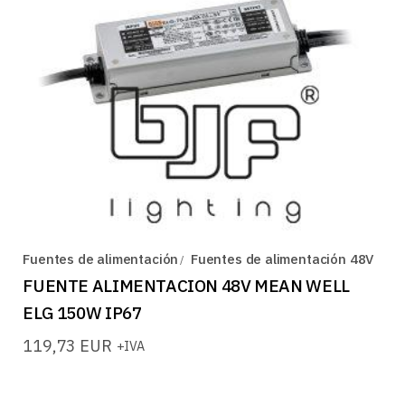
Fuentes de alimentación
Fuentes de alimentación 48V
FUENTE ALIMENTACION 48V MEAN WELL
ELG 150W IP67
119,73
EUR
+IVA