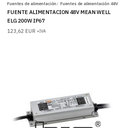
Fuentes de alimentación
Fuentes de alimentación 48V
FUENTE ALIMENTACION 48V MEAN WELL
ELG 200W IP67
123,62
EUR
+IVA