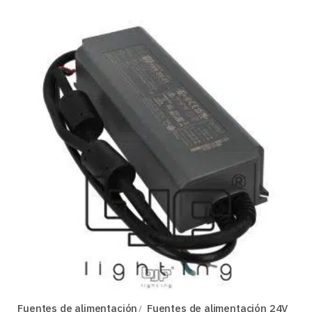
Fuentes de alimentación
Fuentes de alimentación 24V