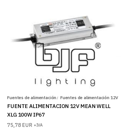
Fuentes de alimentación
Fuentes de alimentación 12V
FUENTE ALIMENTACION 12V MEAN WELL
XLG 100W IP67
75,78
EUR
+IVA