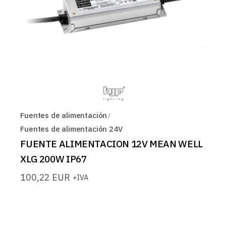
Fuentes de alimentación
Fuentes de alimentación 24V
FUENTE ALIMENTACION 12V MEAN WELL
XLG 200W IP67
100,22
EUR
+IVA