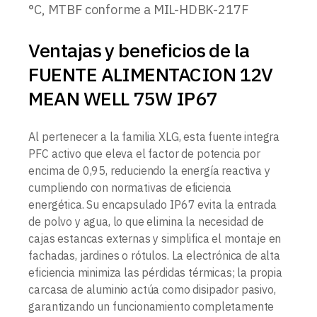
°C, MTBF conforme a MIL-HDBK-217F
Ventajas y beneficios de la
FUENTE ALIMENTACION 12V
MEAN WELL 75W IP67
Al pertenecer a la familia XLG, esta fuente integra
PFC activo que eleva el factor de potencia por
encima de 0,95, reduciendo la energía reactiva y
cumpliendo con normativas de eficiencia
energética. Su encapsulado IP67 evita la entrada
de polvo y agua, lo que elimina la necesidad de
cajas estancas externas y simplifica el montaje en
fachadas, jardines o rótulos. La electrónica de alta
eficiencia minimiza las pérdidas térmicas; la propia
carcasa de aluminio actúa como disipador pasivo,
garantizando un funcionamiento completamente