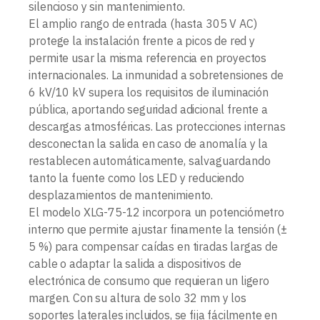
silencioso y sin mantenimiento.
El amplio rango de entrada (hasta 305 V AC)
protege la instalación frente a picos de red y
permite usar la misma referencia en proyectos
internacionales. La inmunidad a sobretensiones de
6 kV/10 kV supera los requisitos de iluminación
pública, aportando seguridad adicional frente a
descargas atmosféricas. Las protecciones internas
desconectan la salida en caso de anomalía y la
restablecen automáticamente, salvaguardando
tanto la fuente como los LED y reduciendo
desplazamientos de mantenimiento.
El modelo XLG-75-12 incorpora un potenciómetro
interno que permite ajustar finamente la tensión (±
5 %) para compensar caídas en tiradas largas de
cable o adaptar la salida a dispositivos de
electrónica de consumo que requieran un ligero
margen. Con su altura de solo 32 mm y los
soportes laterales incluidos, se fija fácilmente en