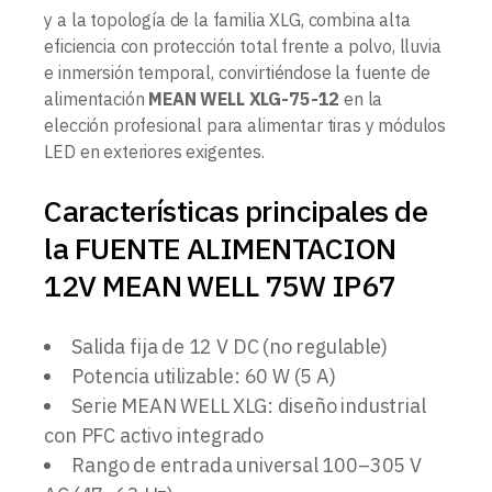
y a la topología de la familia XLG, combina alta
eficiencia con protección total frente a polvo, lluvia
e inmersión temporal, convirtiéndose la fuente de
alimentación
MEAN WELL XLG-75-12
en la
elección profesional para alimentar tiras y módulos
LED en exteriores exigentes.
Características principales de
la FUENTE ALIMENTACION
12V MEAN WELL 75W IP67
Salida fija de 12 V DC (no regulable)
Potencia utilizable: 60 W (5 A)
Serie MEAN WELL XLG: diseño industrial
con PFC activo integrado
Rango de entrada universal 100–305 V