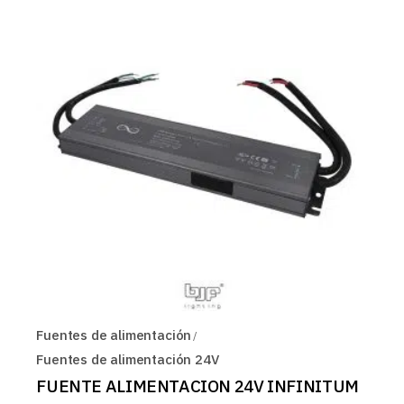
Fuentes de alimentación
Fuentes de alimentación 24V
FUENTE ALIMENTACION 24V INFINITUM