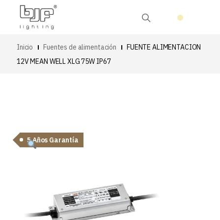
Inicio
Fuentes de alimentación
FUENTE ALIMENTACION
12V MEAN WELL XLG 75W IP67
5 Años Garantía