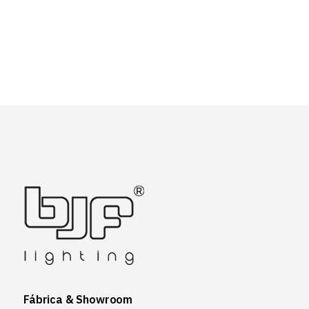
Fábrica & Showroom