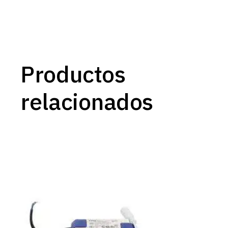
Productos
relacionados