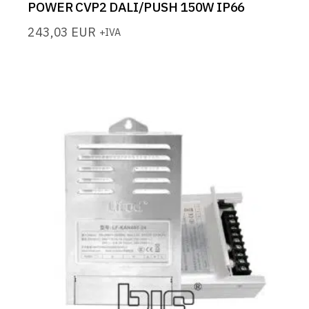
POWER CVP2 DALI/PUSH 150W IP66
243,03
EUR
+IVA