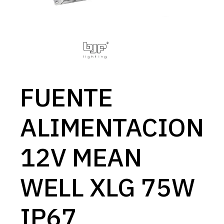
FUENTE
ALIMENTACION
12V MEAN
WELL XLG 75W
IP67