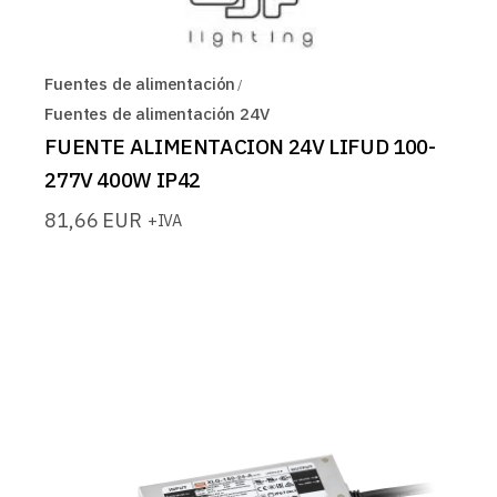
Fuentes de alimentación
Fuentes de alimentación 24V
FUENTE ALIMENTACION 24V LIFUD 100-
277V 400W IP42
81,66
EUR
+IVA