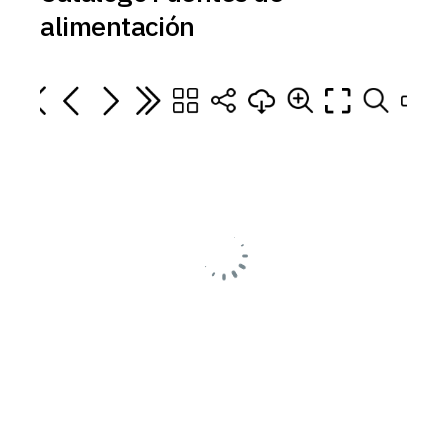
alimentación