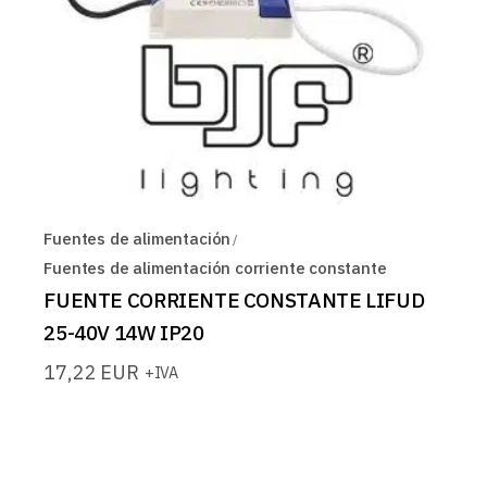
Fuentes de alimentación
Fuentes de alimentación corriente constante
FUENTE CORRIENTE CONSTANTE LIFUD
25-40V 14W IP20
17,22
EUR
+IVA