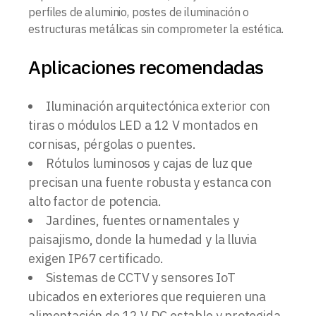
perfiles de aluminio, postes de iluminación o
estructuras metálicas sin comprometer la estética.
Aplicaciones recomendadas
Iluminación arquitectónica exterior con
tiras o módulos LED a 12 V montados en
cornisas, pérgolas o puentes.
Rótulos luminosos y cajas de luz que
precisan una fuente robusta y estanca con
alto factor de potencia.
Jardines, fuentes ornamentales y
paisajismo, donde la humedad y la lluvia
exigen IP67 certificado.
Sistemas de CCTV y sensores IoT
ubicados en exteriores que requieren una
alimentación de 12 V DC estable y protegida.