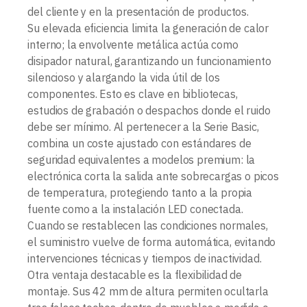
del cliente y en la presentación de productos.
Su elevada eficiencia limita la generación de calor
interno; la envolvente metálica actúa como
disipador natural, garantizando un funcionamiento
silencioso y alargando la vida útil de los
componentes. Esto es clave en bibliotecas,
estudios de grabación o despachos donde el ruido
debe ser mínimo. Al pertenecer a la Serie Basic,
combina un coste ajustado con estándares de
seguridad equivalentes a modelos premium: la
electrónica corta la salida ante sobrecargas o picos
de temperatura, protegiendo tanto a la propia
fuente como a la instalación LED conectada.
Cuando se restablecen las condiciones normales,
el suministro vuelve de forma automática, evitando
intervenciones técnicas y tiempos de inactividad.
Otra ventaja destacable es la flexibilidad de
montaje. Sus 42 mm de altura permiten ocultarla