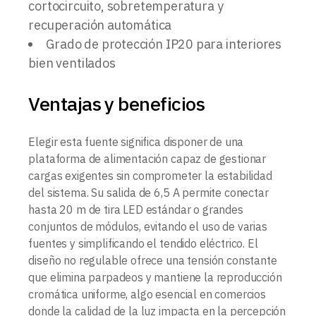
cortocircuito, sobretemperatura y
recuperación automática
Grado de protección IP20 para interiores
bien ventilados
Ventajas y beneficios
Elegir esta fuente significa disponer de una
plataforma de alimentación capaz de gestionar
cargas exigentes sin comprometer la estabilidad
del sistema. Su salida de 6,5 A permite conectar
hasta 20 m de tira LED estándar o grandes
conjuntos de módulos, evitando el uso de varias
fuentes y simplificando el tendido eléctrico. El
diseño no regulable ofrece una tensión constante
que elimina parpadeos y mantiene la reproducción
cromática uniforme, algo esencial en comercios
donde la calidad de la luz impacta en la percepción