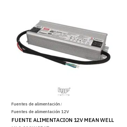
Fuentes de alimentación
Fuentes de alimentación 12V
FUENTE ALIMENTACION 12V MEAN WELL