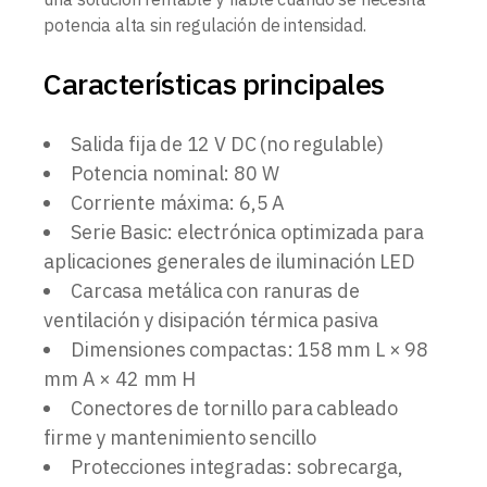
potencia alta sin regulación de intensidad.
Características principales
Salida fija de 12 V DC (no regulable)
Potencia nominal: 80 W
Corriente máxima: 6,5 A
Serie Basic: electrónica optimizada para
aplicaciones generales de iluminación LED
Carcasa metálica con ranuras de
ventilación y disipación térmica pasiva
Dimensiones compactas: 158 mm L × 98
mm A × 42 mm H
Conectores de tornillo para cableado
firme y mantenimiento sencillo
Protecciones integradas: sobrecarga,