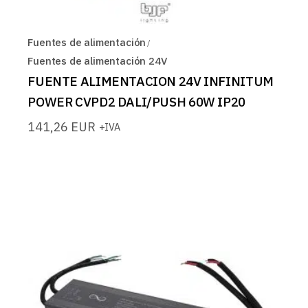
Fuentes de alimentación
Fuentes de alimentación 24V
FUENTE ALIMENTACION 24V INFINITUM
POWER CVPD2 DALI/PUSH 60W IP20
141,26
EUR
+IVA