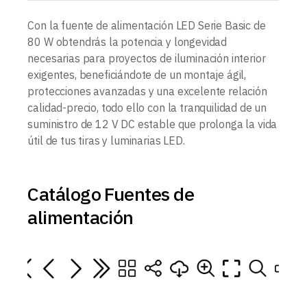
Con la fuente de alimentación LED Serie Basic de
80 W obtendrás la potencia y longevidad
necesarias para proyectos de iluminación interior
exigentes, beneficiándote de un montaje ágil,
protecciones avanzadas y una excelente relación
calidad-precio, todo ello con la tranquilidad de un
suministro de 12 V DC estable que prolonga la vida
útil de tus tiras y luminarias LED.
Catálogo Fuentes de
alimentación