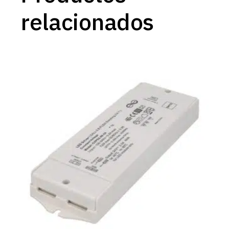
relacionados