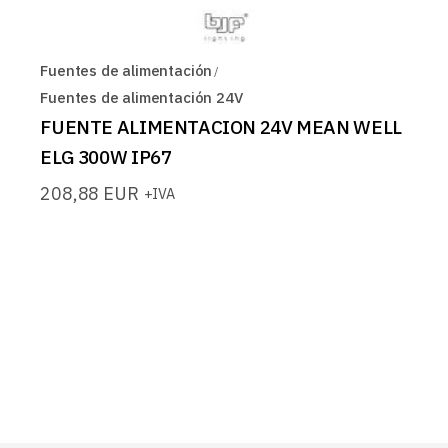
Fuentes de alimentación
Fuentes de alimentación 24V
FUENTE ALIMENTACION 24V MEAN WELL
ELG 300W IP67
208,88
EUR
+IVA