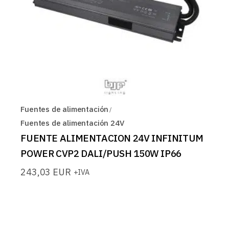
Fuentes de alimentación
Fuentes de alimentación 24V
FUENTE ALIMENTACION 24V INFINITUM
POWER CVP2 DALI/PUSH 150W IP66
243,03
EUR
+IVA