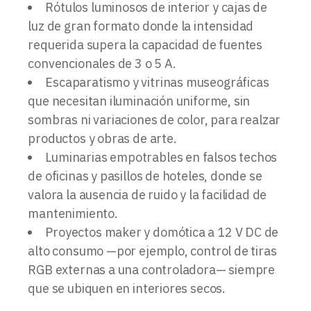
Rótulos luminosos de interior y cajas de
luz de gran formato donde la intensidad
requerida supera la capacidad de fuentes
convencionales de 3 o 5 A.
Escaparatismo y vitrinas museográficas
que necesitan iluminación uniforme, sin
sombras ni variaciones de color, para realzar
productos y obras de arte.
Luminarias empotrables en falsos techos
de oficinas y pasillos de hoteles, donde se
valora la ausencia de ruido y la facilidad de
mantenimiento.
Proyectos maker y domótica a 12 V DC de
alto consumo —por ejemplo, control de tiras
RGB externas a una controladora— siempre
que se ubiquen en interiores secos.