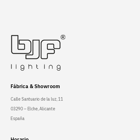
Fábrica & Showroom
Calle Santuario de la luz, 11
03290 – Elche, Alicante
España
Horario