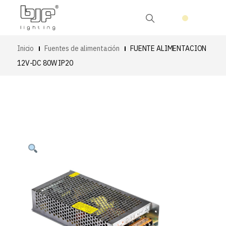
Inicio
Fuentes de alimentación
FUENTE ALIMENTACION
12V-DC 80W IP20