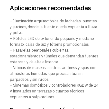
Aplicaciones recomendadas
– Iluminación arquitectónica de fachadas, puentes
y jardines, donde la fuente queda expuesta a lluvia
y polvo.
– Rótulos LED de exterior de pequeño y mediano
formato, cajas de luz y tótems promocionales.
– Pasarelas peatonales cubiertas,
estacionamientos y túneles que demandan fuentes
estancas y de alta eficiencia.
– Vitrinas de museos, centros wellness y spas con
atmósferas húmedas, que precisan luz sin
parpadeos y sin ruidos.
– Sistemas domóticos y controladores RGBW de 24
V instalados en terrazas o cuartos técnicos
expuestos a salpicaduras.