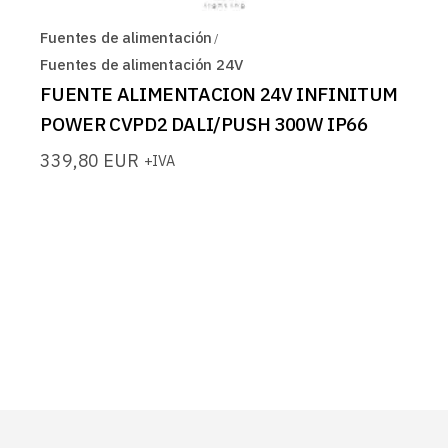
Fuentes de alimentación
Fuentes de alimentación 24V
FUENTE ALIMENTACION 24V INFINITUM
POWER CVPD2 DALI/PUSH 300W IP66
339,80
EUR
+IVA