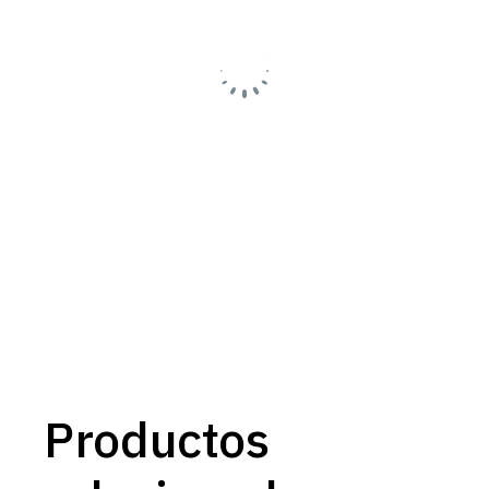
Productos