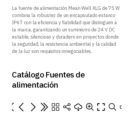
La fuente de alimentación Mean Well XLG de 75 W
combina la robustez de un encapsulado estanco
IP67 con la eficiencia y fiabilidad que distinguen a
la marca, garantizando un suministro de 24 V DC
estable, silencioso y duradero en proyectos donde
la seguridad, la resistencia ambiental y la calidad
de la luz son requisitos innegociables.
Catálogo Fuentes de
alimentación