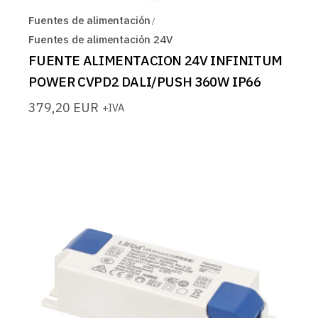
Fuentes de alimentación
Fuentes de alimentación 24V
FUENTE ALIMENTACION 24V INFINITUM
POWER CVPD2 DALI/PUSH 360W IP66
379,20
EUR
+IVA