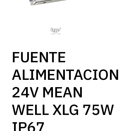
FUENTE
ALIMENTACION
24V MEAN
WELL XLG 75W
IP67