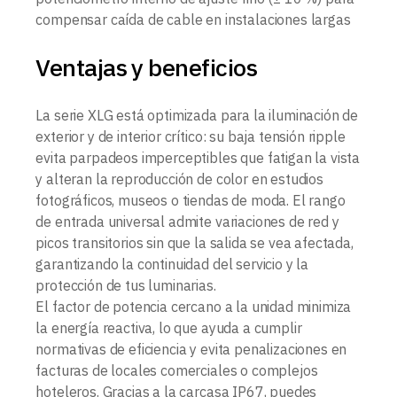
compensar caída de cable en instalaciones largas
Ventajas y beneficios
La serie XLG está optimizada para la iluminación de
exterior y de interior crítico: su baja tensión ripple
evita parpadeos imperceptibles que fatigan la vista
y alteran la reproducción de color en estudios
fotográficos, museos o tiendas de moda. El rango
de entrada universal admite variaciones de red y
picos transitorios sin que la salida se vea afectada,
garantizando la continuidad del servicio y la
protección de tus luminarias.
El factor de potencia cercano a la unidad minimiza
la energía reactiva, lo que ayuda a cumplir
normativas de eficiencia y evita penalizaciones en
facturas de locales comerciales o complejos
hoteleros. Gracias a la carcasa IP67, puedes