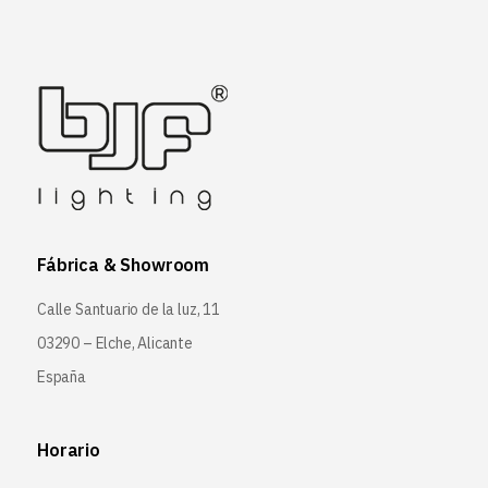
Fábrica & Showroom
Calle Santuario de la luz, 11
03290 – Elche, Alicante
España
Horario