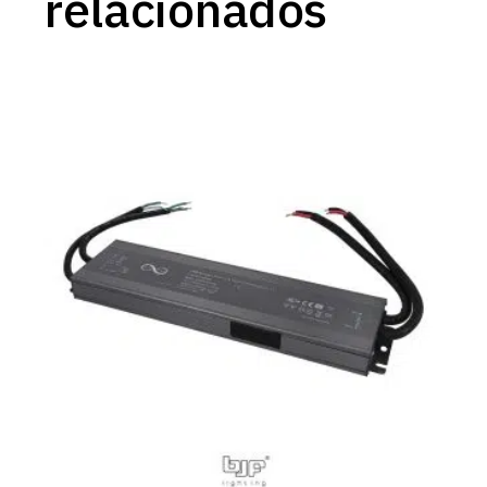
relacionados