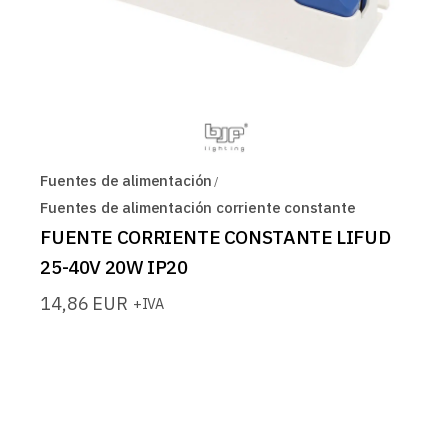
Fuentes de alimentación
Fuentes de alimentación corriente constante
FUENTE CORRIENTE CONSTANTE LIFUD
25-40V 20W IP20
14,86
EUR
+IVA