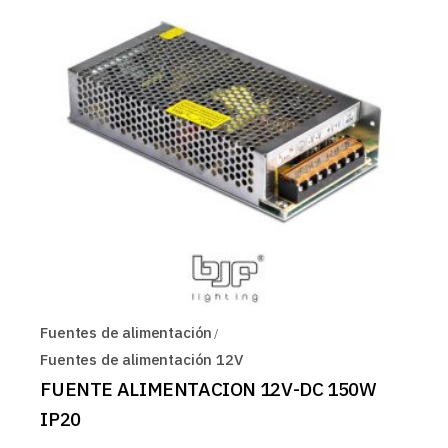
Fuentes de alimentación
Fuentes de alimentación 12V
FUENTE ALIMENTACION 12V-DC 150W
IP20