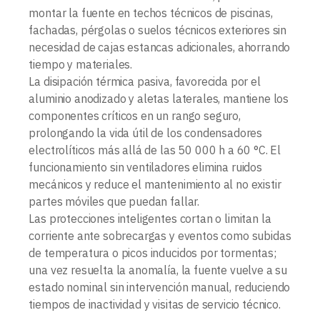
montar la fuente en techos técnicos de piscinas,
fachadas, pérgolas o suelos técnicos exteriores sin
necesidad de cajas estancas adicionales, ahorrando
tiempo y materiales.
La disipación térmica pasiva, favorecida por el
aluminio anodizado y aletas laterales, mantiene los
componentes críticos en un rango seguro,
prolongando la vida útil de los condensadores
electrolíticos más allá de las 50 000 h a 60 °C. El
funcionamiento sin ventiladores elimina ruidos
mecánicos y reduce el mantenimiento al no existir
partes móviles que puedan fallar.
Las protecciones inteligentes cortan o limitan la
corriente ante sobrecargas y eventos como subidas
de temperatura o picos inducidos por tormentas;
una vez resuelta la anomalía, la fuente vuelve a su
estado nominal sin intervención manual, reduciendo
tiempos de inactividad y visitas de servicio técnico.