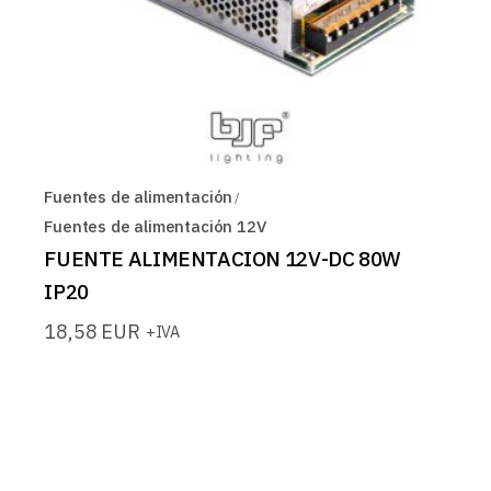
Fuentes de alimentación
Fuentes de alimentación 12V
FUENTE ALIMENTACION 12V-DC 80W
IP20
18,58
EUR
+IVA