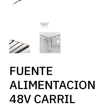
FUENTE
ALIMENTACION
48V CARRIL