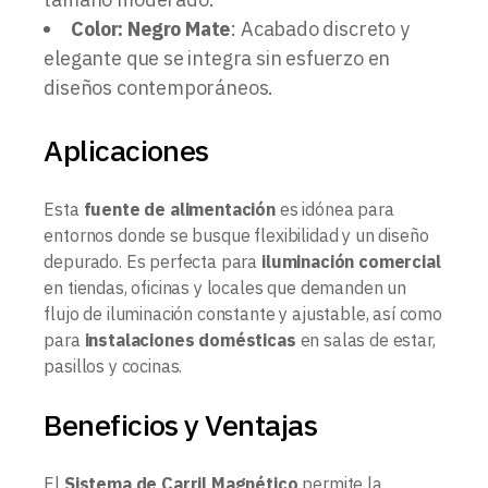
Color: Negro Mate
: Acabado discreto y
elegante que se integra sin esfuerzo en
diseños contemporáneos.
Aplicaciones
Esta
fuente de alimentación
es idónea para
entornos donde se busque flexibilidad y un diseño
depurado. Es perfecta para
iluminación comercial
en tiendas, oficinas y locales que demanden un
flujo de iluminación constante y ajustable, así como
para
instalaciones domésticas
en salas de estar,
pasillos y cocinas.
Beneficios y Ventajas
El
Sistema de Carril Magnético
permite la