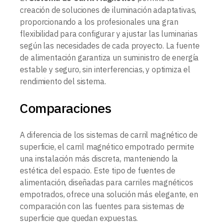
creación de soluciones de iluminación adaptativas,
proporcionando a los profesionales una gran
flexibilidad para configurar y ajustar las luminarias
según las necesidades de cada proyecto. La fuente
de alimentación garantiza un suministro de energía
estable y seguro, sin interferencias, y optimiza el
rendimiento del sistema.
Comparaciones
A diferencia de los sistemas de carril magnético de
superficie, el carril magnético empotrado permite
una instalación más discreta, manteniendo la
estética del espacio. Este tipo de fuentes de
alimentación, diseñadas para carriles magnéticos
empotrados, ofrece una solución más elegante, en
comparación con las fuentes para sistemas de
superficie que quedan expuestas.