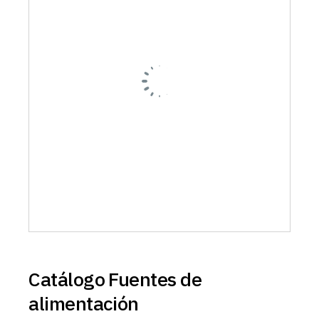
Catálogo Fuentes de
alimentación