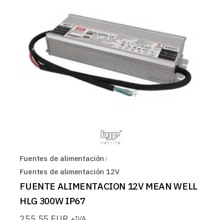
Fuentes de alimentación
Fuentes de alimentación 12V
FUENTE ALIMENTACION 12V MEAN WELL
HLG 300W IP67
255,55
EUR
+IVA