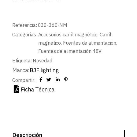
Referencia:
030-360-NM
Categorías:
Accesorios carril magnético
,
Carril
magnético
,
Fuentes de alimentación
,
Fuentes de alimentación 48V
Etiqueta:
Novedad
Marca:
BJF lighting
Compartir:
Ficha Técnica
Descripción