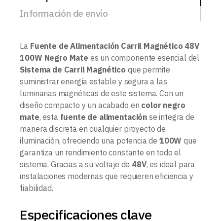
Información de envío
La
Fuente de Alimentación Carril Magnético 48V
100W Negro Mate
es un componente esencial del
Sistema de Carril Magnético
que permite
suministrar energía estable y segura a las
luminarias magnéticas de este sistema. Con un
diseño compacto y un acabado en
color negro
mate
, esta
fuente de alimentación
se integra de
manera discreta en cualquier proyecto de
iluminación, ofreciendo una potencia de
100W
que
garantiza un rendimiento constante en todo el
sistema. Gracias a su voltaje de
48V
, es ideal para
instalaciones modernas que requieren eficiencia y
fiabilidad.
Especificaciones clave