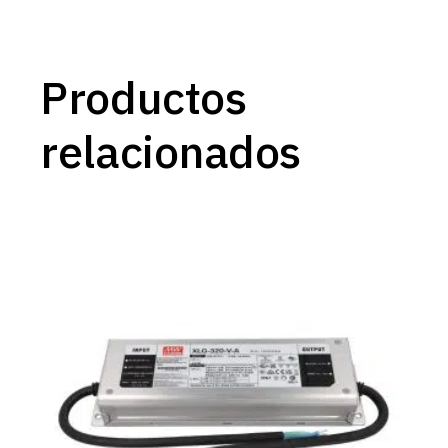
Productos
relacionados