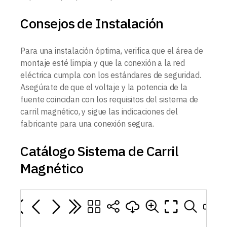
Consejos de Instalación
Para una instalación óptima, verifica que el área de
montaje esté limpia y que la conexión a la red
eléctrica cumpla con los estándares de seguridad.
Asegúrate de que el voltaje y la potencia de la
fuente coincidan con los requisitos del sistema de
carril magnético, y sigue las indicaciones del
fabricante para una conexión segura.
Catálogo Sistema de Carril
Magnético