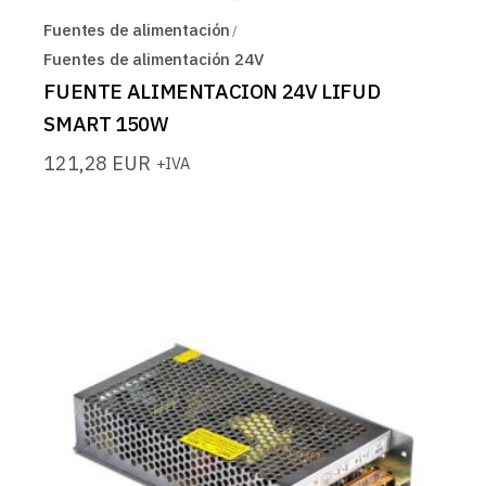
Fuentes de alimentación
Fuentes de alimentación 24V
FUENTE ALIMENTACION 24V LIFUD
SMART 150W
121,28
EUR
+IVA