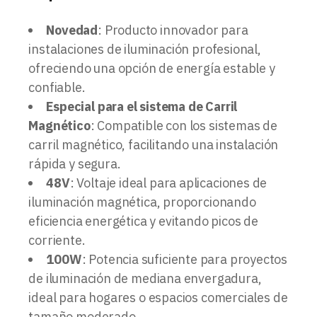
Novedad
: Producto innovador para
instalaciones de iluminación profesional,
ofreciendo una opción de energía estable y
confiable.
Especial para el sistema de Carril
Magnético
: Compatible con los sistemas de
carril magnético, facilitando una instalación
rápida y segura.
48V
: Voltaje ideal para aplicaciones de
iluminación magnética, proporcionando
eficiencia energética y evitando picos de
corriente.
100W
: Potencia suficiente para proyectos
de iluminación de mediana envergadura,
ideal para hogares o espacios comerciales de
tamaño moderado.