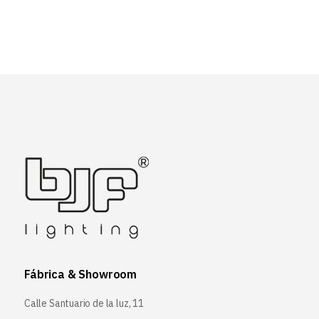
Fábrica & Showroom
Calle Santuario de la luz, 11