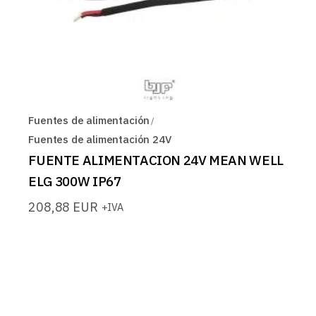
Fuentes de alimentación
Fuentes de alimentación 24V
FUENTE ALIMENTACION 24V MEAN WELL
ELG 300W IP67
208,88
EUR
+IVA